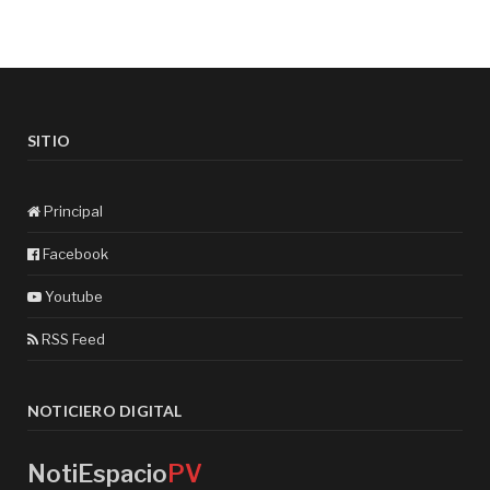
SITIO
Principal
Facebook
Youtube
RSS Feed
NOTICIERO DIGITAL
NotiEspacio
PV