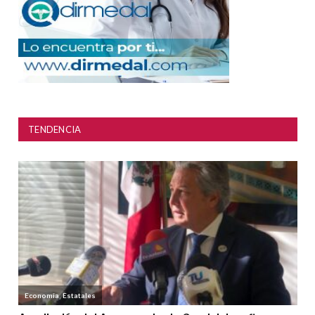
TENDENCIA