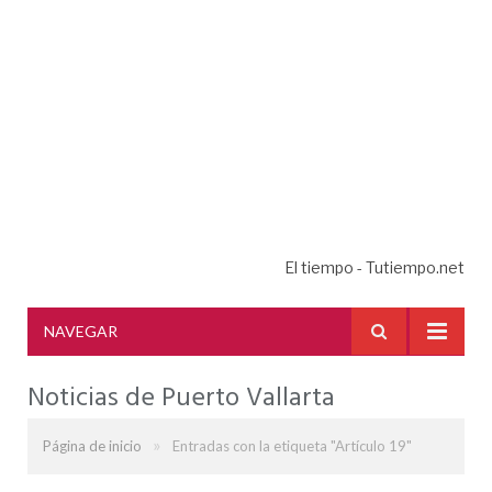
El tiempo - Tutiempo.net
NAVEGAR
Noticias de Puerto Vallarta
»
Página de inicio
Entradas con la etiqueta "Artículo 19"