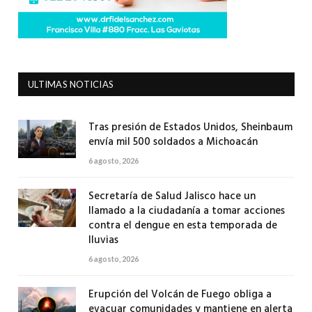
ULTIMAS NOTICIAS
Tras presión de Estados Unidos, Sheinbaum
envía mil 500 soldados a Michoacán
6 agosto, 2026
Secretaría de Salud Jalisco hace un
llamado a la ciudadanía a tomar acciones
contra el dengue en esta temporada de
lluvias
6 agosto, 2026
Erupción del Volcán de Fuego obliga a
evacuar comunidades y mantiene en alerta