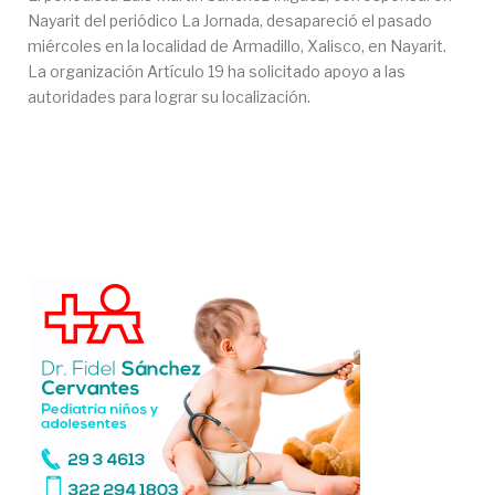
Nayarit del periódico La Jornada, desapareció el pasado
miércoles en la localidad de Armadillo, Xalisco, en Nayarit.
La organización Artículo 19 ha solicitado apoyo a las
autoridades para lograr su localización.