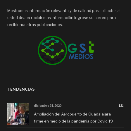
Mostramos información relevante y de calidad para el lector, si
usted desea recibir mas información ingrese su correo para
recibir nuestras publicaciones.
TENDENCIAS
diciembre 31, 2020
121
Ampliación del Aeropuerto de Guadalajara
firme en medio de la pandemia por Covid 19