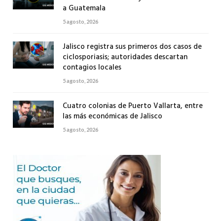
a Guatemala
5 agosto, 2026
Jalisco registra sus primeros dos casos de
ciclosporiasis; autoridades descartan
contagios locales
5 agosto, 2026
Cuatro colonias de Puerto Vallarta, entre
las más económicas de Jalisco
5 agosto, 2026