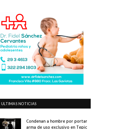
ULTIMAS NOTICIAS
Condenan a hombre por portar
arma de uso exclusivo en Tepic