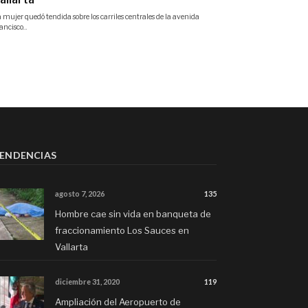
ENDENCIAS
agosto 7, 2026
135
Hombre cae sin vida en banqueta de
fraccionamiento Los Sauces en
Vallarta
diciembre 31, 2020
119
Ampliación del Aeropuerto de