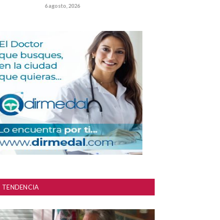
6 agosto, 2026
TENDENCIA