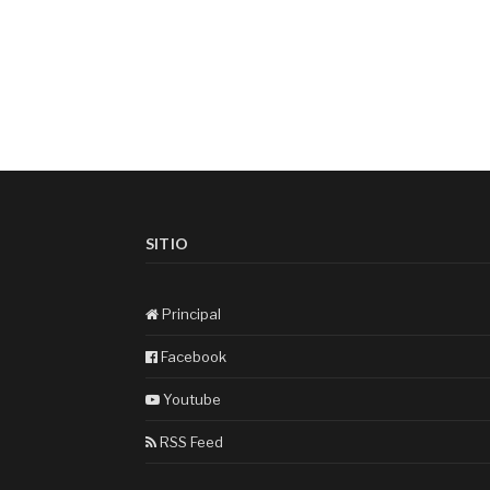
SITIO
Principal
Facebook
Youtube
RSS Feed