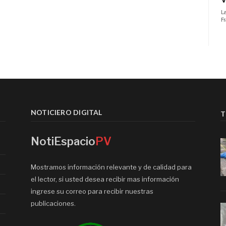
NOTICIERO DIGITAL
T
NotiEspacio
PV
Mostramos información relevante y de calidad para
el lector, si usted desea recibir mas información
ingrese su correo para recibir nuestras
publicaciones.