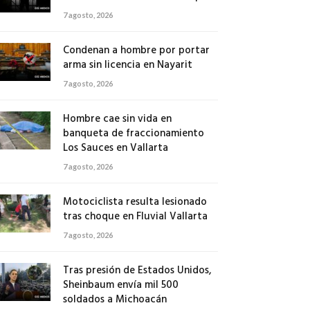
7 agosto, 2026
Condenan a hombre por portar
arma sin licencia en Nayarit
7 agosto, 2026
Hombre cae sin vida en
banqueta de fraccionamiento
Los Sauces en Vallarta
7 agosto, 2026
Motociclista resulta lesionado
tras choque en Fluvial Vallarta
7 agosto, 2026
Tras presión de Estados Unidos,
Sheinbaum envía mil 500
soldados a Michoacán