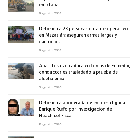
en Ixtapa
9 agosto, 2026
Detienen a 28 personas durante operativo
en Mazatlán; aseguran armas largas y
cartuchos
9 agosto, 2026
Aparatosa volcadura en Lomas de Enmedio;
conductor es trasladado a prueba de
alcoholemia
9 agosto, 2026
Detienen a apoderada de empresa ligada a
Enrique Ruffo por investigación de
Huachicol Fiscal
8 agosto, 2026