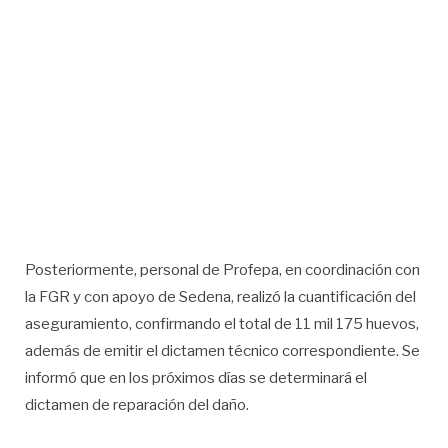
Posteriormente, personal de Profepa, en coordinación con
la FGR y con apoyo de Sedena, realizó la cuantificación del
aseguramiento, confirmando el total de 11 mil 175 huevos,
además de emitir el dictamen técnico correspondiente. Se
informó que en los próximos días se determinará el
dictamen de reparación del daño.