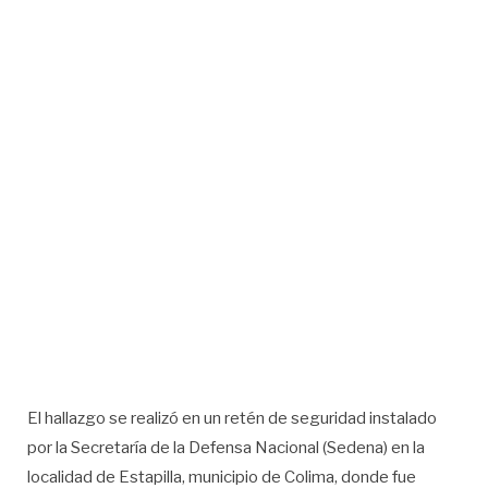
El hallazgo se realizó en un retén de seguridad instalado
por la Secretaría de la Defensa Nacional (Sedena) en la
localidad de Estapilla, municipio de Colima, donde fue