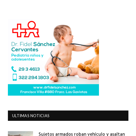
ULTIMAS NOTICIAS
Sujetos armados roban vehículo y asaltan