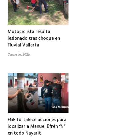
Motociclista resulta
lesionado tras choque en
Fluvial Vallarta
7 agosto, 2026
FGE fortalece acciones para
localizar a Manuel Efrén “N”
en todo Nayarit