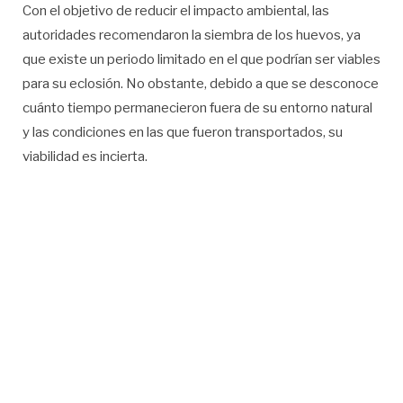
Con el objetivo de reducir el impacto ambiental, las
autoridades recomendaron la siembra de los huevos, ya
que existe un periodo limitado en el que podrían ser viables
para su eclosión. No obstante, debido a que se desconoce
cuánto tiempo permanecieron fuera de su entorno natural
y las condiciones en las que fueron transportados, su
viabilidad es incierta.