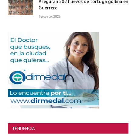
Aseguran 202 huevos de tortuga golfina en
Guerrero
8 agosto, 2026
TENDENCIA