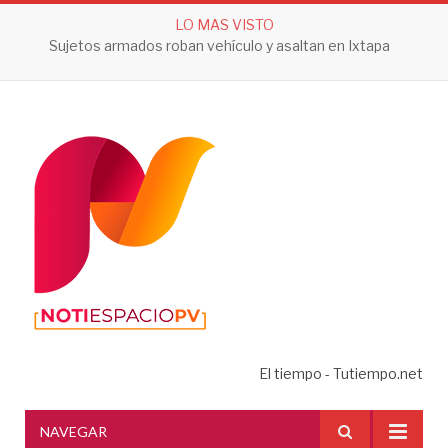
LO MAS VISTO
Sujetos armados roban vehículo y asaltan en Ixtapa
El tiempo - Tutiempo.net
NAVEGAR