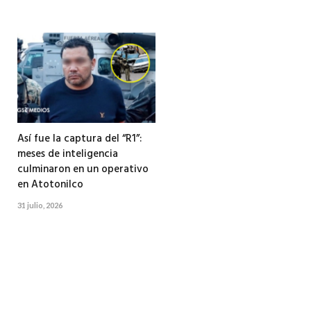
Así fue la captura del “R1”:
meses de inteligencia
culminaron en un operativo
en Atotonilco
31 julio, 2026