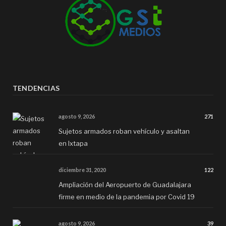
TENDENCIAS
agosto 9, 2026
271
Sujetos armados roban vehículo y asaltan
en Ixtapa
diciembre 31, 2020
122
Ampliación del Aeropuerto de Guadalajara
firme en medio de la pandemia por Covid 19
agosto 9, 2026
39