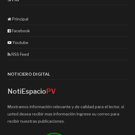
Principal
Facebook
Youtube
RSS Feed
NOTICIERO DIGITAL
NotiEspacio
PV
Mostramos información relevante y de calidad para el lector, si
usted desea recibir mas información ingrese su correo para
recibir nuestras publicaciones.