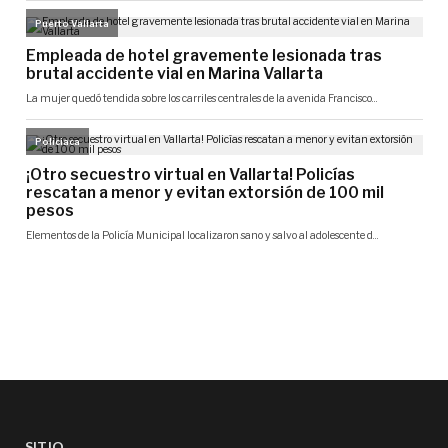
SITIO