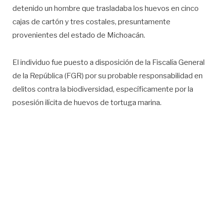
detenido un hombre que trasladaba los huevos en cinco
cajas de cartón y tres costales, presuntamente
provenientes del estado de Michoacán.
El individuo fue puesto a disposición de la Fiscalía General
de la República (FGR) por su probable responsabilidad en
delitos contra la biodiversidad, específicamente por la
posesión ilícita de huevos de tortuga marina.