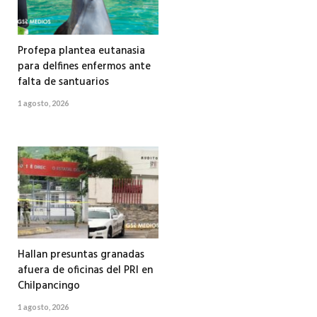
Profepa plantea eutanasia
para delfines enfermos ante
falta de santuarios
1 agosto, 2026
Hallan presuntas granadas
afuera de oficinas del PRI en
Chilpancingo
1 agosto, 2026