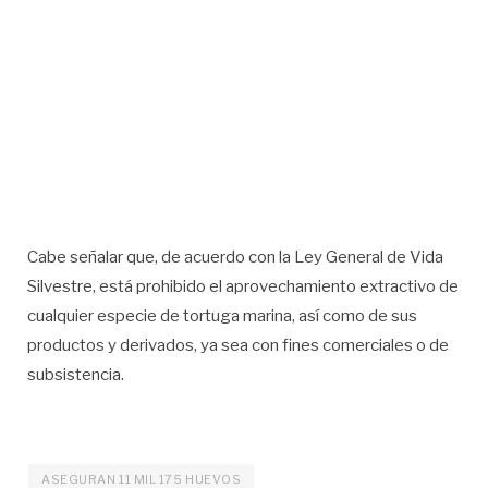
Cabe señalar que, de acuerdo con la Ley General de Vida
Silvestre, está prohibido el aprovechamiento extractivo de
cualquier especie de tortuga marina, así como de sus
productos y derivados, ya sea con fines comerciales o de
subsistencia.
ASEGURAN 11 MIL 175 HUEVOS