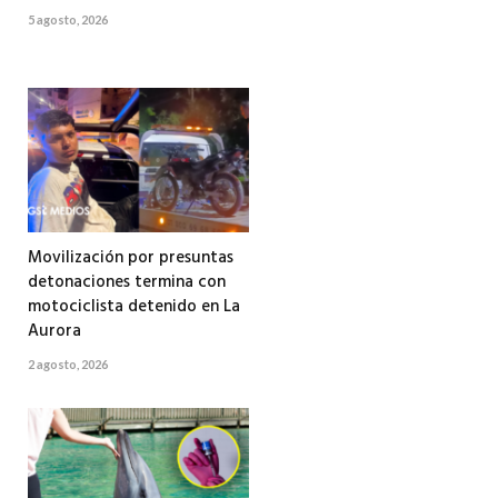
5 agosto, 2026
Movilización por presuntas
detonaciones termina con
motociclista detenido en La
Aurora
2 agosto, 2026