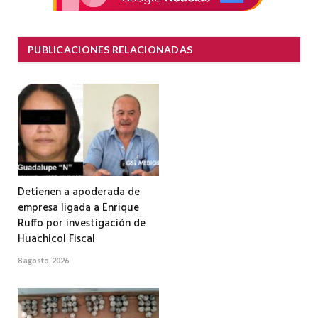
PUBLICACIONES RELACIONADAS
Detienen a apoderada de
empresa ligada a Enrique
Ruffo por investigación de
Huachicol Fiscal
8 agosto, 2026