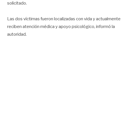
solicitado.
Las dos víctimas fueron localizadas con vida y actualmente
reciben atención médica y apoyo psicológico, informó la
autoridad.