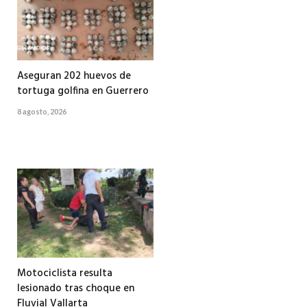
Aseguran 202 huevos de
tortuga golfina en Guerrero
8 agosto, 2026
Motociclista resulta
lesionado tras choque en
Fluvial Vallarta