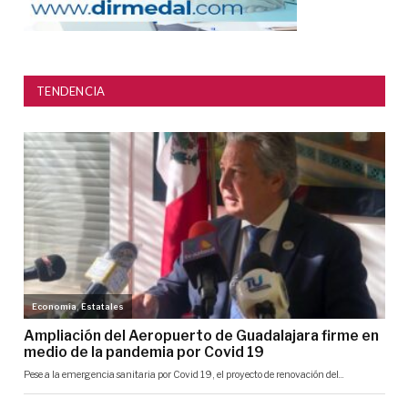
TENDENCIA