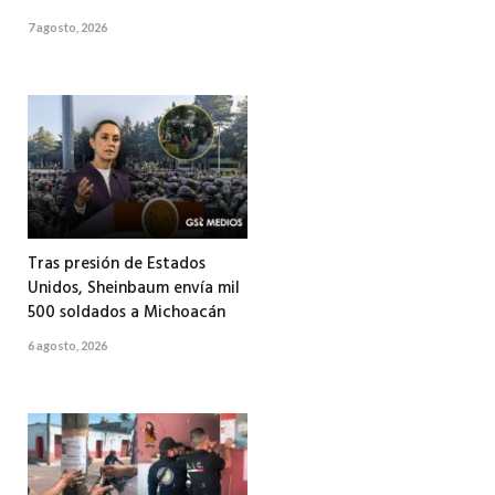
7 agosto, 2026
Tras presión de Estados
Unidos, Sheinbaum envía mil
500 soldados a Michoacán
6 agosto, 2026