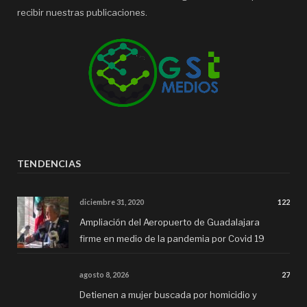
recibir nuestras publicaciones.
TENDENCIAS
diciembre 31, 2020
122
Ampliación del Aeropuerto de Guadalajara
firme en medio de la pandemia por Covid 19
agosto 8, 2026
27
Detienen a mujer buscada por homicidio y