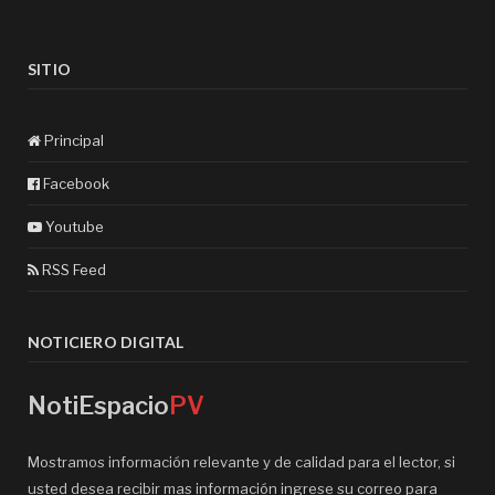
SITIO
Principal
Facebook
Youtube
RSS Feed
NOTICIERO DIGITAL
NotiEspacio
PV
Mostramos información relevante y de calidad para el lector, si
usted desea recibir mas información ingrese su correo para