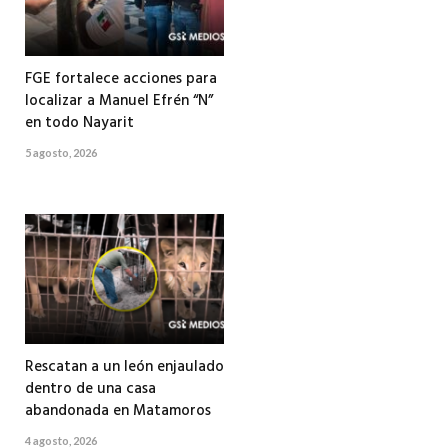
FGE fortalece acciones para
localizar a Manuel Efrén “N”
en todo Nayarit
5 agosto, 2026
Rescatan a un león enjaulado
dentro de una casa
abandonada en Matamoros
4 agosto, 2026