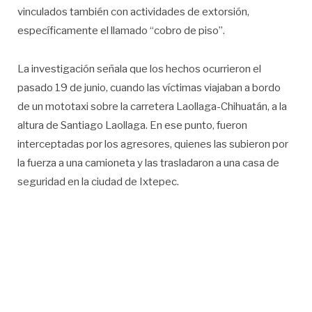
vinculados también con actividades de extorsión,
específicamente el llamado “cobro de piso”.
La investigación señala que los hechos ocurrieron el
pasado 19 de junio, cuando las víctimas viajaban a bordo
de un mototaxi sobre la carretera Laollaga-Chihuatán, a la
altura de Santiago Laollaga. En ese punto, fueron
interceptadas por los agresores, quienes las subieron por
la fuerza a una camioneta y las trasladaron a una casa de
seguridad en la ciudad de Ixtepec.