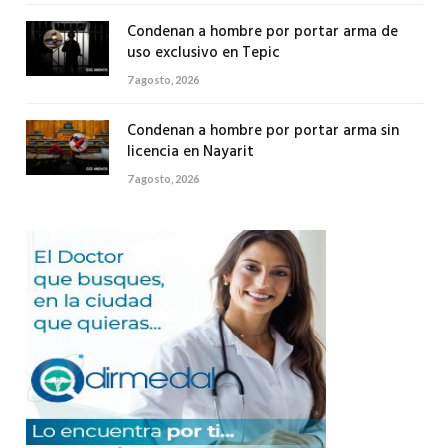
Condenan a hombre por portar arma de
uso exclusivo en Tepic
7 agosto, 2026
Condenan a hombre por portar arma sin
licencia en Nayarit
7 agosto, 2026