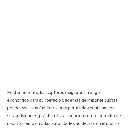
Posteriormente, los captores exigieron un pago
económico para su liberación, además de imponer cuotas
periódicas a sus familiares para permitirles continuar con
sus actividades, práctica ilícita conocida como “derecho de
piso”. Sin embargo, las autoridades no detallaron el monto