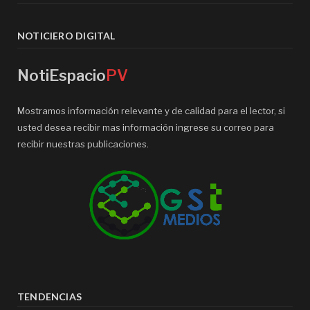
NOTICIERO DIGITAL
NotiEspacio
PV
Mostramos información relevante y de calidad para el lector, si
usted desea recibir mas información ingrese su correo para
recibir nuestras publicaciones.
TENDENCIAS