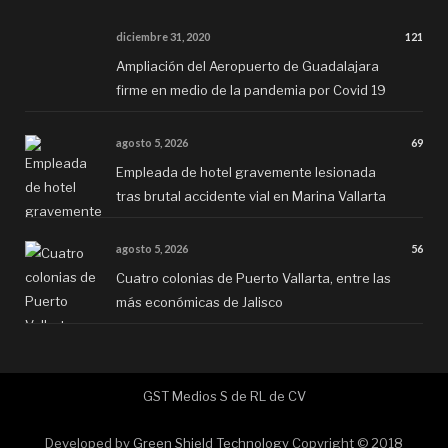
diciembre 31, 2020
121
Ampliación del Aeropuerto de Guadalajara
firme en medio de la pandemia por Covid 19
agosto 5, 2026
69
Empleada de hotel gravemente lesionada
tras brutal accidente vial en Marina Vallarta
agosto 5, 2026
56
Cuatro colonias de Puerto Vallarta, entre las
más económicas de Jalisco
GST Medios S de RL de CV
Developed by
Green Shield Technology
Copyright © 2018