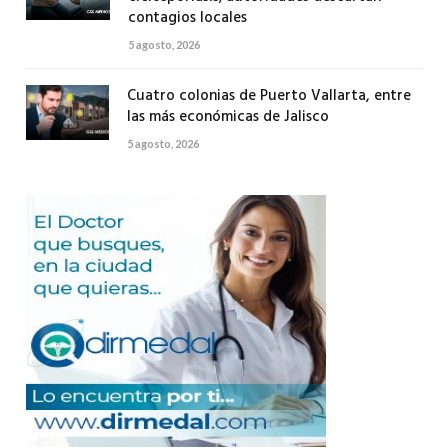
contagios locales
5 agosto, 2026
Cuatro colonias de Puerto Vallarta, entre
las más económicas de Jalisco
5 agosto, 2026