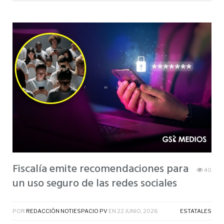
Fiscalía emite recomendaciones para
40
un uso seguro de las redes sociales
POR
REDACCIÓN NOTIESPACIO PV
EN
22 JUNIO, 2026
ESTATALES