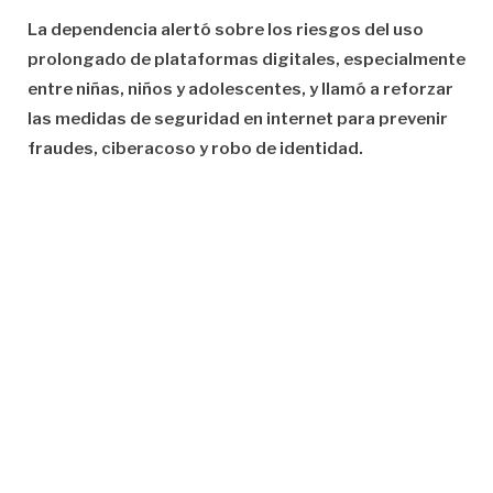
La dependencia alertó sobre los riesgos del uso
prolongado de plataformas digitales, especialmente
entre niñas, niños y adolescentes, y llamó a reforzar
las medidas de seguridad en internet para prevenir
fraudes, ciberacoso y robo de identidad.