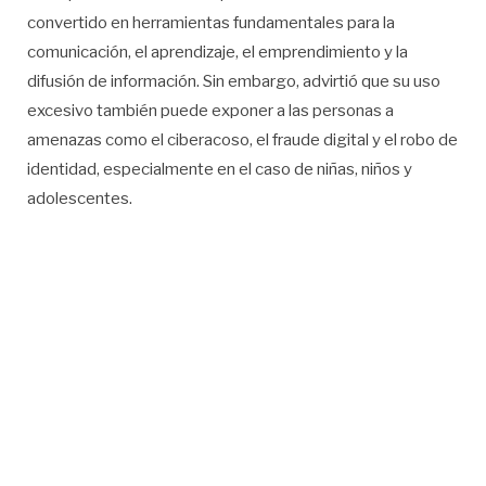
convertido en herramientas fundamentales para la
comunicación, el aprendizaje, el emprendimiento y la
difusión de información. Sin embargo, advirtió que su uso
excesivo también puede exponer a las personas a
amenazas como el ciberacoso, el fraude digital y el robo de
identidad, especialmente en el caso de niñas, niños y
adolescentes.