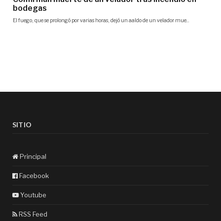
SITIO
Principal
Facebook
Youtube
RSS Feed