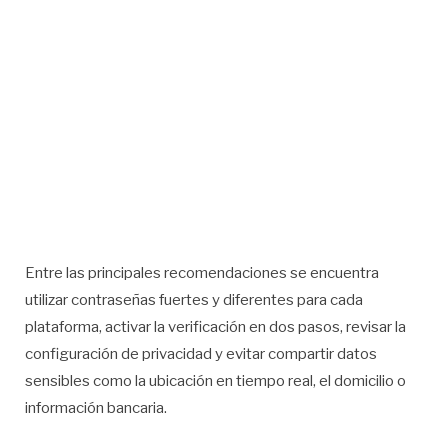
Entre las principales recomendaciones se encuentra
utilizar contraseñas fuertes y diferentes para cada
plataforma, activar la verificación en dos pasos, revisar la
configuración de privacidad y evitar compartir datos
sensibles como la ubicación en tiempo real, el domicilio o
información bancaria.