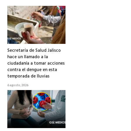
Secretaría de Salud Jalisco
hace un llamado a la
ciudadanía a tomar acciones
contra el dengue en esta
temporada de lluvias
6 agosto, 2026