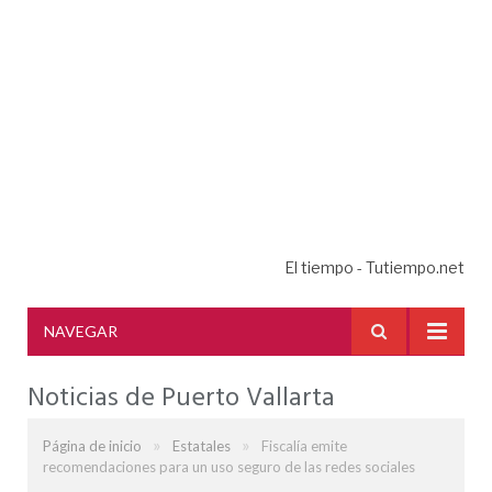
El tiempo - Tutiempo.net
NAVEGAR
Noticias de Puerto Vallarta
»
»
Página de inicio
Estatales
Fiscalía emite
recomendaciones para un uso seguro de las redes sociales