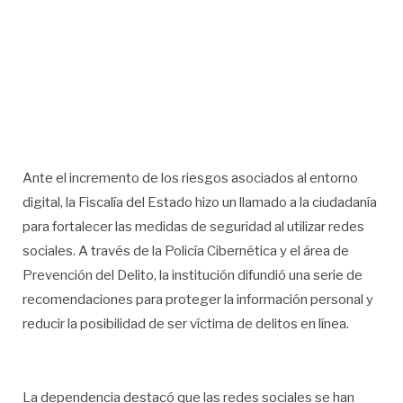
Ante el incremento de los riesgos asociados al entorno
digital, la Fiscalía del Estado hizo un llamado a la ciudadanía
para fortalecer las medidas de seguridad al utilizar redes
sociales. A través de la Policía Cibernética y el área de
Prevención del Delito, la institución difundió una serie de
recomendaciones para proteger la información personal y
reducir la posibilidad de ser víctima de delitos en línea.
La dependencia destacó que las redes sociales se han