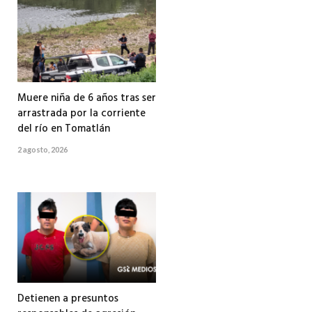
Muere niña de 6 años tras ser
arrastrada por la corriente
del río en Tomatlán
2 agosto, 2026
Detienen a presuntos