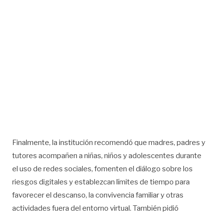
Finalmente, la institución recomendó que madres, padres y
tutores acompañen a niñas, niños y adolescentes durante
el uso de redes sociales, fomenten el diálogo sobre los
riesgos digitales y establezcan límites de tiempo para
favorecer el descanso, la convivencia familiar y otras
actividades fuera del entorno virtual. También pidió