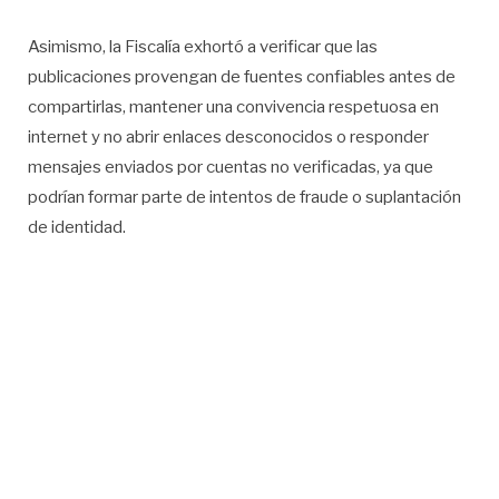
Asimismo, la Fiscalía exhortó a verificar que las
publicaciones provengan de fuentes confiables antes de
compartirlas, mantener una convivencia respetuosa en
internet y no abrir enlaces desconocidos o responder
mensajes enviados por cuentas no verificadas, ya que
podrían formar parte de intentos de fraude o suplantación
de identidad.