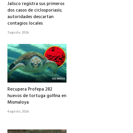
Jalisco registra sus primeros
dos casos de ciclosporiasis;
autoridades descartan
contagios locales
5 agosto, 2026
Recupera Profepa 282
huevos de tortuga golfina en
Mismaloya
4 agosto, 2026