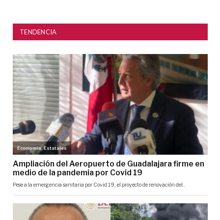
TENDENCIA