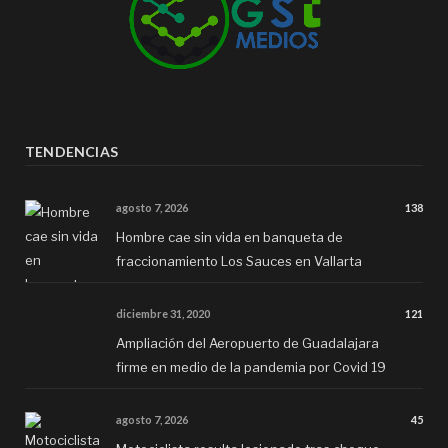
TENDENCIAS
agosto 7, 2026
138
Hombre cae sin vida en banqueta de
fraccionamiento Los Sauces en Vallarta
diciembre 31, 2020
121
Ampliación del Aeropuerto de Guadalajara
firme en medio de la pandemia por Covid 19
agosto 7, 2026
45