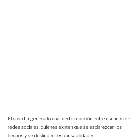
El caso ha generado una fuerte reacción entre usuarios de
redes sociales, quienes exigen que se esclarezcan los
hechos y se deslinden responsabilidades.