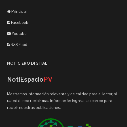
Principal
Facebook
Youtube
RSS Feed
NOTICIERO DIGITAL
NotiEspacio
PV
Mostramos información relevante y de calidad para el lector, si
usted desea recibir mas información ingrese su correo para
recibir nuestras publicaciones.