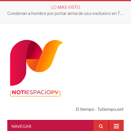
LO MAS VISTO
Condenan a hombre por portar arma de uso exclusivo en Tepic
El tiempo - Tutiempo.net
NAVEGAR