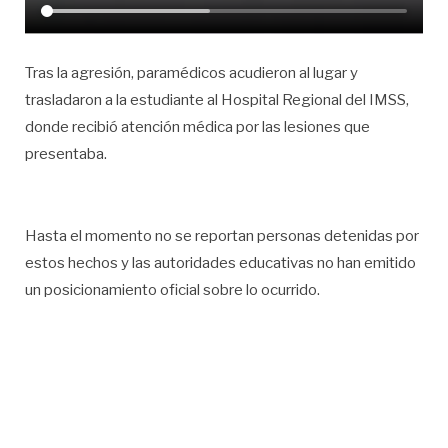
Tras la agresión, paramédicos acudieron al lugar y
trasladaron a la estudiante al Hospital Regional del IMSS,
donde recibió atención médica por las lesiones que
presentaba.
Hasta el momento no se reportan personas detenidas por
estos hechos y las autoridades educativas no han emitido
un posicionamiento oficial sobre lo ocurrido.