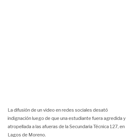
La difusión de un video en redes sociales desató
indignación luego de que una estudiante fuera agredida y
atropellada a las afueras de la Secundaria Técnica 127, en
Lagos de Moreno.