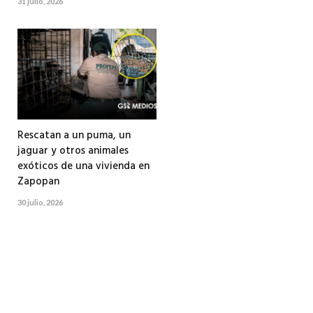
31 julio, 2026
Rescatan a un puma, un
jaguar y otros animales
exóticos de una vivienda en
Zapopan
30 julio, 2026