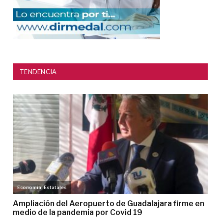
TENDENCIA