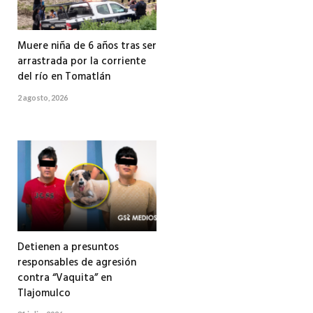
Muere niña de 6 años tras ser
arrastrada por la corriente
del río en Tomatlán
2 agosto, 2026
Detienen a presuntos
responsables de agresión
contra “Vaquita” en
Tlajomulco