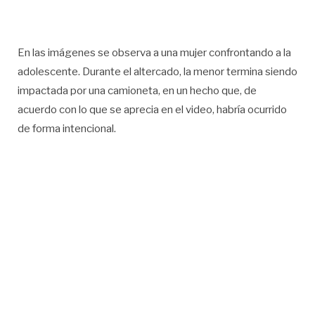
En las imágenes se observa a una mujer confrontando a la
adolescente. Durante el altercado, la menor termina siendo
impactada por una camioneta, en un hecho que, de
acuerdo con lo que se aprecia en el video, habría ocurrido
de forma intencional.