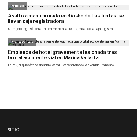
SITIO