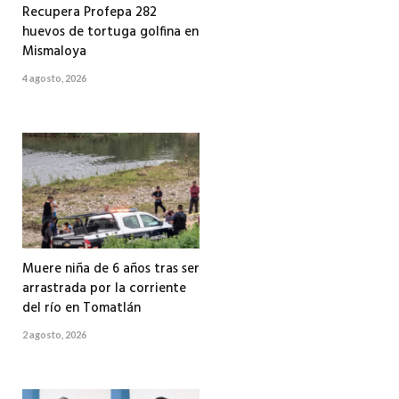
Recupera Profepa 282
huevos de tortuga golfina en
Mismaloya
4 agosto, 2026
Muere niña de 6 años tras ser
arrastrada por la corriente
del río en Tomatlán
2 agosto, 2026