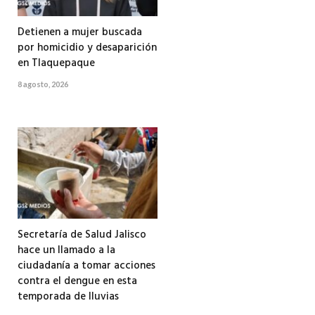
Detienen a mujer buscada
por homicidio y desaparición
en Tlaquepaque
8 agosto, 2026
Secretaría de Salud Jalisco
hace un llamado a la
ciudadanía a tomar acciones
contra el dengue en esta
temporada de lluvias