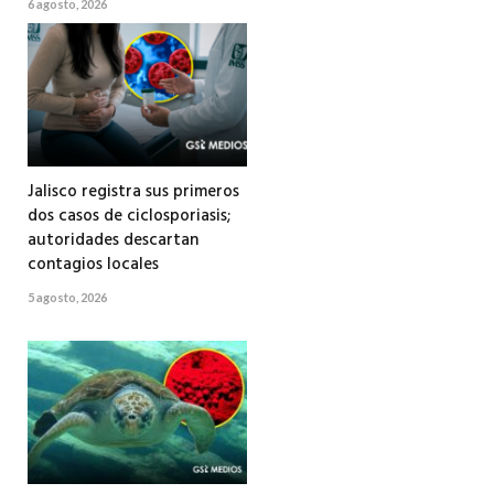
6 agosto, 2026
Jalisco registra sus primeros
dos casos de ciclosporiasis;
autoridades descartan
contagios locales
5 agosto, 2026