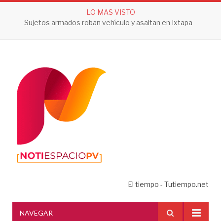
LO MAS VISTO
Sujetos armados roban vehículo y asaltan en Ixtapa
El tiempo - Tutiempo.net
NAVEGAR