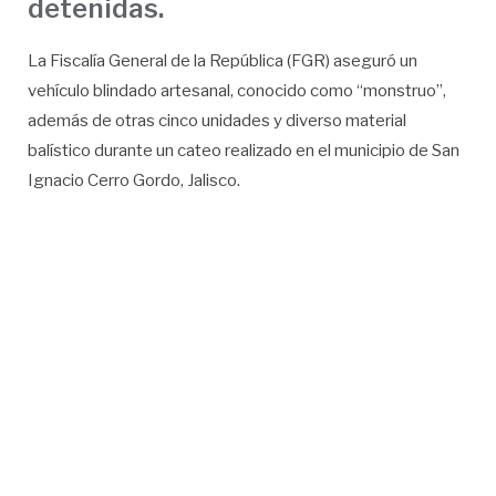
detenidas.
La Fiscalía General de la República (FGR) aseguró un
vehículo blindado artesanal, conocido como “monstruo”,
además de otras cinco unidades y diverso material
balístico durante un cateo realizado en el municipio de San
Ignacio Cerro Gordo, Jalisco.