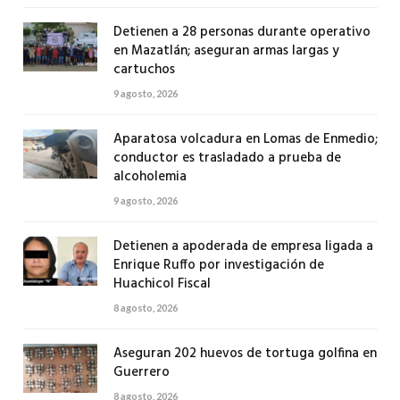
Detienen a 28 personas durante operativo
en Mazatlán; aseguran armas largas y
cartuchos
9 agosto, 2026
Aparatosa volcadura en Lomas de Enmedio;
conductor es trasladado a prueba de
alcoholemia
9 agosto, 2026
Detienen a apoderada de empresa ligada a
Enrique Ruffo por investigación de
Huachicol Fiscal
8 agosto, 2026
Aseguran 202 huevos de tortuga golfina en
Guerrero
8 agosto, 2026