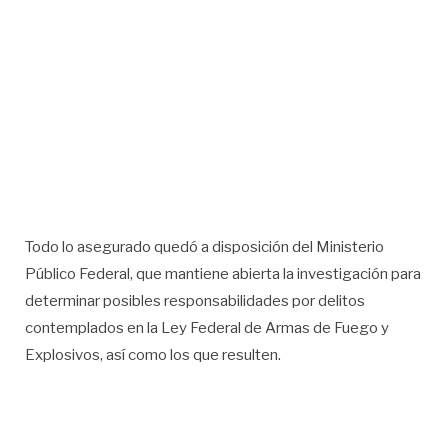
Todo lo asegurado quedó a disposición del Ministerio
Público Federal, que mantiene abierta la investigación para
determinar posibles responsabilidades por delitos
contemplados en la Ley Federal de Armas de Fuego y
Explosivos, así como los que resulten.