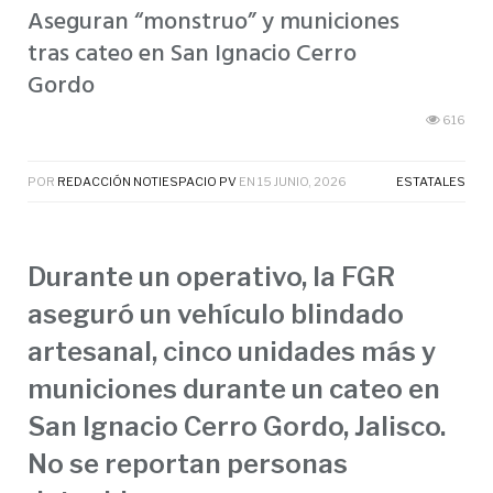
Aseguran “monstruo” y municiones
tras cateo en San Ignacio Cerro
Gordo
616
POR
REDACCIÓN NOTIESPACIO PV
EN
15 JUNIO, 2026
ESTATALES
Durante un operativo, la FGR
aseguró un vehículo blindado
artesanal, cinco unidades más y
municiones durante un cateo en
San Ignacio Cerro Gordo, Jalisco.
No se reportan personas