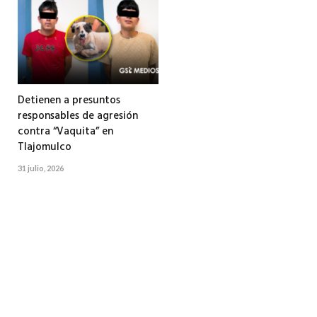
Detienen a presuntos
responsables de agresión
contra “Vaquita” en
Tlajomulco
31 julio, 2026