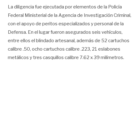
La diligencia fue ejecutada por elementos de la Policía
Federal Ministerial de la Agencia de Investigación Criminal,
con el apoyo de peritos especializados y personal de la
Defensa. En el lugar fueron asegurados seis vehículos,
entre ellos el blindado artesanal, además de 52 cartuchos
calibre .50, ocho cartuchos calibre .223, 21 eslabones
metálicos y tres casquillos calibre 7.62 x 39 milímetros.