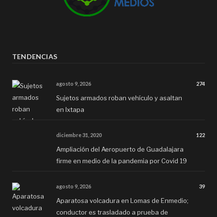
TENDENCIAS
agosto 9, 2026
274
Sujetos armados roban vehículo y asaltan
en Ixtapa
diciembre 31, 2020
122
Ampliación del Aeropuerto de Guadalajara
firme en medio de la pandemia por Covid 19
agosto 9, 2026
39
Aparatosa volcadura en Lomas de Enmedio;
conductor es trasladado a prueba de