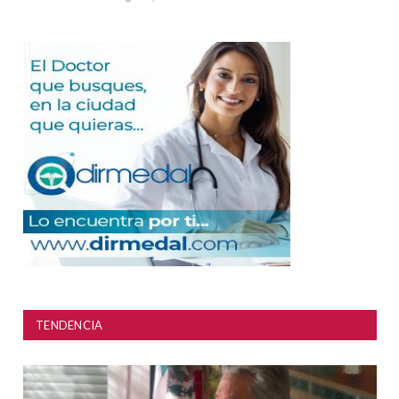
TENDENCIA