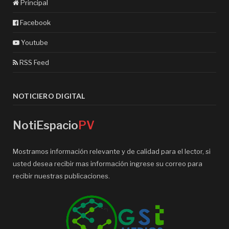
Principal
Facebook
Youtube
RSS Feed
NOTICIERO DIGITAL
NotiEspacio
PV
Mostramos información relevante y de calidad para el lector, si
usted desea recibir mas información ingrese su correo para
recibir nuestras publicaciones.