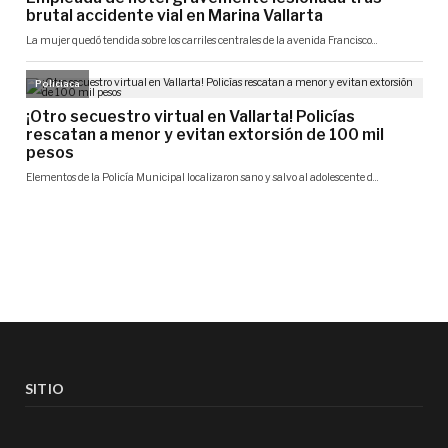
SITIO