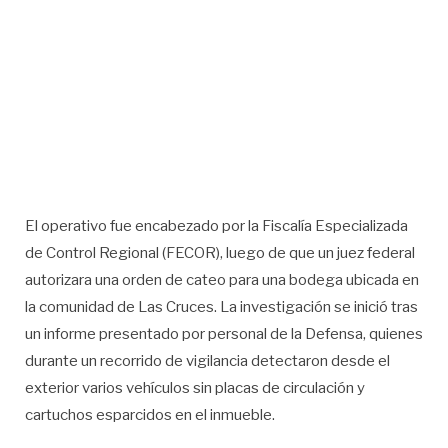
El operativo fue encabezado por la Fiscalía Especializada
de Control Regional (FECOR), luego de que un juez federal
autorizara una orden de cateo para una bodega ubicada en
la comunidad de Las Cruces. La investigación se inició tras
un informe presentado por personal de la Defensa, quienes
durante un recorrido de vigilancia detectaron desde el
exterior varios vehículos sin placas de circulación y
cartuchos esparcidos en el inmueble.