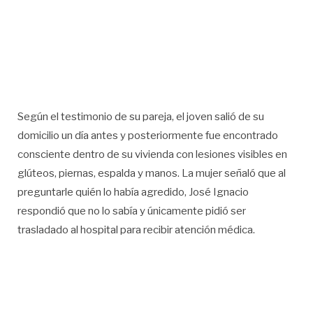
Según el testimonio de su pareja, el joven salió de su
domicilio un día antes y posteriormente fue encontrado
consciente dentro de su vivienda con lesiones visibles en
glúteos, piernas, espalda y manos. La mujer señaló que al
preguntarle quién lo había agredido, José Ignacio
respondió que no lo sabía y únicamente pidió ser
trasladado al hospital para recibir atención médica.