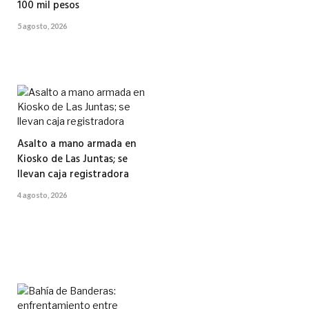
100 mil pesos
5 agosto, 2026
Asalto a mano armada en
Kiosko de Las Juntas; se
llevan caja registradora
4 agosto, 2026