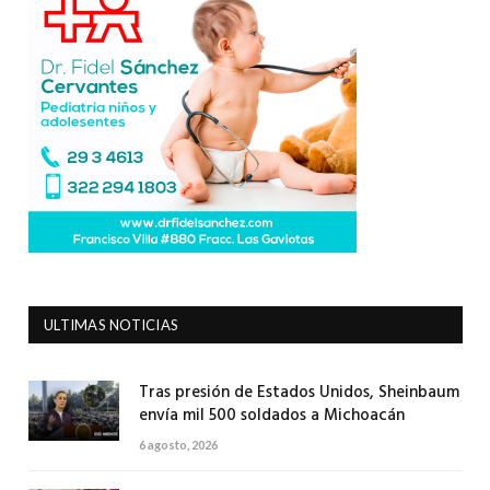
ULTIMAS NOTICIAS
Tras presión de Estados Unidos, Sheinbaum
envía mil 500 soldados a Michoacán
6 agosto, 2026