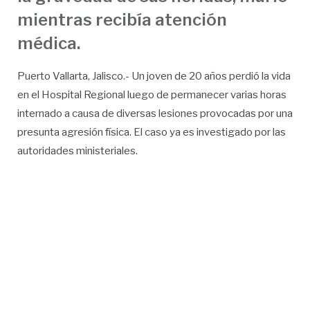
mientras recibía atención
médica.
Puerto Vallarta, Jalisco.- Un joven de 20 años perdió la vida
en el Hospital Regional luego de permanecer varias horas
internado a causa de diversas lesiones provocadas por una
presunta agresión física. El caso ya es investigado por las
autoridades ministeriales.