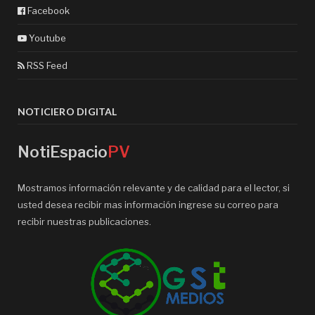
Facebook
Youtube
RSS Feed
NOTICIERO DIGITAL
NotiEspacio
PV
Mostramos información relevante y de calidad para el lector, si
usted desea recibir mas información ingrese su correo para
recibir nuestras publicaciones.