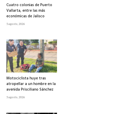
Cuatro colonias de Puerto
Vallarta, entre las más
económicas de Jalisco
5 agosto, 2026
Motociclista huye tras
atropellar a un hombre en la
avenida Prisciliano Sánchez
5 agosto, 2026