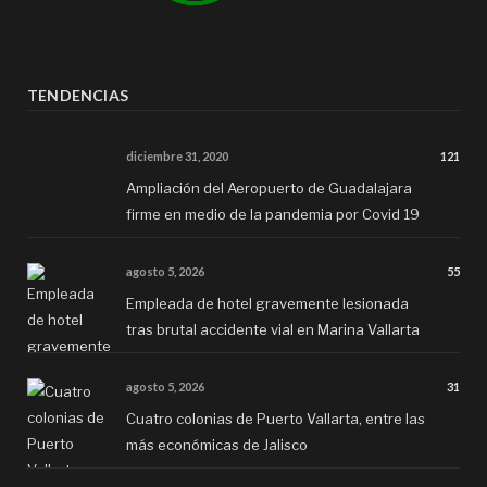
TENDENCIAS
diciembre 31, 2020
121
Ampliación del Aeropuerto de Guadalajara
firme en medio de la pandemia por Covid 19
agosto 5, 2026
55
Empleada de hotel gravemente lesionada
tras brutal accidente vial en Marina Vallarta
agosto 5, 2026
31
Cuatro colonias de Puerto Vallarta, entre las
más económicas de Jalisco