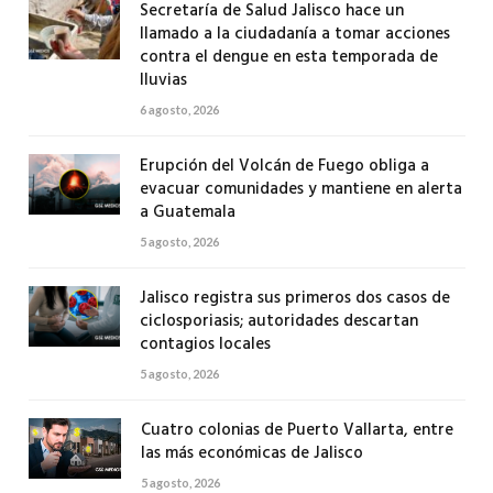
Secretaría de Salud Jalisco hace un
llamado a la ciudadanía a tomar acciones
contra el dengue en esta temporada de
lluvias
6 agosto, 2026
Erupción del Volcán de Fuego obliga a
evacuar comunidades y mantiene en alerta
a Guatemala
5 agosto, 2026
Jalisco registra sus primeros dos casos de
ciclosporiasis; autoridades descartan
contagios locales
5 agosto, 2026
Cuatro colonias de Puerto Vallarta, entre
las más económicas de Jalisco
5 agosto, 2026