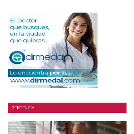
TENDENCIA