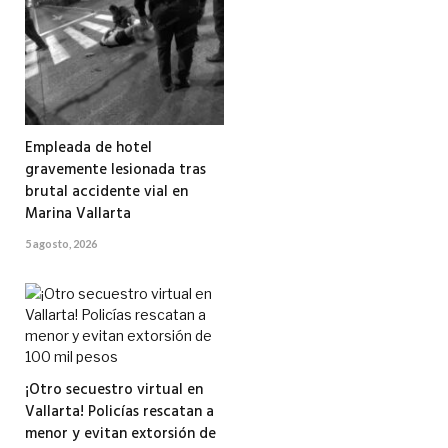
Empleada de hotel
gravemente lesionada tras
brutal accidente vial en
Marina Vallarta
5 agosto, 2026
¡Otro secuestro virtual en
Vallarta! Policías rescatan a
menor y evitan extorsión de