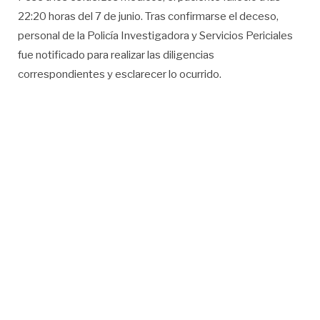
22:20 horas del 7 de junio. Tras confirmarse el deceso,
personal de la Policía Investigadora y Servicios Periciales
fue notificado para realizar las diligencias
correspondientes y esclarecer lo ocurrido.