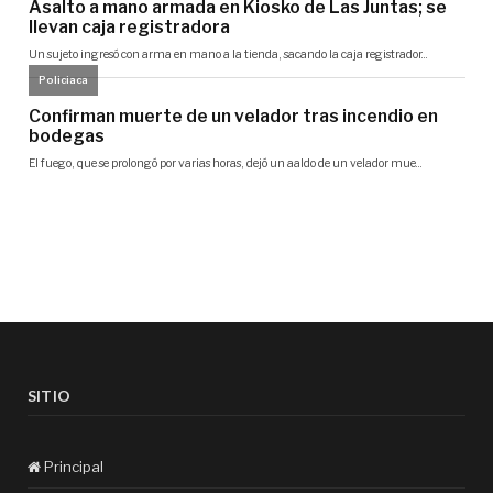
SITIO
Principal