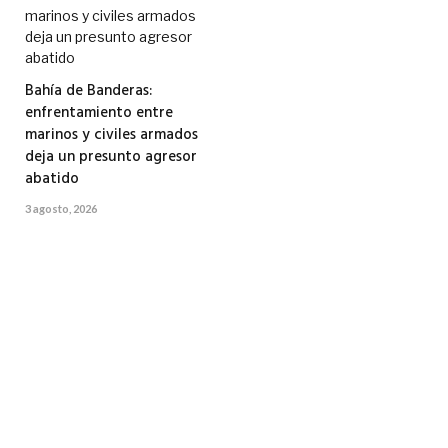
Bahía de Banderas:
enfrentamiento entre
marinos y civiles armados
deja un presunto agresor
abatido
3 agosto, 2026