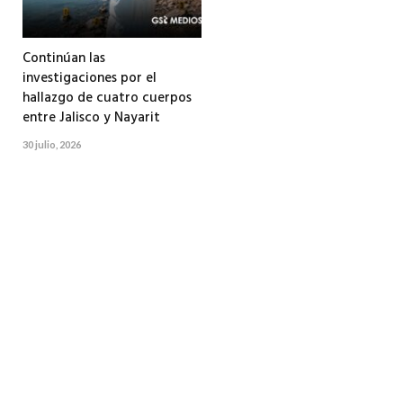
Continúan las
investigaciones por el
hallazgo de cuatro cuerpos
entre Jalisco y Nayarit
30 julio, 2026