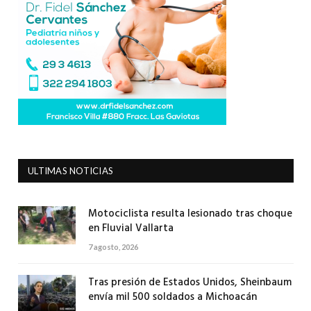
ULTIMAS NOTICIAS
Motociclista resulta lesionado tras choque
en Fluvial Vallarta
7 agosto, 2026
Tras presión de Estados Unidos, Sheinbaum
envía mil 500 soldados a Michoacán