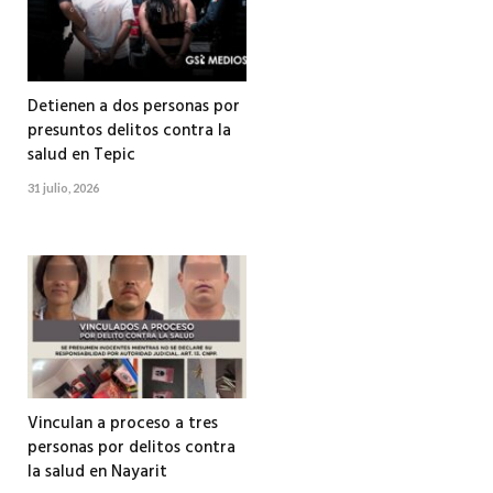
Detienen a dos personas por
presuntos delitos contra la
salud en Tepic
31 julio, 2026
Vinculan a proceso a tres
personas por delitos contra
la salud en Nayarit