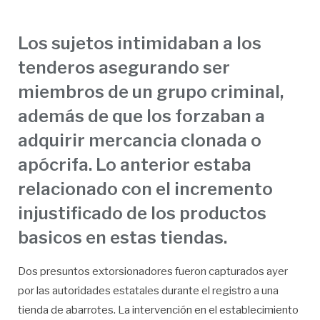
Los sujetos intimidaban a los
tenderos asegurando ser
miembros de un grupo criminal,
además de que los forzaban a
adquirir mercancia clonada o
apócrifa. Lo anterior estaba
relacionado con el incremento
injustificado de los productos
basicos en estas tiendas.
Dos presuntos extorsionadores fueron capturados ayer
por las autoridades estatales durante el registro a una
tienda de abarrotes. La intervención en el establecimiento