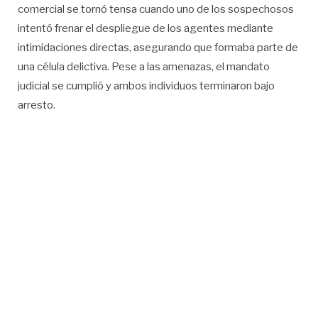
comercial se tornó tensa cuando uno de los sospechosos
intentó frenar el despliegue de los agentes mediante
intimidaciones directas, asegurando que formaba parte de
una célula delictiva. Pese a las amenazas, el mandato
judicial se cumplió y ambos individuos terminaron bajo
arresto.