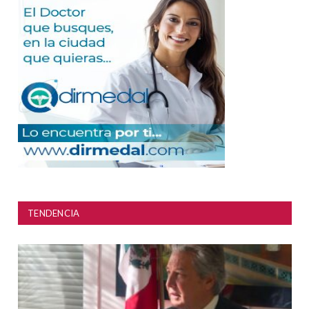
TENDENCIA