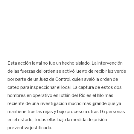
Esta acción legal no fue un hecho aislado. La intervención
de las fuerzas del orden se activó luego de recibir luz verde
por parte de un Juez de Control, quien avaló la orden de
cateo para inspeccionar el local. La captura de estos dos
hombres en operativo en Ixtlán del Río es el hilo más
reciente de una investigación mucho más grande que ya
mantiene tras las rejas y bajo proceso a otras 16 personas
en el estado, todas ellas bajo la medida de prisión
preventiva justificada.