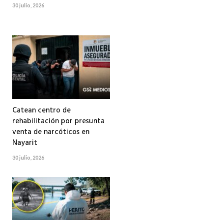
30 julio, 2026
Catean centro de
rehabilitación por presunta
venta de narcóticos en
Nayarit
30 julio, 2026