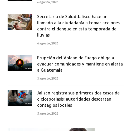
6 agosto, 2026
Secretaría de Salud Jalisco hace un
llamado a la ciudadanía a tomar acciones
contra el dengue en esta temporada de
lluvias
6 agosto, 2026
Erupción del Volcán de Fuego obliga a
evacuar comunidades y mantiene en alerta
a Guatemala
5 agosto, 2026
Jalisco registra sus primeros dos casos de
ciclosporiasis; autoridades descartan
contagios locales
5 agosto, 2026