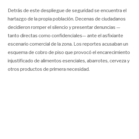
Detrás de este despliegue de seguridad se encuentra el
hartazgo de la propia población. Decenas de ciudadanos
decidieron romper el silencio y presentar denuncias —
tanto directas como confidenciales— ante el asfixiante
escenario comercial de la zona. Los reportes acusaban un
esquema de cobro de piso que provocó el encarecimiento
injustificado de alimentos esenciales, abarrotes, cerveza y
otros productos de primera necesidad.