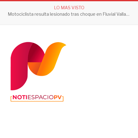
LO MAS VISTO
Motociclista resulta lesionado tras choque en Fluvial Vallarta