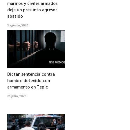
marinos y civiles armados
deja un presunto agresor
abatido
3 agosto, 2026
Dictan sentencia contra
hombre detenido con
armamento en Tepic
31 julio, 2026