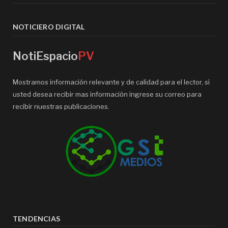
NOTICIERO DIGITAL
NotiEspacio
PV
Mostramos información relevante y de calidad para el lector, si
usted desea recibir mas información ingrese su correo para
recibir nuestras publicaciones.
TENDENCIAS