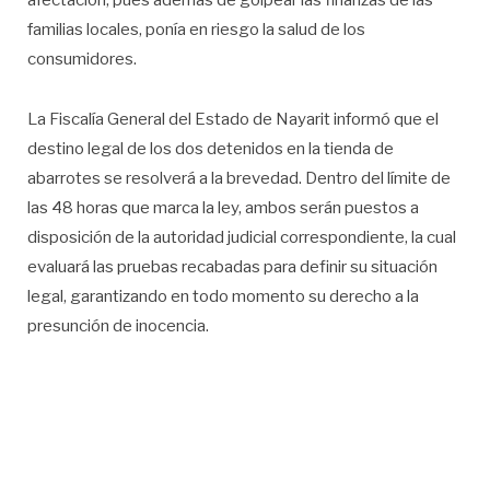
familias locales, ponía en riesgo la salud de los
consumidores.
La Fiscalía General del Estado de Nayarit informó que el
destino legal de los dos detenidos en la tienda de
abarrotes se resolverá a la brevedad. Dentro del límite de
las 48 horas que marca la ley, ambos serán puestos a
disposición de la autoridad judicial correspondiente, la cual
evaluará las pruebas recabadas para definir su situación
legal, garantizando en todo momento su derecho a la
presunción de inocencia.