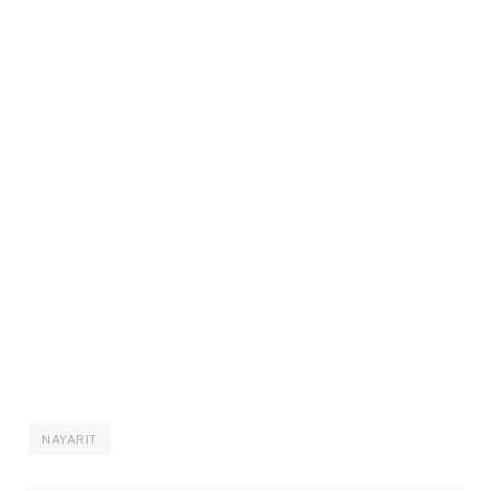
NAYARIT