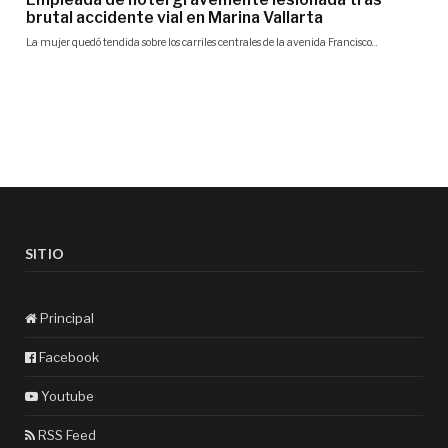
SITIO
Principal
Facebook
Youtube
RSS Feed