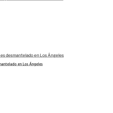
smantelado en Los Ángeles