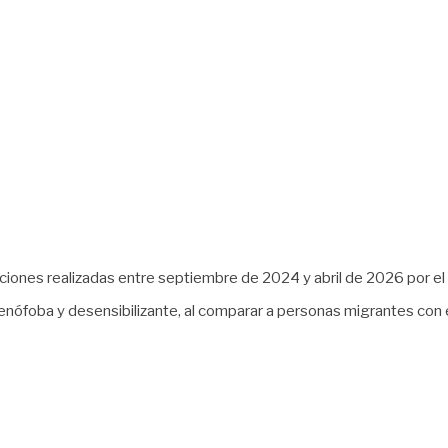
nciones realizadas entre septiembre de 2024 y abril de 2026 por 
enófoba y desensibilizante, al comparar a personas migrantes con e