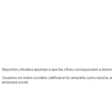
Reportes oficiales apuntan a que las cifras corresponden a dete
Usuarios en redes sociales calificaron la campaña como racista, x
amenaza social.