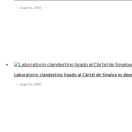
5 agosto, 2026
Laboratorio clandestino ligado al Cártel de Sinaloa es de
4 agosto, 2026