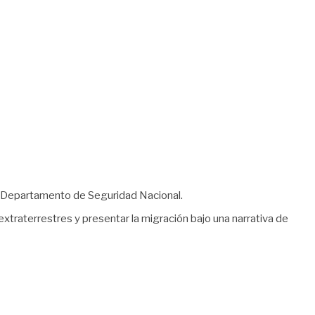
el Departamento de Seguridad Nacional.
xtraterrestres y presentar la migración bajo una narrativa de