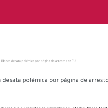
 Blanca desata polémica por página de arrestos en EU
 desata polémica por página de arrest