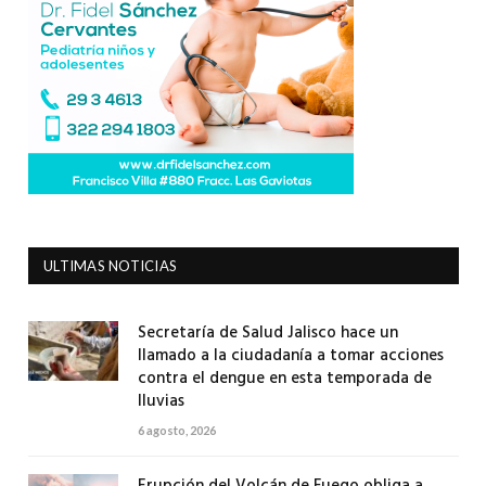
ULTIMAS NOTICIAS
Secretaría de Salud Jalisco hace un
llamado a la ciudadanía a tomar acciones
contra el dengue en esta temporada de
lluvias
6 agosto, 2026