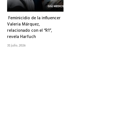
Feminicidio de la influencer
Valeria Márquez,
relacionado con el “R1”,
revela Harfuch
31 julio, 2026