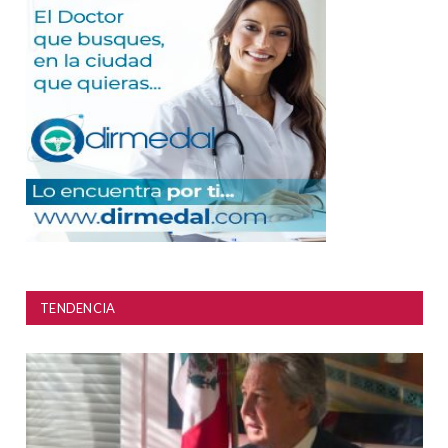
TENDENCIA