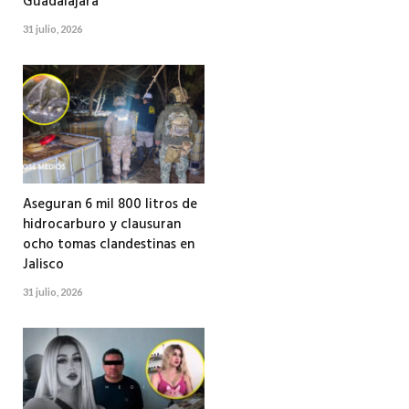
Guadalajara
31 julio, 2026
Aseguran 6 mil 800 litros de
hidrocarburo y clausuran
ocho tomas clandestinas en
Jalisco
31 julio, 2026