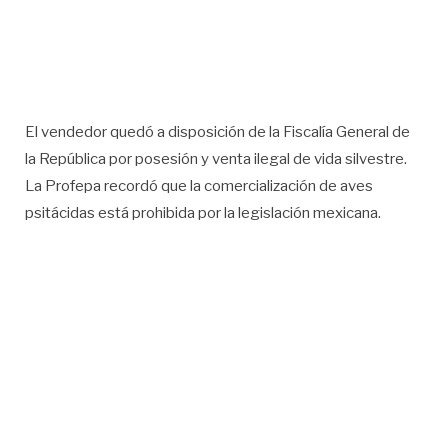
El vendedor quedó a disposición de la Fiscalía General de
la República por posesión y venta ilegal de vida silvestre.
La Profepa recordó que la comercialización de aves
psitácidas está prohibida por la legislación mexicana.