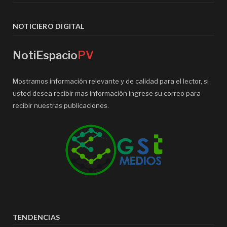
NOTICIERO DIGITAL
NotiEspacio
PV
Mostramos información relevante y de calidad para el lector, si
usted desea recibir mas información ingrese su correo para
recibir nuestras publicaciones.
TENDENCIAS