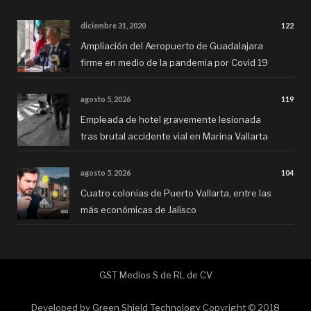
diciembre 31, 2020
122
Ampliación del Aeropuerto de Guadalajara
firme en medio de la pandemia por Covid 19
agosto 5, 2026
119
Empleada de hotel gravemente lesionada
tras brutal accidente vial en Marina Vallarta
agosto 5, 2026
104
Cuatro colonias de Puerto Vallarta, entre las
más económicas de Jalisco
GST Medios S de RL de CV
Developed by
Green Shield Technology
Copyright © 2018