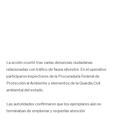
La acción ocurrió tras varias denuncias ciudadanas
relacionadas con tráfico de fauna silvestre. En el operativo
participaron inspectores de la Procuraduría Federal de
Protección al Ambiente y elementos de la Guardia Civil
ambiental del estado.
Las autoridades confirmaron que los ejemplares aún no
terminaban de emplumar y requerían atención