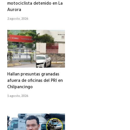
motociclista detenido en La
Aurora
2 agosto, 2026
Hallan presuntas granadas
afuera de oficinas del PRI en
Chilpancingo
1 agosto, 2026