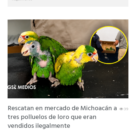
Rescatan en mercado de Michoacán a
39
tres polluelos de loro que eran
vendidos ilegalmente