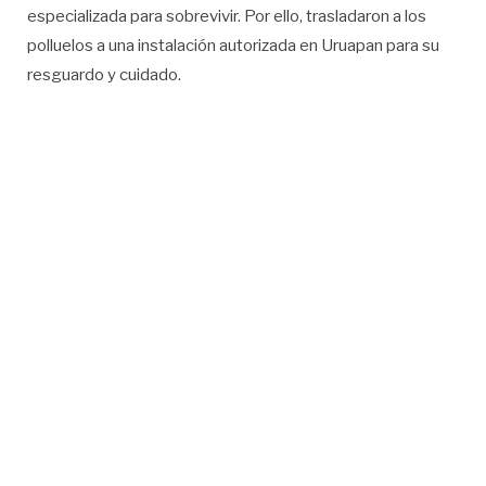
especializada para sobrevivir. Por ello, trasladaron a los
polluelos a una instalación autorizada en Uruapan para su
resguardo y cuidado.