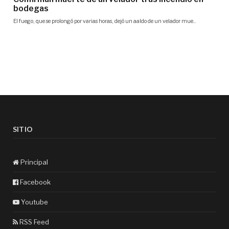
SITIO
Principal
Facebook
Youtube
RSS Feed