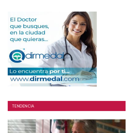
TENDENCIA