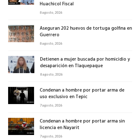
Huachicol Fiscal
8 agosto, 2026
Aseguran 202 huevos de tortuga golfina en
Guerrero
8 agosto, 2026
Detienen a mujer buscada por homicidio y
desaparición en Tlaquepaque
8 agosto, 2026
Condenan a hombre por portar arma de
uso exclusivo en Tepic
7 agosto, 2026
Condenan a hombre por portar arma sin
licencia en Nayarit
7 agosto, 2026