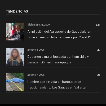
TENDENCIAS
diciembre 31, 2020
124
Ampliación del Aeropuerto de Guadalajara
firme en medio de la pandemia por Covid 19
agosto 8, 2026
27
Detienen a mujer buscada por homicidio y
desaparición en Tlaquepaque
agosto 7, 2026
25
Hombre cae sin vida en banqueta de
fraccionamiento Los Sauces en Vallarta