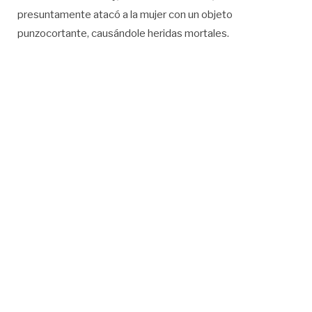
presuntamente atacó a la mujer con un objeto
punzocortante, causándole heridas mortales.