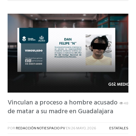
Vinculan a proceso a hombre acusado
48
de matar a su madre en Guadalajara
POR
REDACCIÓN NOTIESPACIO PV
EN
26 MAYO, 2026
ESTATALES