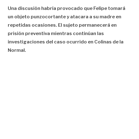
Una discusión habría provocado que Felipe tomará
un objeto punzocortante y atacara a su madre en
repetidas ocasiones. El sujeto permanecerá en
prisión preventiva mientras continúan las
investigaciones del caso ocurrido en Colinas de la
Normal.