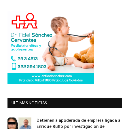
ULTIMAS NOTICIAS
Detienen a apoderada de empresa ligada a
Enrique Ruffo por investigación de