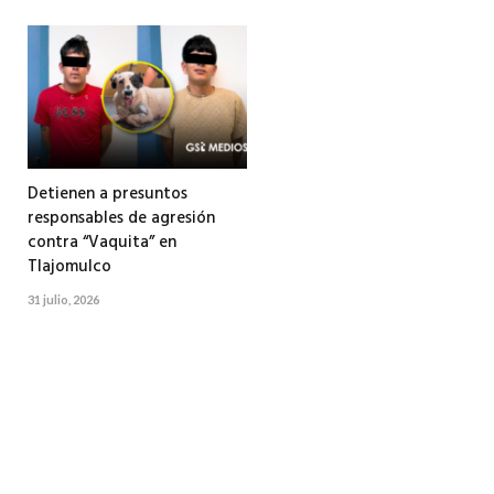
Detienen a presuntos
responsables de agresión
contra “Vaquita” en
Tlajomulco
31 julio, 2026