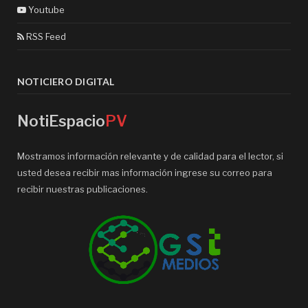
Youtube
RSS Feed
NOTICIERO DIGITAL
NotiEspacio
PV
Mostramos información relevante y de calidad para el lector, si
usted desea recibir mas información ingrese su correo para
recibir nuestras publicaciones.