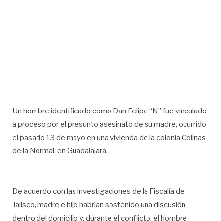
Un hombre identificado como Dan Felipe “N” fue vinculado
a proceso por el presunto asesinato de su madre, ocurrido
el pasado 13 de mayo en una vivienda de la colonia Colinas
de la Normal, en Guadalajara.
De acuerdo con las investigaciones de la Fiscalía de
Jalisco, madre e hijo habrían sostenido una discusión
dentro del domicilio y, durante el conflicto, el hombre