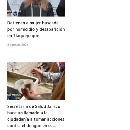
Detienen a mujer buscada
por homicidio y desaparición
en Tlaquepaque
8 agosto, 2026
Secretaría de Salud Jalisco
hace un llamado a la
ciudadanía a tomar acciones
contra el dengue en esta