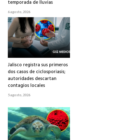
temporada de lluvias
6 agosto, 2026
Jalisco registra sus primeros
dos casos de ciclosporiasis;
autoridades descartan
contagios locales
5 agosto, 2026