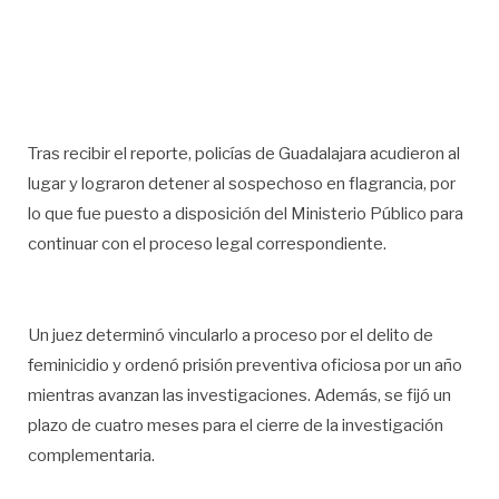
Tras recibir el reporte, policías de Guadalajara acudieron al
lugar y lograron detener al sospechoso en flagrancia, por
lo que fue puesto a disposición del Ministerio Público para
continuar con el proceso legal correspondiente.
Un juez determinó vincularlo a proceso por el delito de
feminicidio y ordenó prisión preventiva oficiosa por un año
mientras avanzan las investigaciones. Además, se fijó un
plazo de cuatro meses para el cierre de la investigación
complementaria.