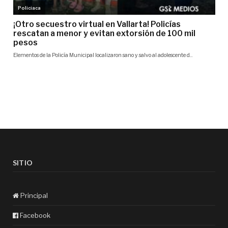
SITIO
Principal
Facebook