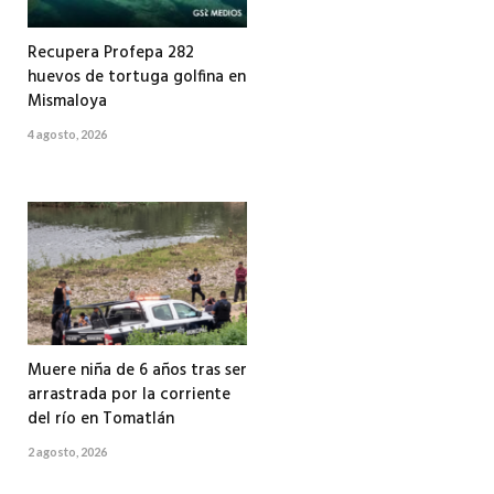
Recupera Profepa 282
huevos de tortuga golfina en
Mismaloya
4 agosto, 2026
Muere niña de 6 años tras ser
arrastrada por la corriente
del río en Tomatlán
2 agosto, 2026