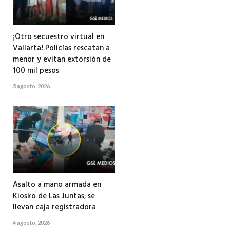
¡Otro secuestro virtual en
Vallarta! Policías rescatan a
menor y evitan extorsión de
100 mil pesos
5 agosto, 2026
Asalto a mano armada en
Kiosko de Las Juntas; se
llevan caja registradora
4 agosto, 2026