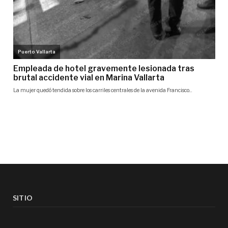
SITIO