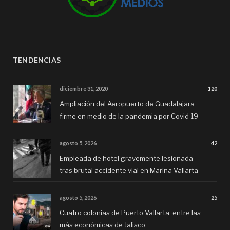
TENDENCIAS
diciembre 31, 2020
120
Ampliación del Aeropuerto de Guadalajara
firme en medio de la pandemia por Covid 19
agosto 5, 2026
42
Empleada de hotel gravemente lesionada
tras brutal accidente vial en Marina Vallarta
agosto 5, 2026
25
Cuatro colonias de Puerto Vallarta, entre las
más económicas de Jalisco