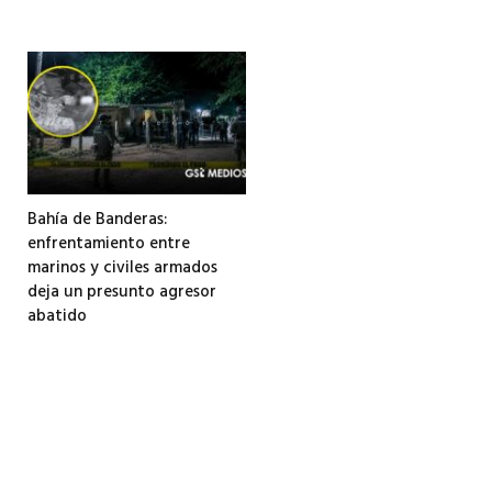
Bahía de Banderas:
enfrentamiento entre
marinos y civiles armados
deja un presunto agresor
abatido
3 agosto, 2026