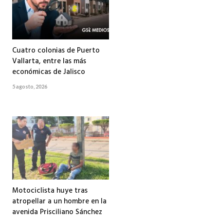
Cuatro colonias de Puerto
Vallarta, entre las más
económicas de Jalisco
5 agosto, 2026
Motociclista huye tras
atropellar a un hombre en la
avenida Prisciliano Sánchez