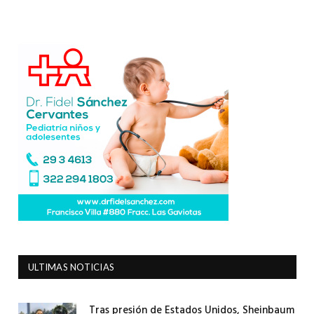
ULTIMAS NOTICIAS
Tras presión de Estados Unidos, Sheinbaum