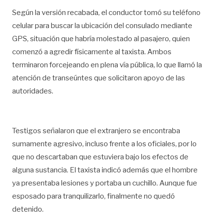
Según la versión recabada, el conductor tomó su teléfono
celular para buscar la ubicación del consulado mediante
GPS, situación que habría molestado al pasajero, quien
comenzó a agredir físicamente al taxista. Ambos
terminaron forcejeando en plena vía pública, lo que llamó la
atención de transeúntes que solicitaron apoyo de las
autoridades.
Testigos señalaron que el extranjero se encontraba
sumamente agresivo, incluso frente a los oficiales, por lo
que no descartaban que estuviera bajo los efectos de
alguna sustancia. El taxista indicó además que el hombre
ya presentaba lesiones y portaba un cuchillo. Aunque fue
esposado para tranquilizarlo, finalmente no quedó
detenido.