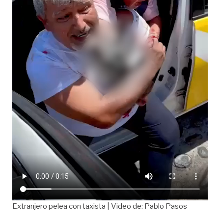
Extranjero pelea con taxista | Video de: Pablo Pasos