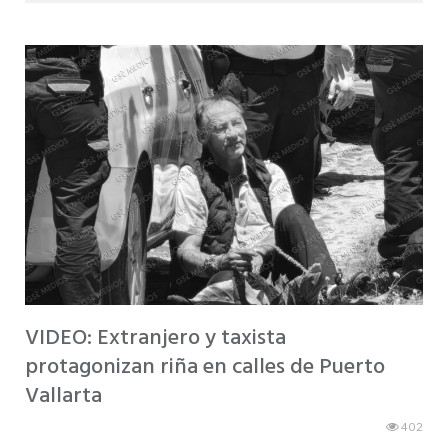
VIDEO: Extranjero y taxista
protagonizan riña en calles de Puerto
Vallarta
402