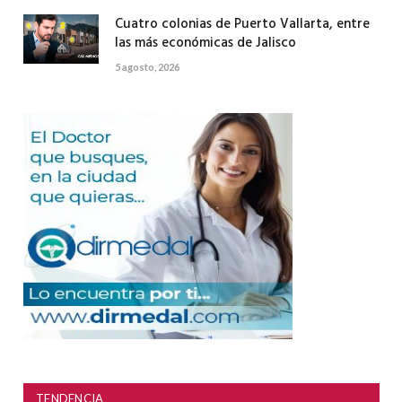
Cuatro colonias de Puerto Vallarta, entre
las más económicas de Jalisco
5 agosto, 2026
TENDENCIA