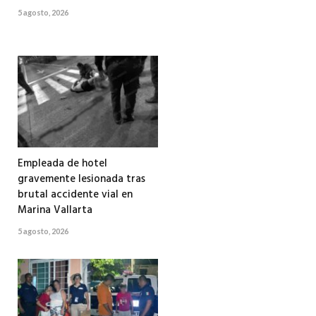
5 agosto, 2026
Empleada de hotel
gravemente lesionada tras
brutal accidente vial en
Marina Vallarta
5 agosto, 2026