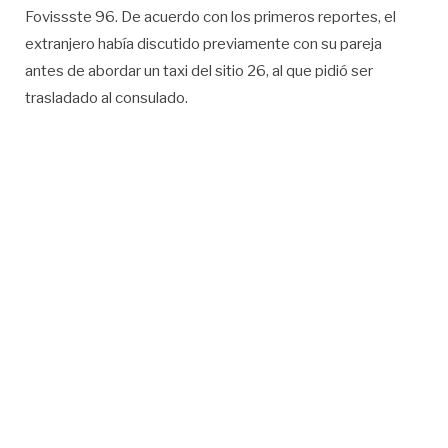
Fovissste 96. De acuerdo con los primeros reportes, el
extranjero había discutido previamente con su pareja
antes de abordar un taxi del sitio 26, al que pidió ser
trasladado al consulado.