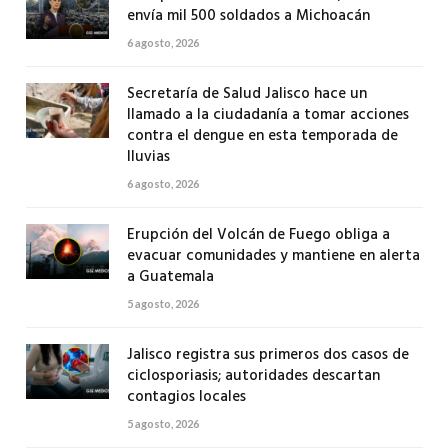
envía mil 500 soldados a Michoacán
6 agosto, 2026
Secretaría de Salud Jalisco hace un
llamado a la ciudadanía a tomar acciones
contra el dengue en esta temporada de
lluvias
6 agosto, 2026
Erupción del Volcán de Fuego obliga a
evacuar comunidades y mantiene en alerta
a Guatemala
5 agosto, 2026
Jalisco registra sus primeros dos casos de
ciclosporiasis; autoridades descartan
contagios locales
5 agosto, 2026