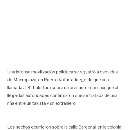
Una intensa movilización policiaca se registró a espaldas
de Macroplaza, en Puerto Vallarta, luego de que una
llamada al 911 alertara sobre un presunto robo, aunque al
llegar las autoridades confirmaron que se trataba de una
riña entre un taxista y un extranjero.
Los hechos ocurrieron sobre la calle Cardenal, en la colonia