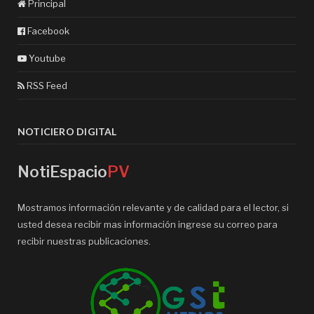
Principal
Facebook
Youtube
RSS Feed
NOTICIERO DIGITAL
NotiEspacio
PV
Mostramos información relevante y de calidad para el lector, si
usted desea recibir mas información ingrese su correo para
recibir nuestras publicaciones.