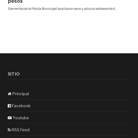
SITIO
Principal
Facebook
Youtube
RSS Feed