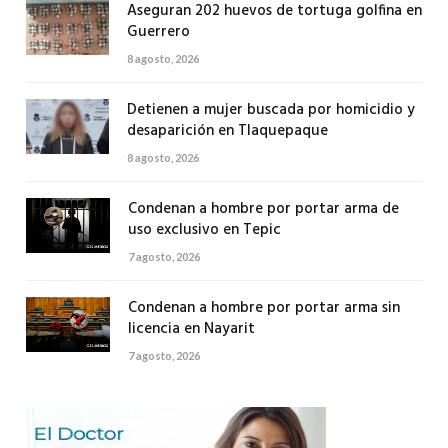
Aseguran 202 huevos de tortuga golfina en
Guerrero
8 agosto, 2026
Detienen a mujer buscada por homicidio y
desaparición en Tlaquepaque
8 agosto, 2026
Condenan a hombre por portar arma de
uso exclusivo en Tepic
7 agosto, 2026
Condenan a hombre por portar arma sin
licencia en Nayarit
7 agosto, 2026