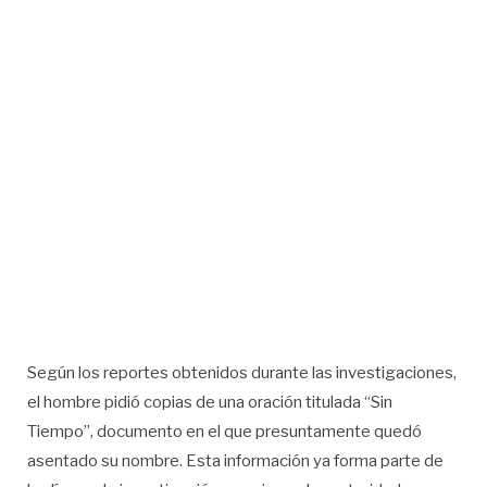
Según los reportes obtenidos durante las investigaciones,
el hombre pidió copias de una oración titulada “Sin
Tiempo”, documento en el que presuntamente quedó
asentado su nombre. Esta información ya forma parte de