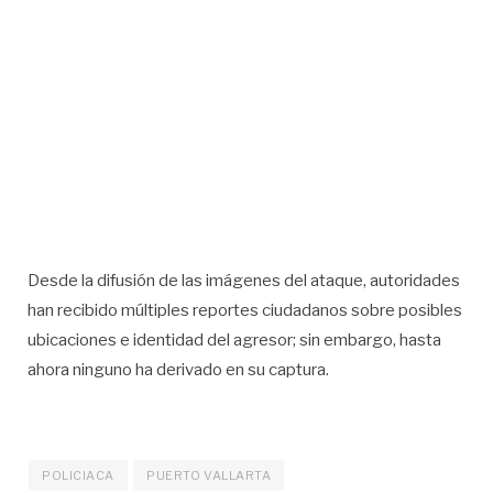
Desde la difusión de las imágenes del ataque, autoridades
han recibido múltiples reportes ciudadanos sobre posibles
ubicaciones e identidad del agresor; sin embargo, hasta
ahora ninguno ha derivado en su captura.
POLICIACA
PUERTO VALLARTA