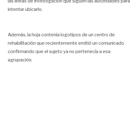
las líneas de investigación que siguen las autoridades para
intentar ubicarlo.
Además, la hoja contenía logotipos de un centro de
rehabilitación que recientemente emitió un comunicado
confirmando que el sujeto ya no pertenecía a esa
agrupación.