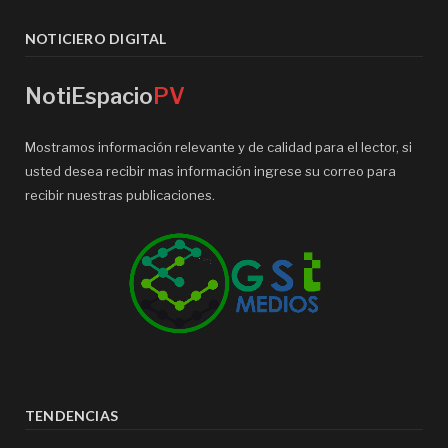
NOTICIERO DIGITAL
NotiEspacio
PV
Mostramos información relevante y de calidad para el lector, si
usted desea recibir mas información ingrese su correo para
recibir nuestras publicaciones.
TENDENCIAS