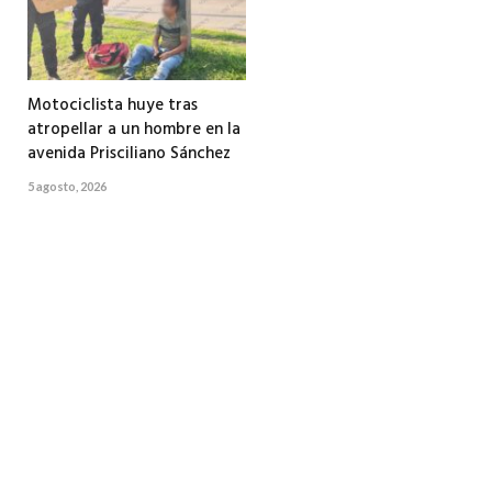
Motociclista huye tras
atropellar a un hombre en la
avenida Prisciliano Sánchez
5 agosto, 2026