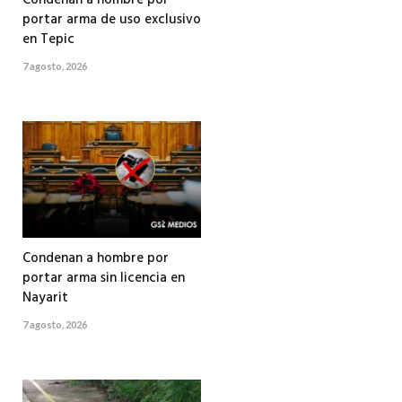
Condenan a hombre por
portar arma de uso exclusivo
en Tepic
7 agosto, 2026
Condenan a hombre por
portar arma sin licencia en
Nayarit
7 agosto, 2026