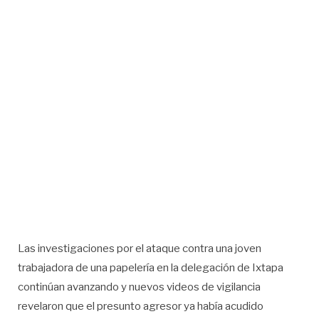
Las investigaciones por el ataque contra una joven
trabajadora de una papelería en la delegación de Ixtapa
continúan avanzando y nuevos videos de vigilancia
revelaron que el presunto agresor ya había acudido