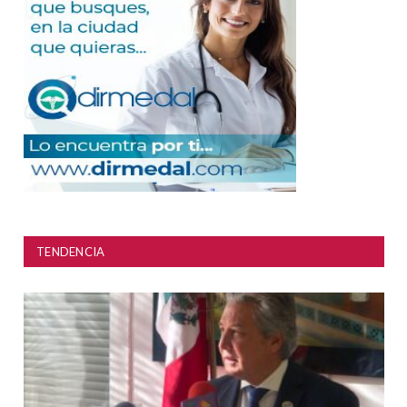
TENDENCIA