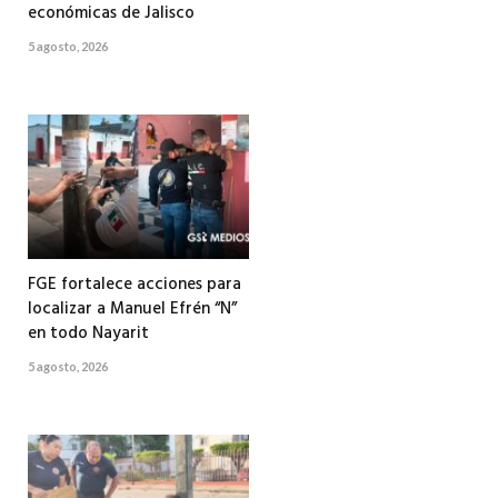
económicas de Jalisco
5 agosto, 2026
FGE fortalece acciones para
localizar a Manuel Efrén “N”
en todo Nayarit
5 agosto, 2026