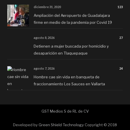
diciembre 31, 2020
123
Ampliación del Aeropuerto de Guadalajara
firme en medio de la pandemia por Covid 19
agosto 8, 2026
27
Detienen a mujer buscada por homicidio y
desaparición en Tlaquepaque
agosto 7, 2026
24
Hombre cae sin vida en banqueta de
fraccionamiento Los Sauces en Vallarta
GST Medios S de RL de CV
Developed by
Green Shield Technology
Copyright © 2018