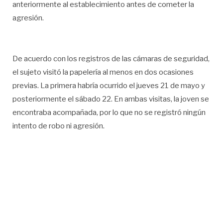
anteriormente al establecimiento antes de cometer la
agresión.
De acuerdo con los registros de las cámaras de seguridad,
el sujeto visitó la papelería al menos en dos ocasiones
previas. La primera habría ocurrido el jueves 21 de mayo y
posteriormente el sábado 22. En ambas visitas, la joven se
encontraba acompañada, por lo que no se registró ningún
intento de robo ni agresión.