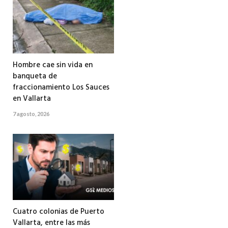
Hombre cae sin vida en
banqueta de
fraccionamiento Los Sauces
en Vallarta
7 agosto, 2026
Cuatro colonias de Puerto
Vallarta, entre las más