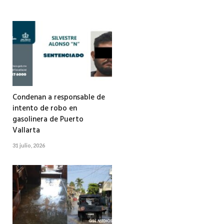
Condenan a responsable de
intento de robo en
gasolinera de Puerto
Vallarta
31 julio, 2026