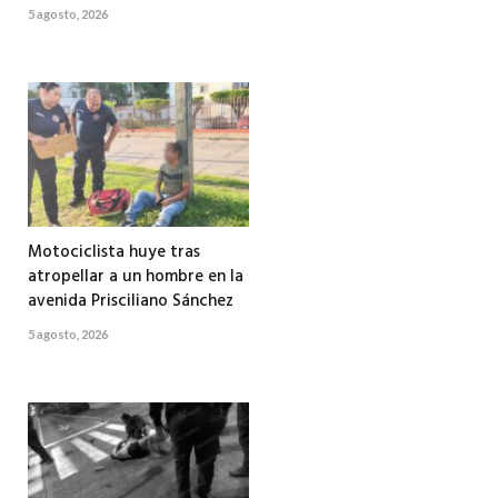
5 agosto, 2026
Motociclista huye tras
atropellar a un hombre en la
avenida Prisciliano Sánchez
5 agosto, 2026