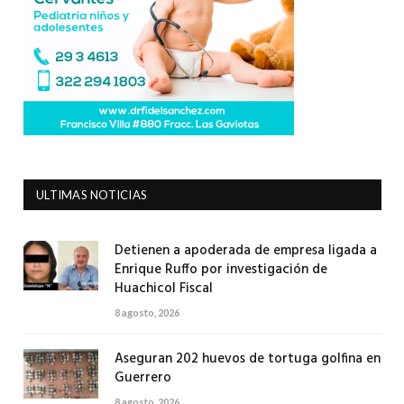
ULTIMAS NOTICIAS
Detienen a apoderada de empresa ligada a
Enrique Ruffo por investigación de
Huachicol Fiscal
8 agosto, 2026
Aseguran 202 huevos de tortuga golfina en
Guerrero
8 agosto, 2026