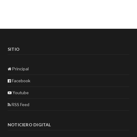
SITIO
Principal
Facebook
Youtube
RSS Feed
NOTICIERO DIGITAL