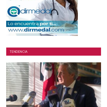
TENDENCIA