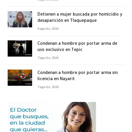
Detienen a mujer buscada por homicidio y
desaparición en Tlaquepaque
8 agosto, 2026
Condenan a hombre por portar arma de
uso exclusivo en Tepic
7 agosto, 2026
Condenan a hombre por portar arma sin
licencia en Nayarit
7 agosto, 2026