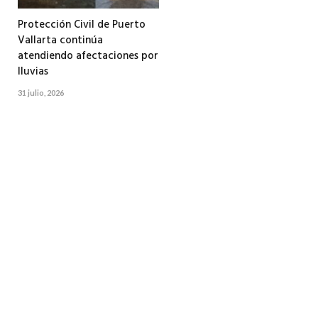
Protección Civil de Puerto
Vallarta continúa
atendiendo afectaciones por
lluvias
31 julio, 2026