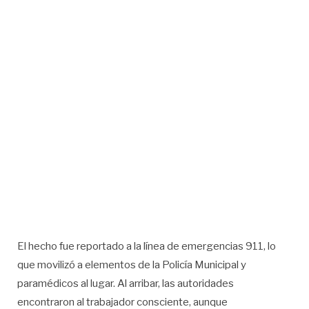
El hecho fue reportado a la línea de emergencias 911, lo
que movilizó a elementos de la Policía Municipal y
paramédicos al lugar. Al arribar, las autoridades
encontraron al trabajador consciente, aunque