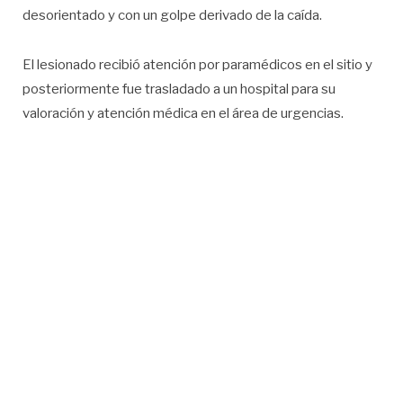
desorientado y con un golpe derivado de la caída.
El lesionado recibió atención por paramédicos en el sitio y
posteriormente fue trasladado a un hospital para su
valoración y atención médica en el área de urgencias.