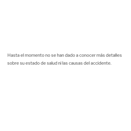
Hasta el momento no se han dado a conocer más detalles
sobre su estado de salud ni las causas del accidente.