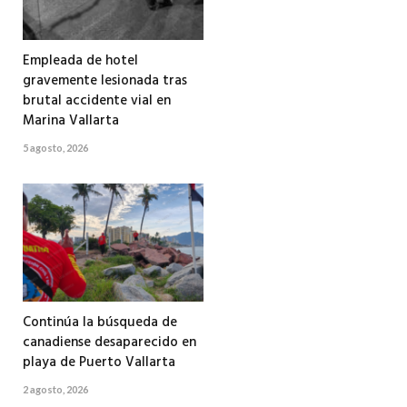
Empleada de hotel
gravemente lesionada tras
brutal accidente vial en
Marina Vallarta
5 agosto, 2026
Continúa la búsqueda de
canadiense desaparecido en
playa de Puerto Vallarta
2 agosto, 2026