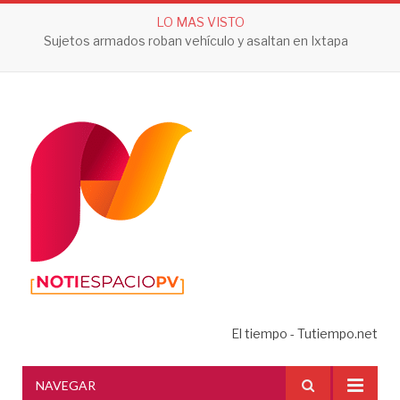
LO MAS VISTO
Sujetos armados roban vehículo y asaltan en Ixtapa
El tiempo - Tutiempo.net
NAVEGAR