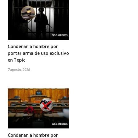
Condenan a hombre por
portar arma de uso exclusivo
en Tepic
7 agosto, 2026
Condenan a hombre por