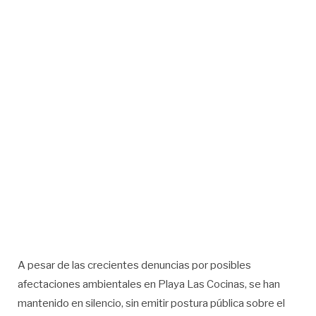
A pesar de las crecientes denuncias por posibles
afectaciones ambientales en Playa Las Cocinas, se han
mantenido en silencio, sin emitir postura pública sobre el