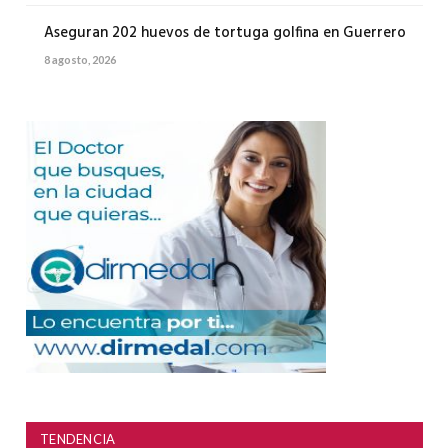
Aseguran 202 huevos de tortuga golfina en Guerrero
8 agosto, 2026
TENDENCIA