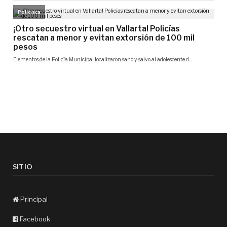
SITIO
Principal
Facebook