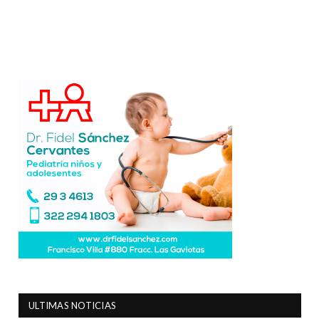
ULTIMAS NOTICIAS