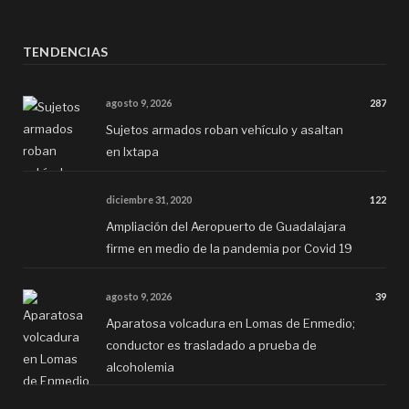
TENDENCIAS
agosto 9, 2026
287
Sujetos armados roban vehículo y asaltan
en Ixtapa
diciembre 31, 2020
122
Ampliación del Aeropuerto de Guadalajara
firme en medio de la pandemia por Covid 19
agosto 9, 2026
39
Aparatosa volcadura en Lomas de Enmedio;
conductor es trasladado a prueba de
alcoholemia