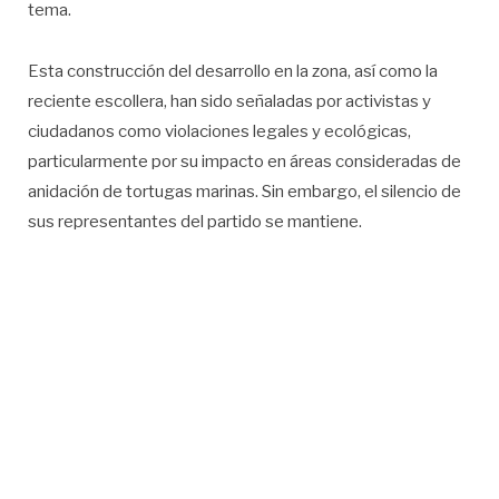
tema.
Esta construcción del desarrollo en la zona, así como la
reciente escollera, han sido señaladas por activistas y
ciudadanos como violaciones legales y ecológicas,
particularmente por su impacto en áreas consideradas de
anidación de tortugas marinas. Sin embargo, el silencio de
sus representantes del partido se mantiene.