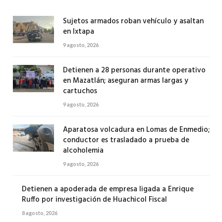
Sujetos armados roban vehículo y asaltan
en Ixtapa
9 agosto, 2026
Detienen a 28 personas durante operativo
en Mazatlán; aseguran armas largas y
cartuchos
9 agosto, 2026
Aparatosa volcadura en Lomas de Enmedio;
conductor es trasladado a prueba de
alcoholemia
9 agosto, 2026
Detienen a apoderada de empresa ligada a Enrique
Ruffo por investigación de Huachicol Fiscal
8 agosto, 2026