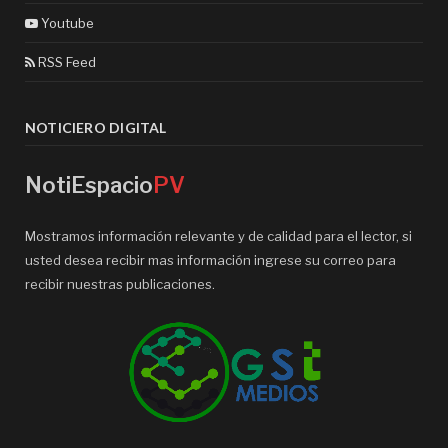
Youtube
RSS Feed
NOTICIERO DIGITAL
NotiEspacio
PV
Mostramos información relevante y de calidad para el lector, si
usted desea recibir mas información ingrese su correo para
recibir nuestras publicaciones.