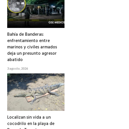
Bahía de Banderas:
enfrentamiento entre
marinos y civiles armados
deja un presunto agresor
abatido
3 agosto, 2026
Localizan sin vida a un
cocodrilo en la playa de