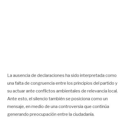
La ausencia de declaraciones ha sido interpretada como
una falta de congruencia entre los principios del partido y
su actuar ante conflictos ambientales de relevancia local.
Ante esto, el silencio también se posiciona como un
mensaje, en medio de una controversia que continúa
generando preocupación entre la ciudadanía.