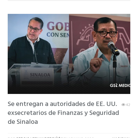
Se entregan a autoridades de EE. UU.
42
exsecretarios de Finanzas y Seguridad
de Sinaloa