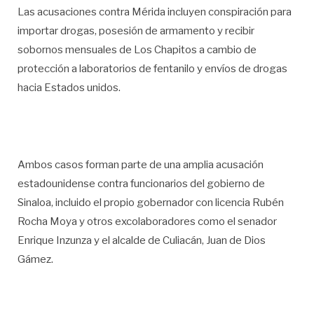
Las acusaciones contra Mérida incluyen conspiración para
importar drogas, posesión de armamento y recibir
sobornos mensuales de Los Chapitos a cambio de
protección a laboratorios de fentanilo y envíos de drogas
hacia Estados unidos.
Ambos casos forman parte de una amplia acusación
estadounidense contra funcionarios del gobierno de
Sinaloa, incluido el propio gobernador con licencia Rubén
Rocha Moya y otros excolaboradores como el senador
Enrique Inzunza y el alcalde de Culiacán, Juan de Dios
Gámez.