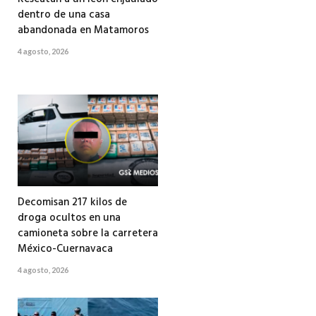
dentro de una casa
abandonada en Matamoros
4 agosto, 2026
Decomisan 217 kilos de
droga ocultos en una
camioneta sobre la carretera
México-Cuernavaca
4 agosto, 2026