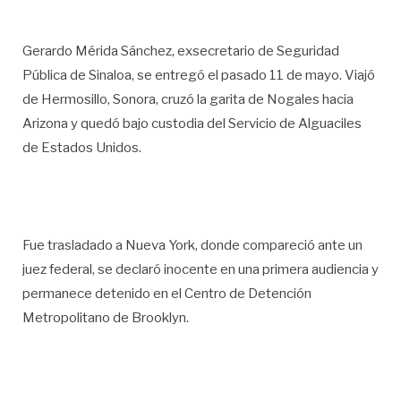
Gerardo Mérida Sánchez, exsecretario de Seguridad
Pública de Sinaloa, se entregó el pasado 11 de mayo. Viajó
de Hermosillo, Sonora, cruzó la garita de Nogales hacia
Arizona y quedó bajo custodia del Servicio de Alguaciles
de Estados Unidos.
Fue trasladado a Nueva York, donde compareció ante un
juez federal, se declaró inocente en una primera audiencia y
permanece detenido en el Centro de Detención
Metropolitano de Brooklyn.