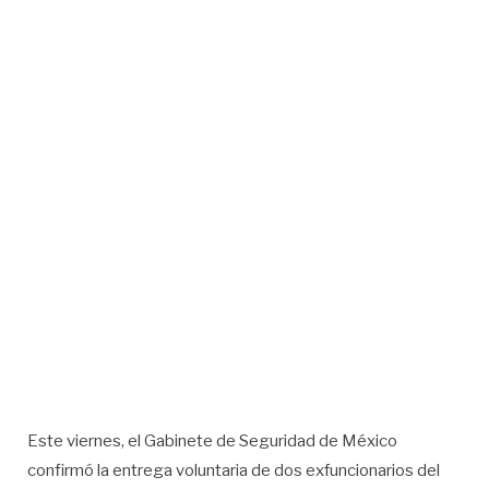
Este viernes, el Gabinete de Seguridad de México
confirmó la entrega voluntaria de dos exfuncionarios del