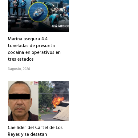
Marina asegura 4.4
toneladas de presunta
cocaína en operativos en
tres estados
3 agosto, 2026
Cae líder del Cártel de Los
Reyes y se desatan