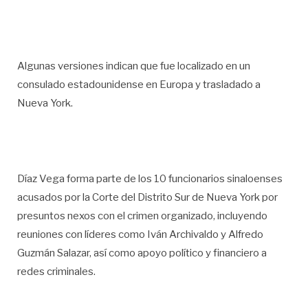
Algunas versiones indican que fue localizado en un
consulado estadounidense en Europa y trasladado a
Nueva York.
Díaz Vega forma parte de los 10 funcionarios sinaloenses
acusados por la Corte del Distrito Sur de Nueva York por
presuntos nexos con el crimen organizado, incluyendo
reuniones con líderes como Iván Archivaldo y Alfredo
Guzmán Salazar, así como apoyo político y financiero a
redes criminales.