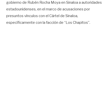
gobierno de Rubén Rocha Moya en Sinaloa a autoridades
estadounidenses, en el marco de acusaciones por
presuntos vínculos con el Cártel de Sinaloa,
específicamente con la facción de “Los Chapitos”.