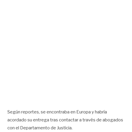
Según reportes, se encontraba en Europa y habría
acordado su entrega tras contactar a través de abogados
con el Departamento de Justicia.