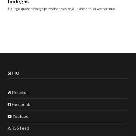
SITIO
Principal
Facebook
Youtube
RSS Feed