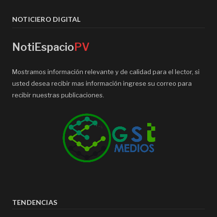
NOTICIERO DIGITAL
NotiEspacio
PV
Mostramos información relevante y de calidad para el lector, si
usted desea recibir mas información ingrese su correo para
recibir nuestras publicaciones.
TENDENCIAS