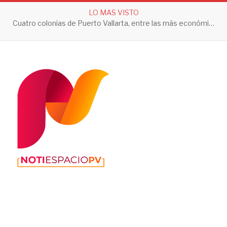
LO MAS VISTO
Cuatro colonias de Puerto Vallarta, entre las más económicas de Jalisco