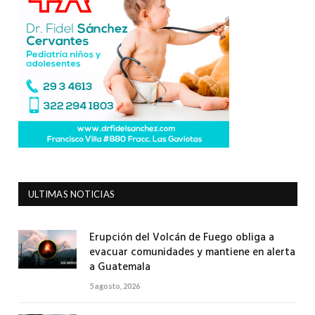
ULTIMAS NOTICIAS
Erupción del Volcán de Fuego obliga a
evacuar comunidades y mantiene en alerta
a Guatemala
5 agosto, 2026