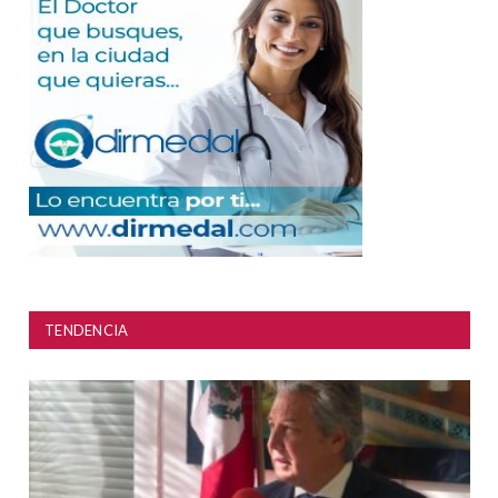
TENDENCIA