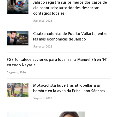
Jalisco registra sus primeros dos casos de
ciclosporiasis; autoridades descartan
contagios locales
5 agosto, 2026
Cuatro colonias de Puerto Vallarta, entre
las más económicas de Jalisco
5 agosto, 2026
FGE fortalece acciones para localizar a Manuel Efrén “N”
en todo Nayarit
5 agosto, 2026
Motociclista huye tras atropellar a un
hombre en la avenida Prisciliano Sánchez
5 agosto, 2026