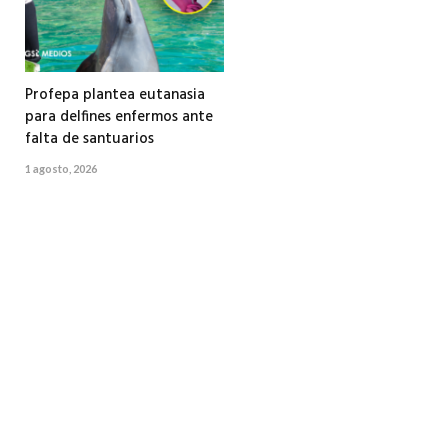
Profepa plantea eutanasia
para delfines enfermos ante
falta de santuarios
1 agosto, 2026