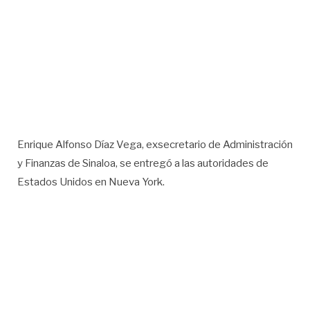
Enrique Alfonso Díaz Vega, exsecretario de Administración
y Finanzas de Sinaloa, se entregó a las autoridades de
Estados Unidos en Nueva York.