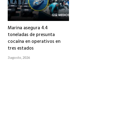
Marina asegura 4.4
toneladas de presunta
cocaína en operativos en
tres estados
3 agosto, 2026