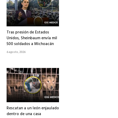
Tras presión de Estados
Unidos, Sheinbaum envía mil
500 soldados a Michoacán
6 agosto, 2026
Rescatan a un león enjaulado
dentro de una casa