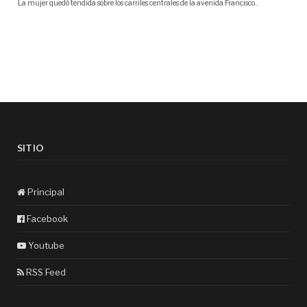
SITIO
Principal
Facebook
Youtube
RSS Feed