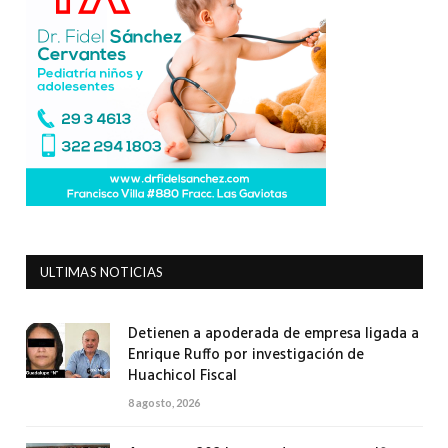
ULTIMAS NOTICIAS
Detienen a apoderada de empresa ligada a
Enrique Ruffo por investigación de
Huachicol Fiscal
8 agosto, 2026