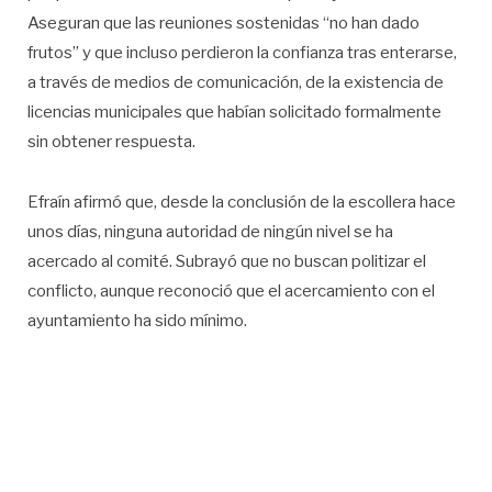
Aseguran que las reuniones sostenidas “no han dado
frutos” y que incluso perdieron la confianza tras enterarse,
a través de medios de comunicación, de la existencia de
licencias municipales que habían solicitado formalmente
sin obtener respuesta.
Efraín afirmó que, desde la conclusión de la escollera hace
unos días, ninguna autoridad de ningún nivel se ha
acercado al comité. Subrayó que no buscan politizar el
conflicto, aunque reconoció que el acercamiento con el
ayuntamiento ha sido mínimo.