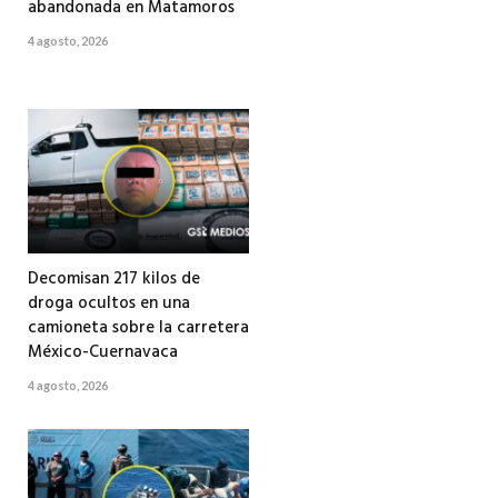
abandonada en Matamoros
4 agosto, 2026
Decomisan 217 kilos de
droga ocultos en una
camioneta sobre la carretera
México-Cuernavaca
4 agosto, 2026