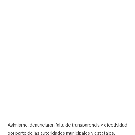
Asimismo, denunciaron falta de transparencia y efectividad
por parte de las autoridades municipales y estatales.