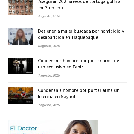
Aseguran 202 huevos de tortuga golfina
en Guerrero
8 agosto, 2026
Detienen a mujer buscada por homicidio y
desaparición en Tlaquepaque
8 agosto, 2026
Condenan a hombre por portar arma de
uso exclusivo en Tepic
7 agosto, 2026
Condenan a hombre por portar arma sin
licencia en Nayarit
7 agosto, 2026