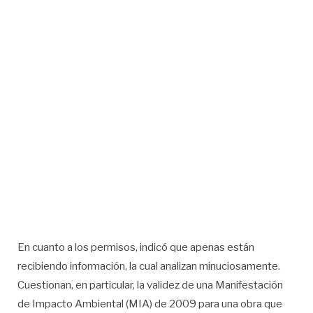
En cuanto a los permisos, indicó que apenas están
recibiendo información, la cual analizan minuciosamente.
Cuestionan, en particular, la validez de una Manifestación
de Impacto Ambiental (MIA) de 2009 para una obra que