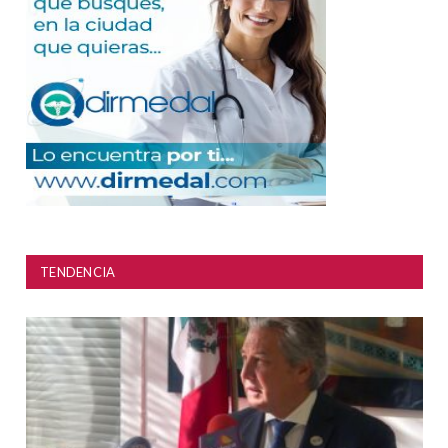
TENDENCIA