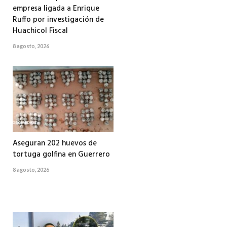
empresa ligada a Enrique
Ruffo por investigación de
Huachicol Fiscal
8 agosto, 2026
Aseguran 202 huevos de
tortuga golfina en Guerrero
8 agosto, 2026