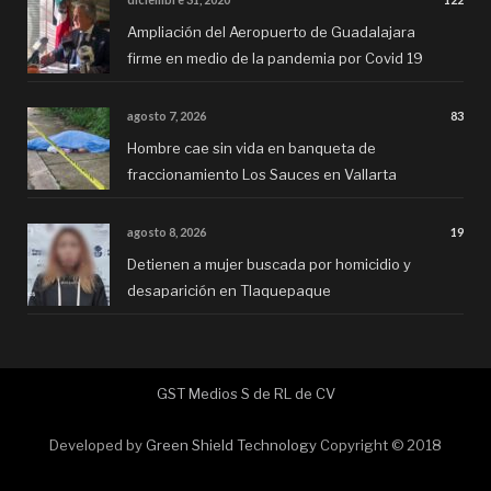
Ampliación del Aeropuerto de Guadalajara
firme en medio de la pandemia por Covid 19
agosto 7, 2026
83
Hombre cae sin vida en banqueta de
fraccionamiento Los Sauces en Vallarta
agosto 8, 2026
19
Detienen a mujer buscada por homicidio y
desaparición en Tlaquepaque
GST Medios S de RL de CV
Developed by
Green Shield Technology
Copyright © 2018