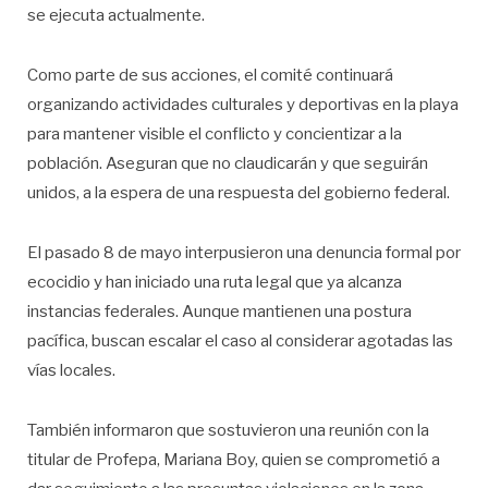
se ejecuta actualmente.
Como parte de sus acciones, el comité continuará
organizando actividades culturales y deportivas en la playa
para mantener visible el conflicto y concientizar a la
población. Aseguran que no claudicarán y que seguirán
unidos, a la espera de una respuesta del gobierno federal.
El pasado 8 de mayo interpusieron una denuncia formal por
ecocidio y han iniciado una ruta legal que ya alcanza
instancias federales. Aunque mantienen una postura
pacífica, buscan escalar el caso al considerar agotadas las
vías locales.
También informaron que sostuvieron una reunión con la
titular de Profepa, Mariana Boy, quien se comprometió a