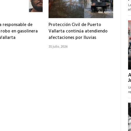
 responsable de
Protección Civil de Puerto
 robo en gasolinera
Vallarta continúa atendiendo
Vallarta
afectaciones por lluvias
31 julio, 2026