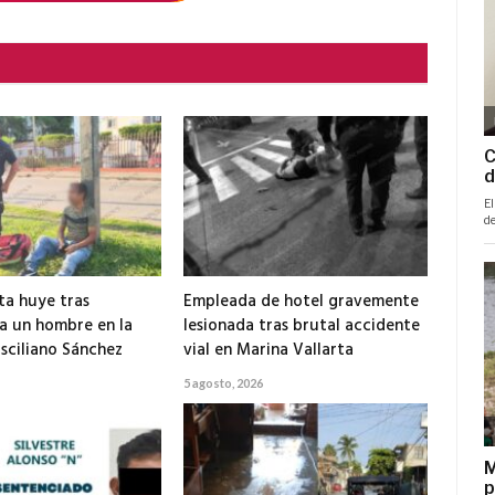
ta huye tras
Empleada de hotel gravemente
 a un hombre en la
lesionada tras brutal accidente
isciliano Sánchez
vial en Marina Vallarta
5 agosto, 2026