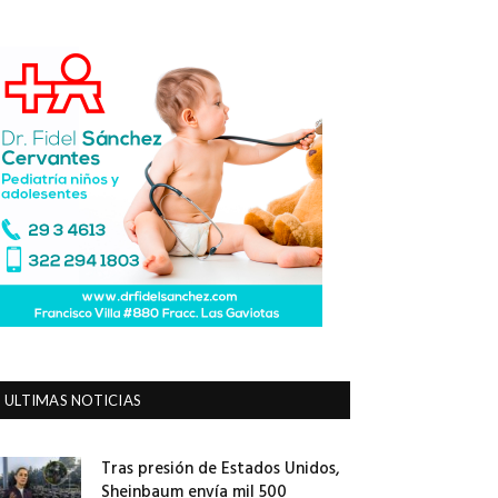
ULTIMAS NOTICIAS
Tras presión de Estados Unidos,
Sheinbaum envía mil 500