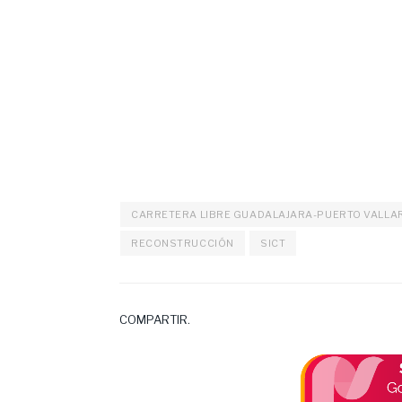
CARRETERA LIBRE GUADALAJARA-PUERTO VALLA
RECONSTRUCCIÓN
SICT
COMPARTIR.