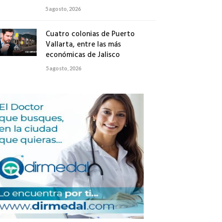
5 agosto, 2026
Cuatro colonias de Puerto
Vallarta, entre las más
económicas de Jalisco
5 agosto, 2026