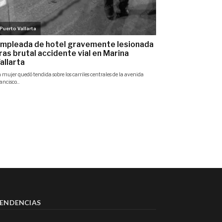
ENDENCIAS