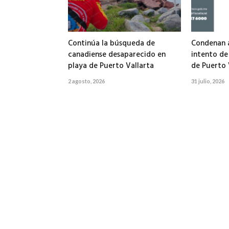
Continúa la búsqueda de
Condenan a
canadiense desaparecido en
intento de
playa de Puerto Vallarta
de Puerto 
2 agosto, 2026
31 julio, 2026