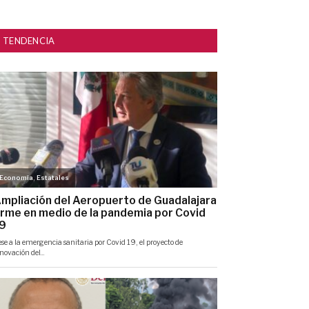
TENDENCIA