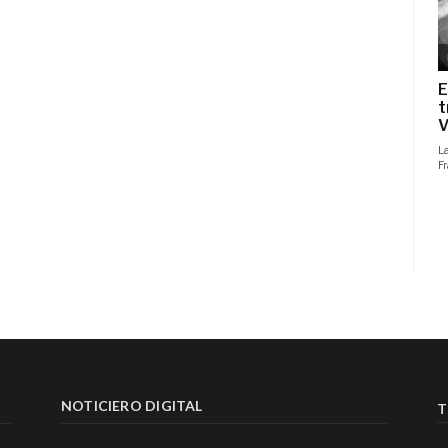
NOTICIERO DIGITAL
T