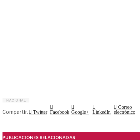
NACIONAL
Correo
Compartir.
Twitter
Facebook
Google+
LinkedIn
electrónico
PUBLICACIONES RELACIONADAS