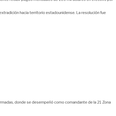
xtradición hacia territorio estadounidense. La resolución fue
as Armadas, donde se desempeñó como comandante de la 21 Zona