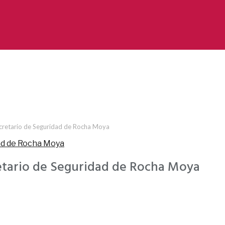
ecretario de Seguridad de Rocha Moya
etario de Seguridad de Rocha Moya