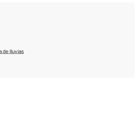
 de lluvias