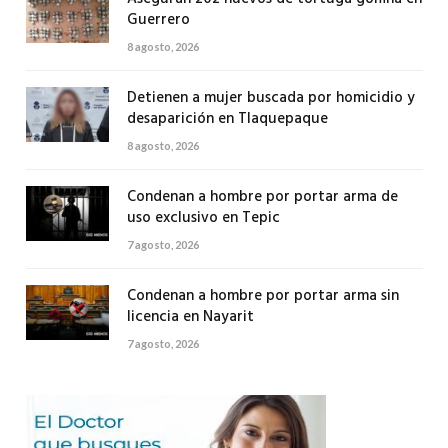
Guerrero
8 agosto, 2026
Detienen a mujer buscada por homicidio y
desaparición en Tlaquepaque
8 agosto, 2026
Condenan a hombre por portar arma de
uso exclusivo en Tepic
7 agosto, 2026
Condenan a hombre por portar arma sin
licencia en Nayarit
7 agosto, 2026