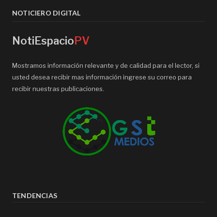
NOTICIERO DIGITAL
NotiEspacio
PV
Mostramos información relevante y de calidad para el lector, si
usted desea recibir mas información ingrese su correo para
recibir nuestras publicaciones.
TENDENCIAS