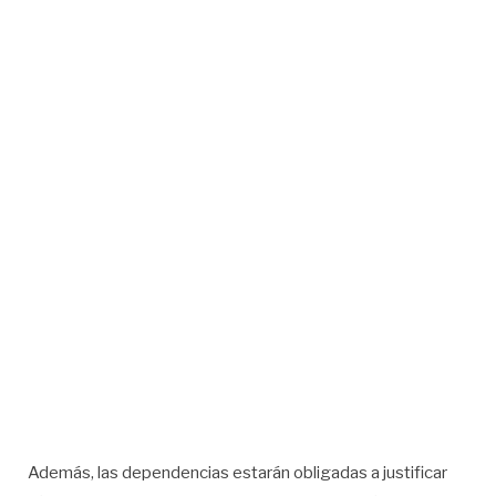
Además, las dependencias estarán obligadas a justificar