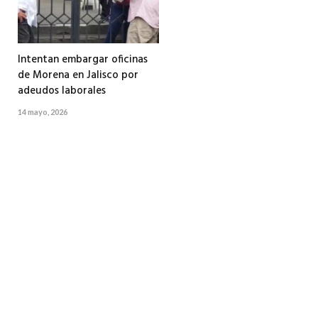
Intentan embargar oficinas
de Morena en Jalisco por
adeudos laborales
14 mayo, 2026