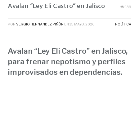
Avalan “Ley Eli Castro” en Jalisco
139
POR
SERGIO HERNANDEZ PIÑÓN
EN
15 MAYO, 2026
POLÍTICA
Avalan “Ley Eli Castro” en Jalisco,
para frenar nepotismo y perfiles
improvisados en dependencias.