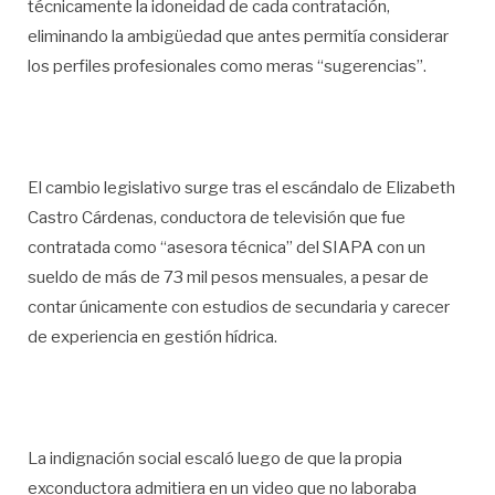
técnicamente la idoneidad de cada contratación,
eliminando la ambigüedad que antes permitía considerar
los perfiles profesionales como meras “sugerencias”.
El cambio legislativo surge tras el escándalo de Elizabeth
Castro Cárdenas, conductora de televisión que fue
contratada como “asesora técnica” del SIAPA con un
sueldo de más de 73 mil pesos mensuales, a pesar de
contar únicamente con estudios de secundaria y carecer
de experiencia en gestión hídrica.
La indignación social escaló luego de que la propia
exconductora admitiera en un video que no laboraba