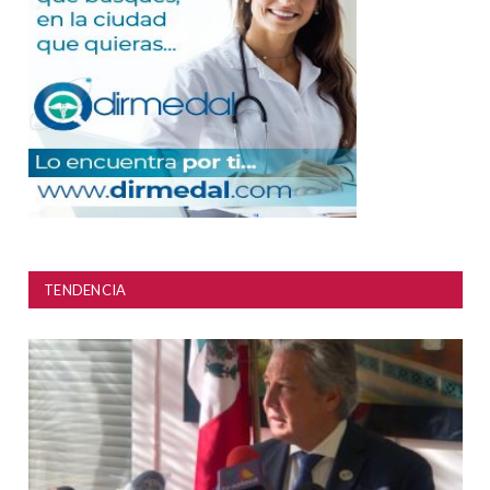
TENDENCIA