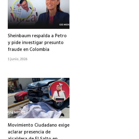
Sheinbaum respalda a Petro
y pide investigar presunto
fraude en Colombia
1 junio, 2026
Movimiento Ciudadano exige
aclarar presencia de