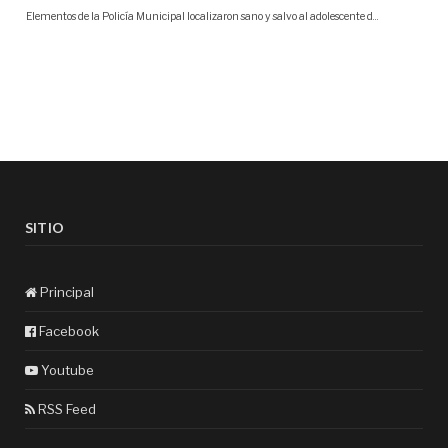
SITIO
Principal
Facebook
Youtube
RSS Feed