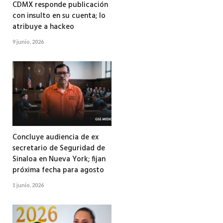
CDMX responde publicación
con insulto en su cuenta; lo
atribuye a hackeo
9 junio, 2026
Concluye audiencia de ex
secretario de Seguridad de
Sinaloa en Nueva York; fijan
próxima fecha para agosto
1 junio, 2026