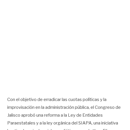
Con el objetivo de erradicar las cuotas políticas y la
improvisación en la administración pública, el Congreso de
Jalisco aprobó una reforma a la Ley de Entidades
Paraestatales y a la ley orgánica del SIAPA, una iniciativa