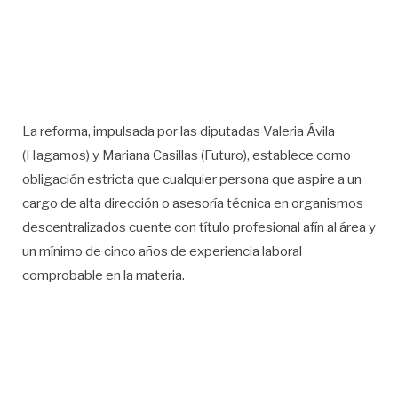
La reforma, impulsada por las diputadas Valeria Ávila
(Hagamos) y Mariana Casillas (Futuro), establece como
obligación estricta que cualquier persona que aspire a un
cargo de alta dirección o asesoría técnica en organismos
descentralizados cuente con título profesional afín al área y
un mínimo de cinco años de experiencia laboral
comprobable en la materia.