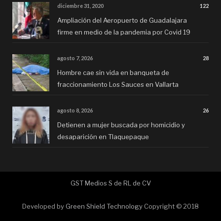
diciembre 31, 2020
122
Ampliación del Aeropuerto de Guadalajara
firme en medio de la pandemia por Covid 19
agosto 7, 2026
28
Hombre cae sin vida en banqueta de
fraccionamiento Los Sauces en Vallarta
agosto 8, 2026
26
Detienen a mujer buscada por homicidio y
desaparición en Tlaquepaque
GST Medios S de RL de CV
Developed by
Green Shield Technology
Copyright © 2018