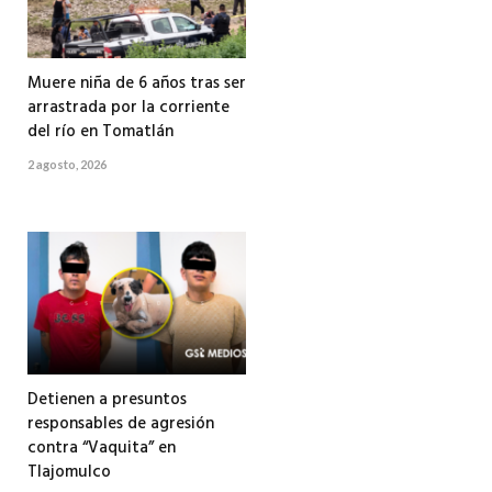
Muere niña de 6 años tras ser
arrastrada por la corriente
del río en Tomatlán
2 agosto, 2026
Detienen a presuntos
responsables de agresión
contra “Vaquita” en
Tlajomulco