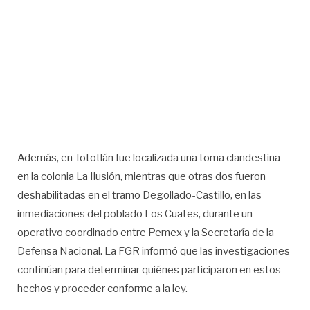
Además, en Tototlán fue localizada una toma clandestina
en la colonia La Ilusión, mientras que otras dos fueron
deshabilitadas en el tramo Degollado-Castillo, en las
inmediaciones del poblado Los Cuates, durante un
operativo coordinado entre Pemex y la Secretaría de la
Defensa Nacional. La FGR informó que las investigaciones
continúan para determinar quiénes participaron en estos
hechos y proceder conforme a la ley.