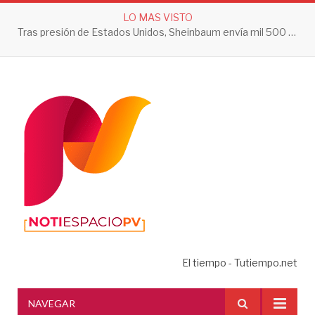
LO MAS VISTO
Tras presión de Estados Unidos, Sheinbaum envía mil 500 soldados a Michoacán
El tiempo - Tutiempo.net
NAVEGAR