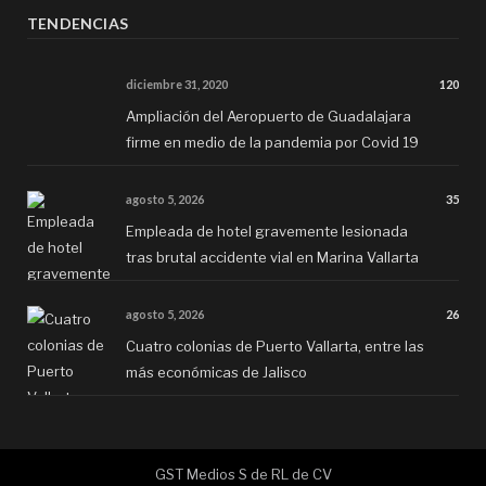
TENDENCIAS
diciembre 31, 2020
120
Ampliación del Aeropuerto de Guadalajara
firme en medio de la pandemia por Covid 19
agosto 5, 2026
35
Empleada de hotel gravemente lesionada
tras brutal accidente vial en Marina Vallarta
agosto 5, 2026
26
Cuatro colonias de Puerto Vallarta, entre las
más económicas de Jalisco
GST Medios S de RL de CV