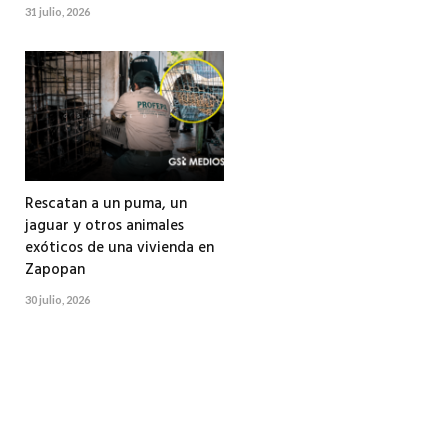
31 julio, 2026
Rescatan a un puma, un
jaguar y otros animales
exóticos de una vivienda en
Zapopan
30 julio, 2026