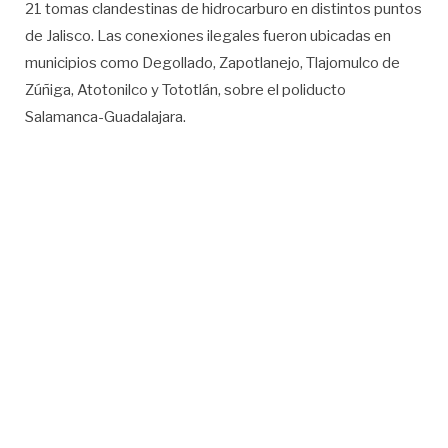
21 tomas clandestinas de hidrocarburo en distintos puntos
de Jalisco. Las conexiones ilegales fueron ubicadas en
municipios como Degollado, Zapotlanejo, Tlajomulco de
Zúñiga, Atotonilco y Tototlán, sobre el poliducto
Salamanca-Guadalajara.