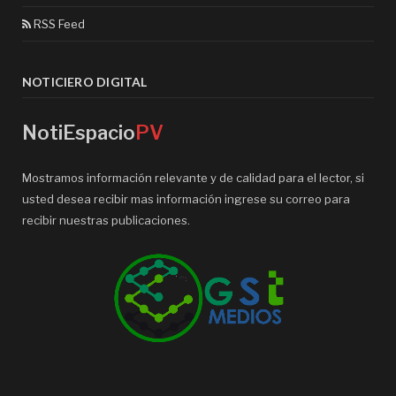
RSS Feed
NOTICIERO DIGITAL
NotiEspacio
PV
Mostramos información relevante y de calidad para el lector, si
usted desea recibir mas información ingrese su correo para
recibir nuestras publicaciones.