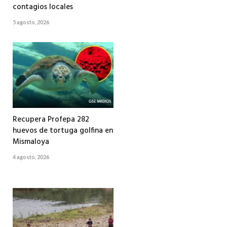
contagios locales
5 agosto, 2026
Recupera Profepa 282
huevos de tortuga golfina en
Mismaloya
4 agosto, 2026