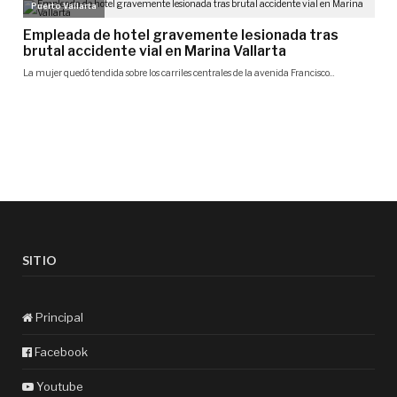
SITIO
Principal
Facebook
Youtube