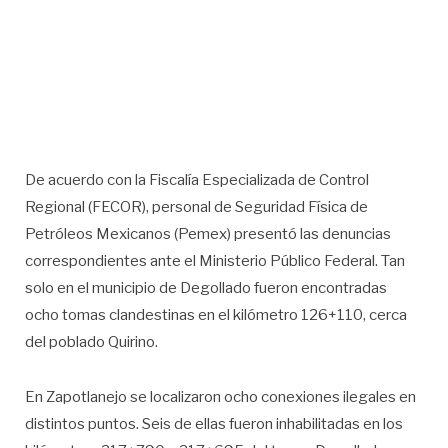
De acuerdo con la Fiscalía Especializada de Control
Regional (FECOR), personal de Seguridad Física de
Petróleos Mexicanos (Pemex) presentó las denuncias
correspondientes ante el Ministerio Público Federal. Tan
solo en el municipio de Degollado fueron encontradas
ocho tomas clandestinas en el kilómetro 126+110, cerca
del poblado Quirino.
En Zapotlanejo se localizaron ocho conexiones ilegales en
distintos puntos. Seis de ellas fueron inhabilitadas en los