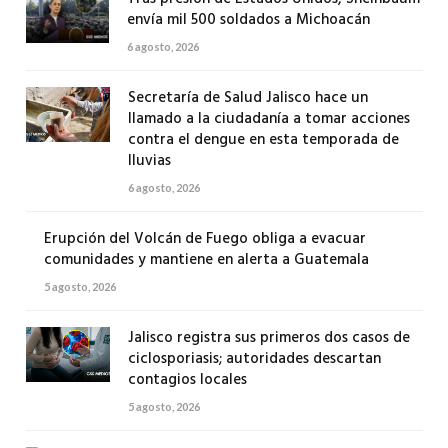
envía mil 500 soldados a Michoacán
6 agosto, 2026
Secretaría de Salud Jalisco hace un
llamado a la ciudadanía a tomar acciones
contra el dengue en esta temporada de
lluvias
6 agosto, 2026
Erupción del Volcán de Fuego obliga a evacuar
comunidades y mantiene en alerta a Guatemala
5 agosto, 2026
Jalisco registra sus primeros dos casos de
ciclosporiasis; autoridades descartan
contagios locales
5 agosto, 2026