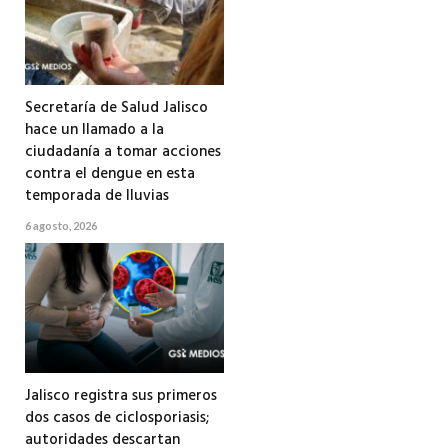
Secretaría de Salud Jalisco
hace un llamado a la
ciudadanía a tomar acciones
contra el dengue en esta
temporada de lluvias
6 agosto, 2026
Jalisco registra sus primeros
dos casos de ciclosporiasis;
autoridades descartan