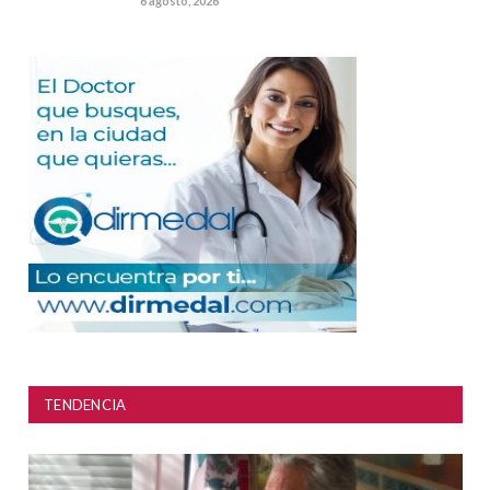
6 agosto, 2026
TENDENCIA