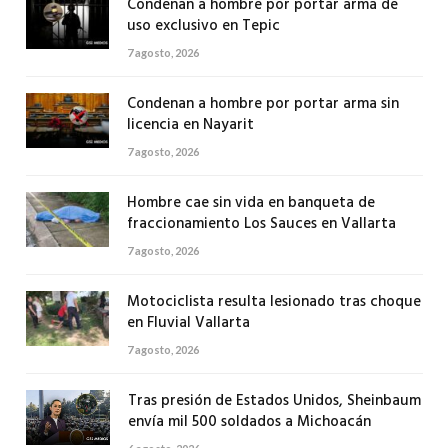
Condenan a hombre por portar arma de
uso exclusivo en Tepic
7 agosto, 2026
Condenan a hombre por portar arma sin
licencia en Nayarit
7 agosto, 2026
Hombre cae sin vida en banqueta de
fraccionamiento Los Sauces en Vallarta
7 agosto, 2026
Motociclista resulta lesionado tras choque
en Fluvial Vallarta
7 agosto, 2026
Tras presión de Estados Unidos, Sheinbaum
envía mil 500 soldados a Michoacán