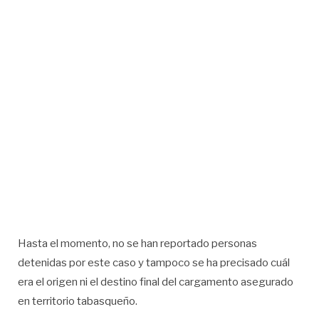
Hasta el momento, no se han reportado personas
detenidas por este caso y tampoco se ha precisado cuál
era el origen ni el destino final del cargamento asegurado
en territorio tabasqueño.