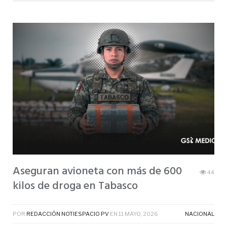
Aseguran avioneta con más de 600
44
kilos de droga en Tabasco
POR
REDACCIÓN NOTIESPACIO PV
EN
11 MAYO, 2026
NACIONAL