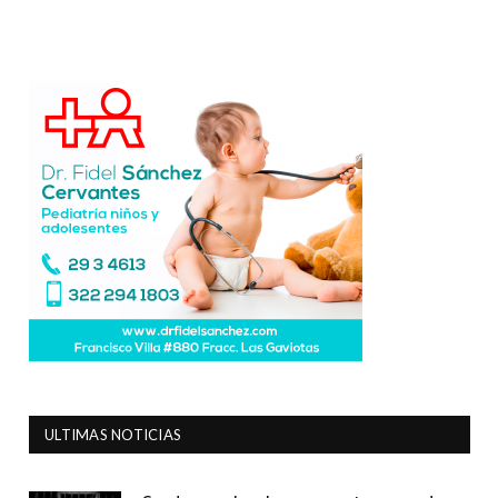
ULTIMAS NOTICIAS