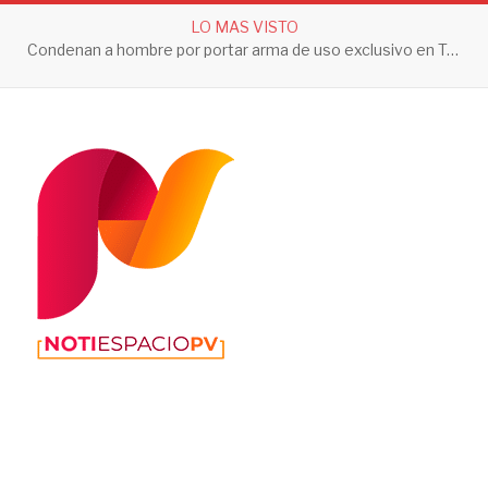
LO MAS VISTO
Condenan a hombre por portar arma de uso exclusivo en Tepic