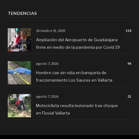
TENDENCIAS
diciembre 31, 2020
118
Ampliación del Aeropuerto de Guadalajara
firme en medio de la pandemia por Covid 19
agosto 7, 2026
94
Hombre cae sin vida en banqueta de
fraccionamiento Los Sauces en Vallarta
agosto 7, 2026
31
Motociclista resulta lesionado tras choque
en Fluvial Vallarta