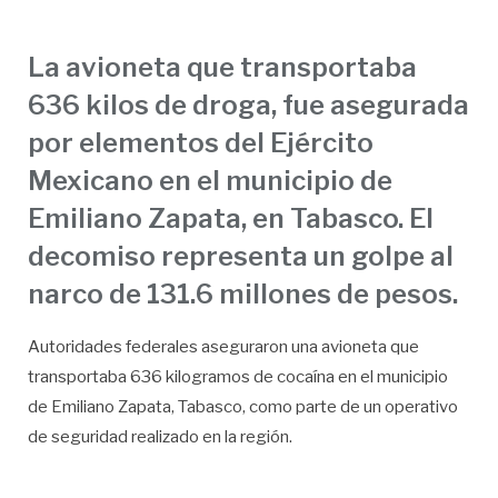
La avioneta que transportaba
636 kilos de droga, fue asegurada
por elementos del Ejército
Mexicano en el municipio de
Emiliano Zapata, en Tabasco. El
decomiso representa un golpe al
narco de 131.6 millones de pesos.
Autoridades federales aseguraron una avioneta que
transportaba 636 kilogramos de cocaína en el municipio
de Emiliano Zapata, Tabasco, como parte de un operativo
de seguridad realizado en la región.