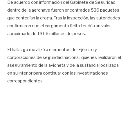
De acuerdo con información del Gabinete de Seguridad,
dentro de la aeronave fueron encontrados 536 paquetes
que contenían la droga. Tras la inspección, las autoridades
confirmaron que el cargamento ilícito tendría un valor
aproximado de 131.6 millones de pesos.
El hallazgo movilizó a elementos del Ejército y
corporaciones de seguridad nacional, quienes realizaron el
aseguramiento de la avioneta y de la sustancia localizada
en su interior para continuar con las investigaciones
correspondientes.