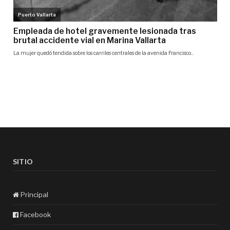
SITIO
Principal
Facebook