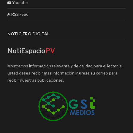
Youtube
RSS Feed
NOTICIERO DIGITAL
NotiEspacio
PV
Mostramos información relevante y de calidad para el lector, si
usted desea recibir mas información ingrese su correo para
recibir nuestras publicaciones.