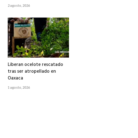
2 agosto, 2026
Liberan ocelote rescatado
tras ser atropellado en
Oaxaca
1 agosto, 2026