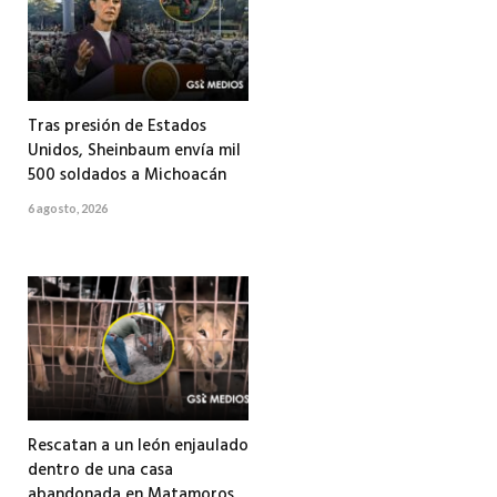
Tras presión de Estados
Unidos, Sheinbaum envía mil
500 soldados a Michoacán
6 agosto, 2026
Rescatan a un león enjaulado
dentro de una casa
abandonada en Matamoros