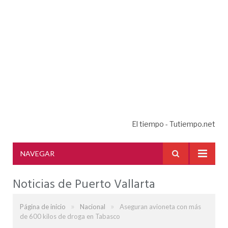
El tiempo - Tutiempo.net
NAVEGAR
Noticias de Puerto Vallarta
»
»
Página de inicio
Nacional
Aseguran avioneta con más
de 600 kilos de droga en Tabasco