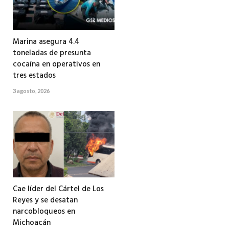
Marina asegura 4.4
toneladas de presunta
cocaína en operativos en
tres estados
3 agosto, 2026
Cae líder del Cártel de Los
Reyes y se desatan
narcobloqueos en
Michoacán