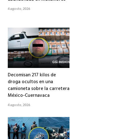
4 agosto, 2026
Decomisan 217 kilos de
droga ocultos en una
camioneta sobre la carretera
México-Cuernavaca
4 agosto, 2026