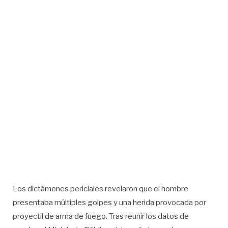
Los dictámenes periciales revelaron que el hombre
presentaba múltiples golpes y una herida provocada por
proyectil de arma de fuego. Tras reunir los datos de