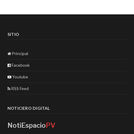
SITIO
Principal
Facebook
Youtube
RSS Feed
NOTICIERO DIGITAL
NotiEspacio
PV