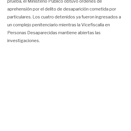
prueba, el Ministerio Público obtuvo órdenes de
aprehensión por el delito de desaparición cometida por
particulares. Los cuatro detenidos ya fueron ingresados a
un complejo penitenciario mientras la Vicefiscalía en
Personas Desaparecidas mantiene abiertas las
investigaciones.