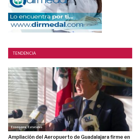
TENDENCIA