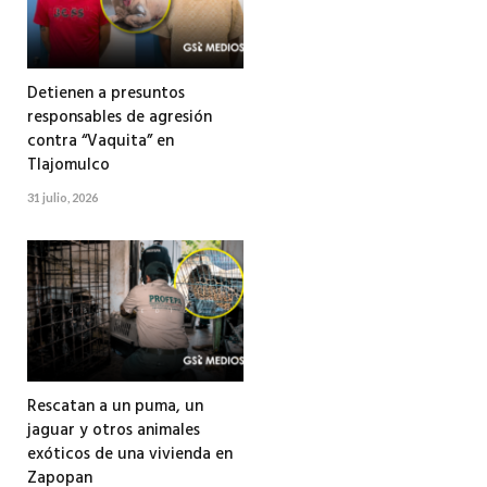
Detienen a presuntos
responsables de agresión
contra “Vaquita” en
Tlajomulco
31 julio, 2026
Rescatan a un puma, un
jaguar y otros animales
exóticos de una vivienda en
Zapopan