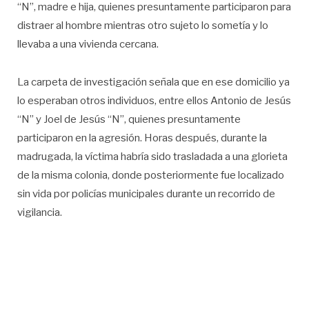
“N”, madre e hija, quienes presuntamente participaron para
distraer al hombre mientras otro sujeto lo sometía y lo
llevaba a una vivienda cercana.
La carpeta de investigación señala que en ese domicilio ya
lo esperaban otros individuos, entre ellos Antonio de Jesús
“N” y Joel de Jesús “N”, quienes presuntamente
participaron en la agresión. Horas después, durante la
madrugada, la víctima habría sido trasladada a una glorieta
de la misma colonia, donde posteriormente fue localizado
sin vida por policías municipales durante un recorrido de
vigilancia.