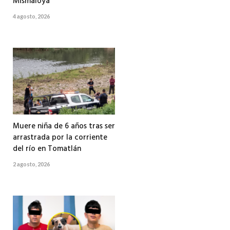
Mismaloya
4 agosto, 2026
Muere niña de 6 años tras ser
arrastrada por la corriente
del río en Tomatlán
2 agosto, 2026