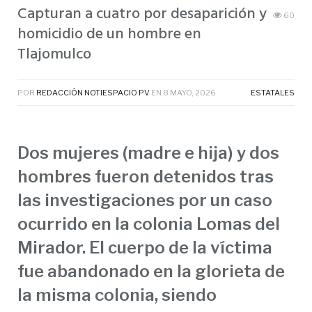
Capturan a cuatro por desaparición y
60
homicidio de un hombre en
Tlajomulco
POR
REDACCIÓN NOTIESPACIO PV
EN
8 MAYO, 2026
ESTATALES
Dos mujeres (madre e hija) y dos
hombres fueron detenidos tras
las investigaciones por un caso
ocurrido en la colonia Lomas del
Mirador. El cuerpo de la víctima
fue abandonado en la glorieta de
la misma colonia, siendo