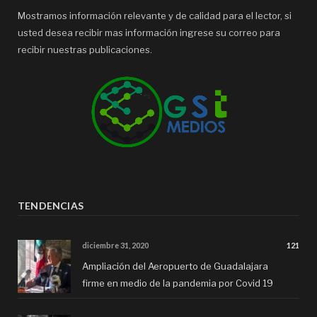
Mostramos información relevante y de calidad para el lector, si
usted desea recibir mas información ingrese su correo para
recibir nuestras publicaciones.
TENDENCIAS
diciembre 31, 2020
121
Ampliación del Aeropuerto de Guadalajara
firme en medio de la pandemia por Covid 19