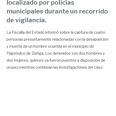
localizado por policías
municipales durante un recorrido
de vigilancia.
La Fiscalía del Estado informó sobre la captura de cuatro
personas presuntamente relacionadas con la desaparición
y muerte de un hombre ocurrida en el municipio de
Tlajomulco de Zúñiga. Los detenidos son dos hombres y
dos mujeres, quienes ya fueron puestos a disposición de
un juez mientras continúan las investigaciones del caso.