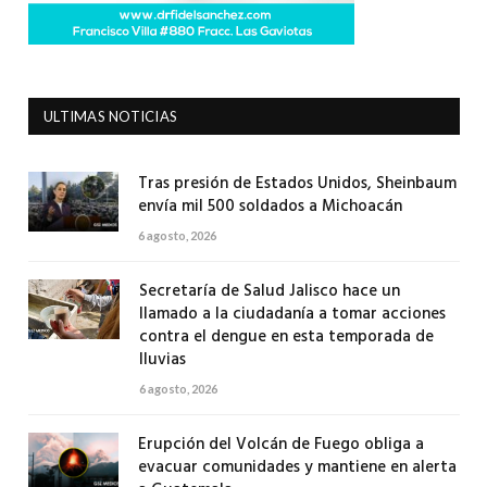
ULTIMAS NOTICIAS
Tras presión de Estados Unidos, Sheinbaum
envía mil 500 soldados a Michoacán
6 agosto, 2026
Secretaría de Salud Jalisco hace un
llamado a la ciudadanía a tomar acciones
contra el dengue en esta temporada de
lluvias
6 agosto, 2026
Erupción del Volcán de Fuego obliga a
evacuar comunidades y mantiene en alerta