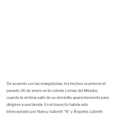
De acuerdo con las indagatorias, los hechos ocurrieron el
pasado 26 de enero en la colonia Lomas del Mirador,
cuando la víctima salió de su domicilio aparentemente para
dirigirse a una tienda. En el trayecto habría sido
interceptado por Nancy Isabeth “N” y Ángeles Lizbeth