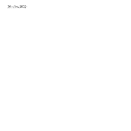
30 julio, 2026