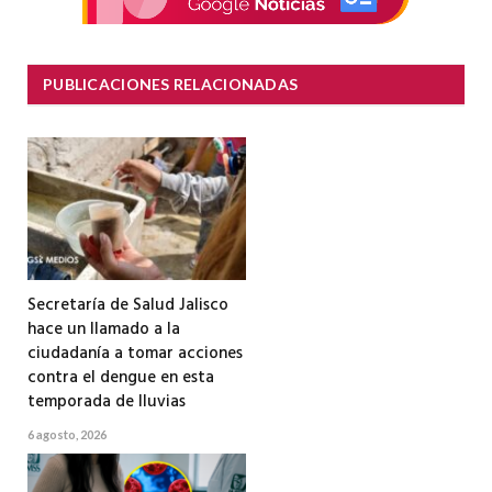
PUBLICACIONES RELACIONADAS
Secretaría de Salud Jalisco
hace un llamado a la
ciudadanía a tomar acciones
contra el dengue en esta
temporada de lluvias
6 agosto, 2026