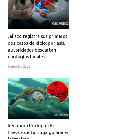
Jalisco registra sus primeros
dos casos de ciclosporiasis;
autoridades descartan
contagios locales
5 agosto, 2026
Recupera Profepa 282
huevos de tortuga golfina en