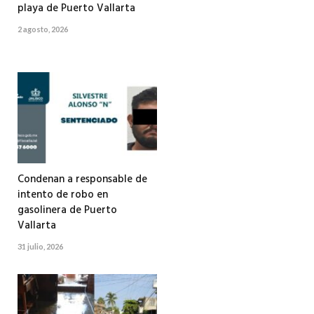
playa de Puerto Vallarta
2 agosto, 2026
Condenan a responsable de
intento de robo en
gasolinera de Puerto
Vallarta
31 julio, 2026