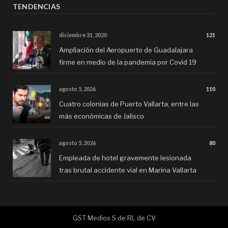
TENDENCIAS
diciembre 31, 2020
121
Ampliación del Aeropuerto de Guadalajara
firme en medio de la pandemia por Covid 19
agosto 5, 2026
110
Cuatro colonias de Puerto Vallarta, entre las
más económicas de Jalisco
agosto 5, 2026
80
Empleada de hotel gravemente lesionada
tras brutal accidente vial en Marina Vallarta
GST Medios S de RL de CV