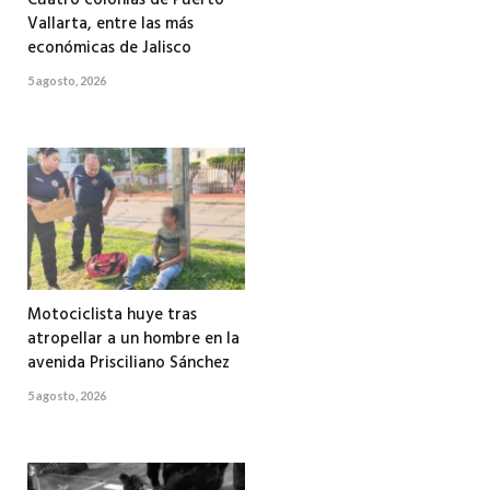
Cuatro colonias de Puerto
Vallarta, entre las más
económicas de Jalisco
5 agosto, 2026
Motociclista huye tras
atropellar a un hombre en la
avenida Prisciliano Sánchez
5 agosto, 2026