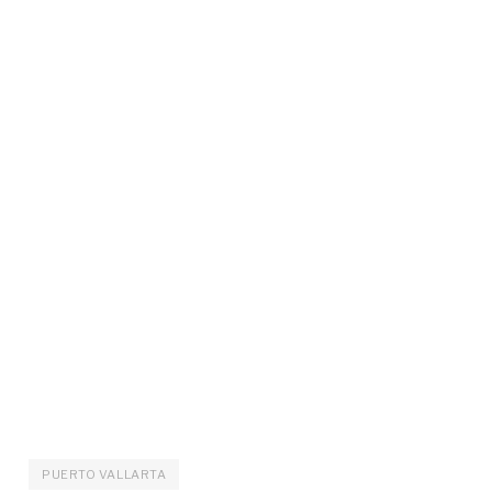
PUERTO VALLARTA