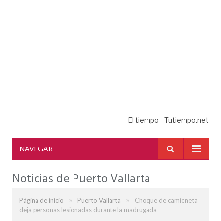
El tiempo - Tutiempo.net
NAVEGAR
Noticias de Puerto Vallarta
»
»
Página de inicio
Puerto Vallarta
Choque de camioneta
deja personas lesionadas durante la madrugada