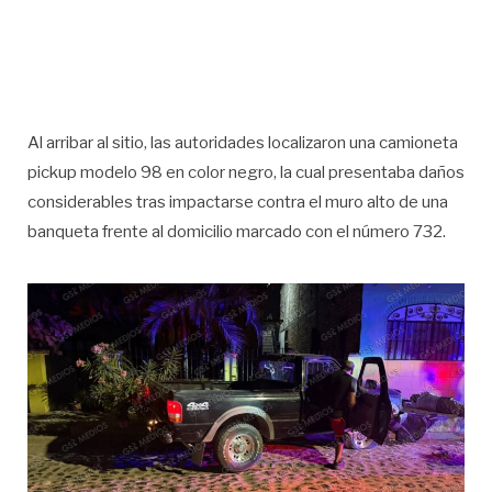
Al arribar al sitio, las autoridades localizaron una camioneta
pickup modelo 98 en color negro, la cual presentaba daños
considerables tras impactarse contra el muro alto de una
banqueta frente al domicilio marcado con el número 732.