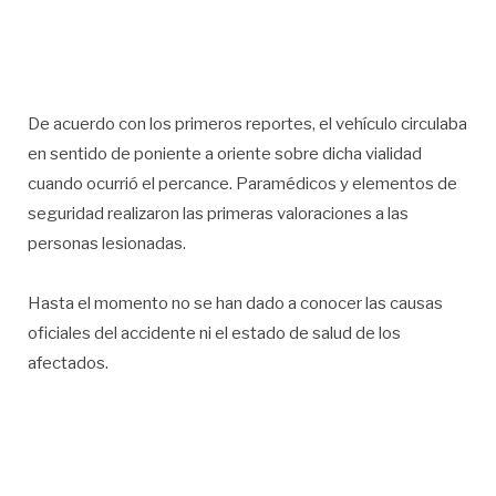
De acuerdo con los primeros reportes, el vehículo circulaba
en sentido de poniente a oriente sobre dicha vialidad
cuando ocurrió el percance. Paramédicos y elementos de
seguridad realizaron las primeras valoraciones a las
personas lesionadas.
Hasta el momento no se han dado a conocer las causas
oficiales del accidente ni el estado de salud de los
afectados.