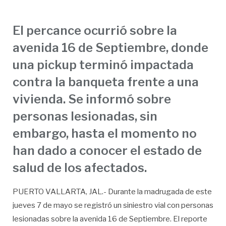
El percance ocurrió sobre la
avenida 16 de Septiembre, donde
una pickup terminó impactada
contra la banqueta frente a una
vivienda. Se informó sobre
personas lesionadas, sin
embargo, hasta el momento no
han dado a conocer el estado de
salud de los afectados.
PUERTO VALLARTA, JAL.- Durante la madrugada de este
jueves 7 de mayo se registró un siniestro vial con personas
lesionadas sobre la avenida 16 de Septiembre. El reporte