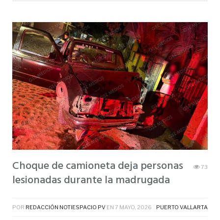
Choque de camioneta deja personas
73
lesionadas durante la madrugada
POR
REDACCIÓN NOTIESPACIO PV
EN
7 MAYO, 2026
PUERTO VALLARTA