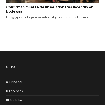
SITIO
Principal
Facebook
Youtube