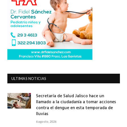
ULTIMAS NOTICIAS
Secretaría de Salud Jalisco hace un
llamado a la ciudadanía a tomar acciones
contra el dengue en esta temporada de
lluvias
6 agosto, 2026