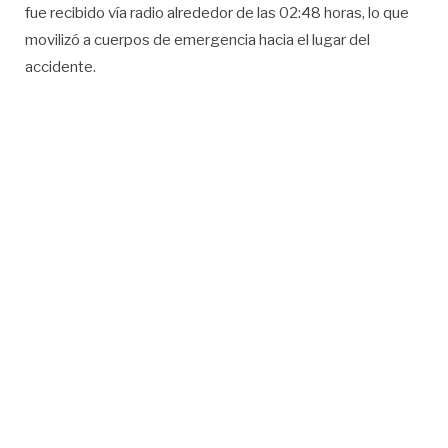
fue recibido vía radio alrededor de las 02:48 horas, lo que
movilizó a cuerpos de emergencia hacia el lugar del
accidente.