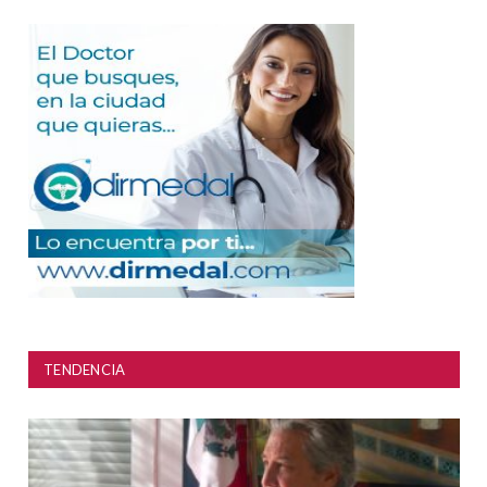
TENDENCIA