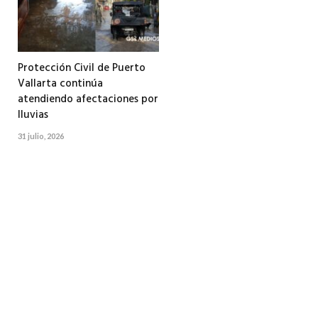
Protección Civil de Puerto
Vallarta continúa
atendiendo afectaciones por
lluvias
31 julio, 2026