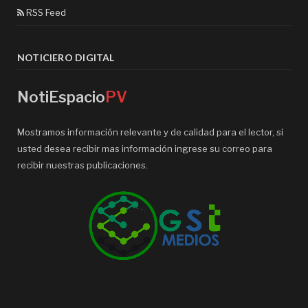
RSS Feed
NOTICIERO DIGITAL
NotiEspacio
PV
Mostramos información relevante y de calidad para el lector, si
usted desea recibir mas información ingrese su correo para
recibir nuestras publicaciones.