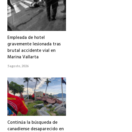
Empleada de hotel
gravemente lesionada tras
brutal accidente vial en
Marina Vallarta
5 agosto, 2026
Continúa la búsqueda de
canadiense desaparecido en