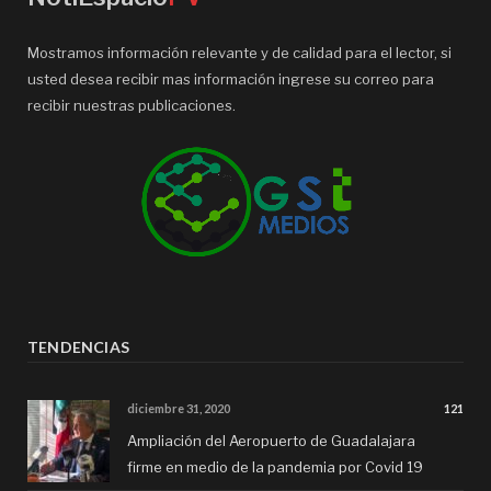
Mostramos información relevante y de calidad para el lector, si
usted desea recibir mas información ingrese su correo para
recibir nuestras publicaciones.
TENDENCIAS
diciembre 31, 2020
121
Ampliación del Aeropuerto de Guadalajara
firme en medio de la pandemia por Covid 19