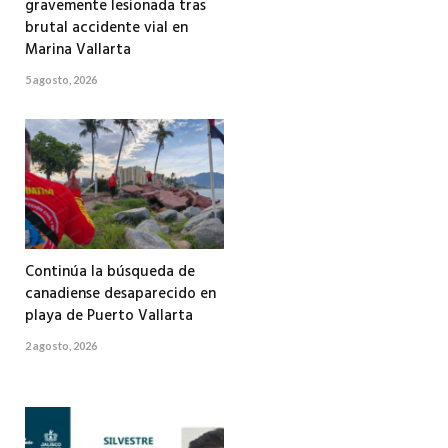
gravemente lesionada tras
brutal accidente vial en
Marina Vallarta
5 agosto, 2026
Continúa la búsqueda de
canadiense desaparecido en
playa de Puerto Vallarta
2 agosto, 2026