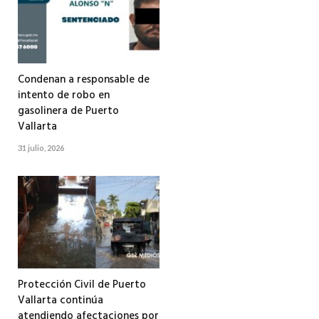
Condenan a responsable de
intento de robo en
gasolinera de Puerto
Vallarta
31 julio, 2026
Protección Civil de Puerto
Vallarta continúa
atendiendo afectaciones por