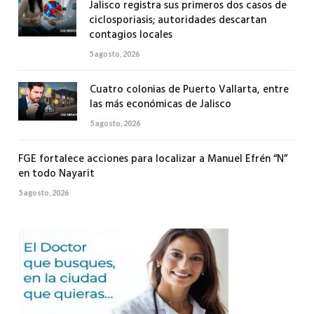
Jalisco registra sus primeros dos casos de
ciclosporiasis; autoridades descartan
contagios locales
5 agosto, 2026
Cuatro colonias de Puerto Vallarta, entre
las más económicas de Jalisco
5 agosto, 2026
FGE fortalece acciones para localizar a Manuel Efrén “N”
en todo Nayarit
5 agosto, 2026