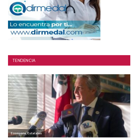
TENDENCIA