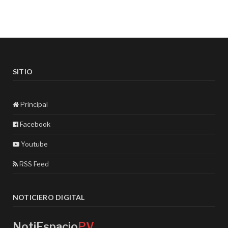
SITIO
Principal
Facebook
Youtube
RSS Feed
NOTICIERO DIGITAL
NotiEspacio
PV