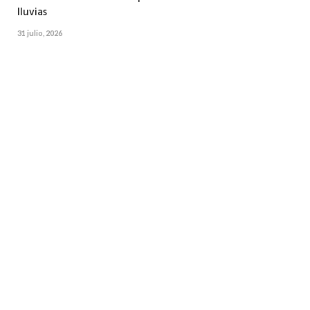
lluvias
31 julio, 2026