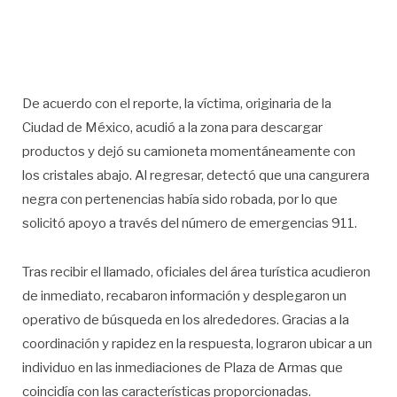
De acuerdo con el reporte, la víctima, originaria de la
Ciudad de México, acudió a la zona para descargar
productos y dejó su camioneta momentáneamente con
los cristales abajo. Al regresar, detectó que una cangurera
negra con pertenencias había sido robada, por lo que
solicitó apoyo a través del número de emergencias 911.
Tras recibir el llamado, oficiales del área turística acudieron
de inmediato, recabaron información y desplegaron un
operativo de búsqueda en los alrededores. Gracias a la
coordinación y rapidez en la respuesta, lograron ubicar a un
individuo en las inmediaciones de Plaza de Armas que
coincidía con las características proporcionadas.