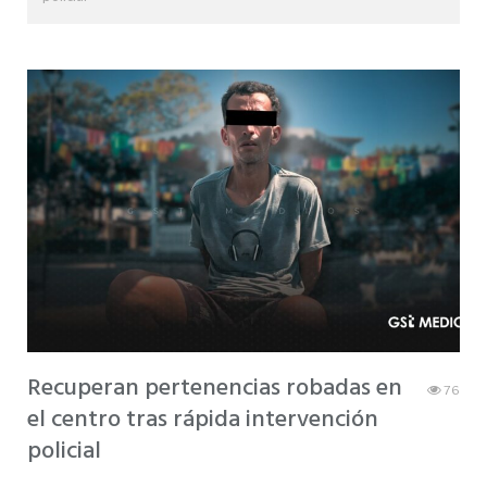
Recuperan pertenencias robadas en
76
el centro tras rápida intervención
policial