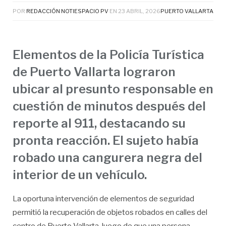
POR
REDACCIÓN NOTIESPACIO PV
EN
23 ABRIL, 2026
PUERTO VALLARTA
Elementos de la Policía Turística
de Puerto Vallarta lograron
ubicar al presunto responsable en
cuestión de minutos después del
reporte al 911, destacando su
pronta reacción. El sujeto había
robado una cangurera negra del
interior de un vehículo.
La oportuna intervención de elementos de seguridad
permitió la recuperación de objetos robados en calles del