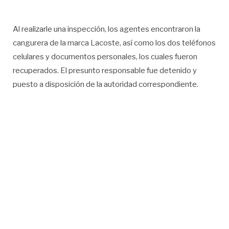
Al realizarle una inspección, los agentes encontraron la
cangurera de la marca Lacoste, así como los dos teléfonos
celulares y documentos personales, los cuales fueron
recuperados. El presunto responsable fue detenido y
puesto a disposición de la autoridad correspondiente.