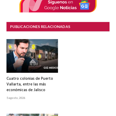
PUBLICACIONES RELACIONADAS
Cuatro colonias de Puerto
Vallarta, entre las más
económicas de Jalisco
5 agosto, 2026