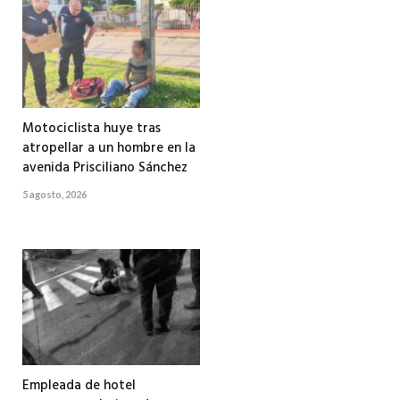
Motociclista huye tras
atropellar a un hombre en la
avenida Prisciliano Sánchez
5 agosto, 2026
Empleada de hotel