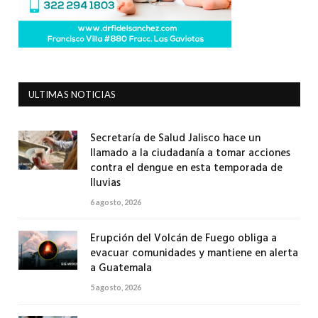
ULTIMAS NOTICIAS
Secretaría de Salud Jalisco hace un
llamado a la ciudadanía a tomar acciones
contra el dengue en esta temporada de
lluvias
6 agosto, 2026
Erupción del Volcán de Fuego obliga a
evacuar comunidades y mantiene en alerta
a Guatemala
5 agosto, 2026