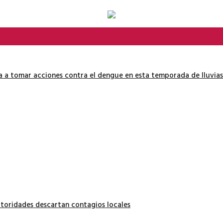
ía a tomar acciones contra el dengue en esta temporada de lluvias
autoridades descartan contagios locales