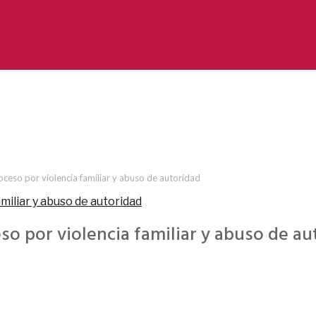
roceso por violencia familiar y abuso de autoridad
eso por violencia familiar y abuso de a