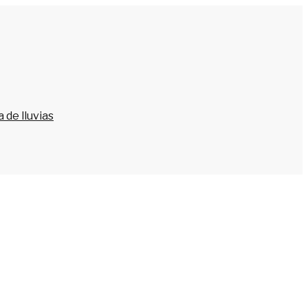
 de lluvias