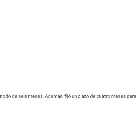
eriodo de seis meses. Además, fijó un plazo de cuatro meses para