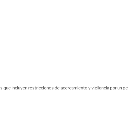
s que incluyen restricciones de acercamiento y vigilancia por un p