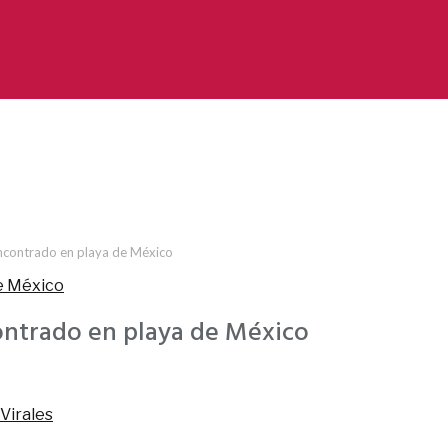
encontrado en playa de México
ontrado en playa de México
Virales