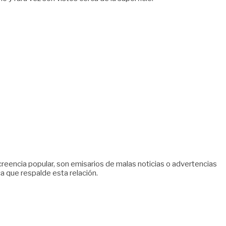
reencia popular, son emisarios de malas noticias o advertencias
a que respalde esta relación.