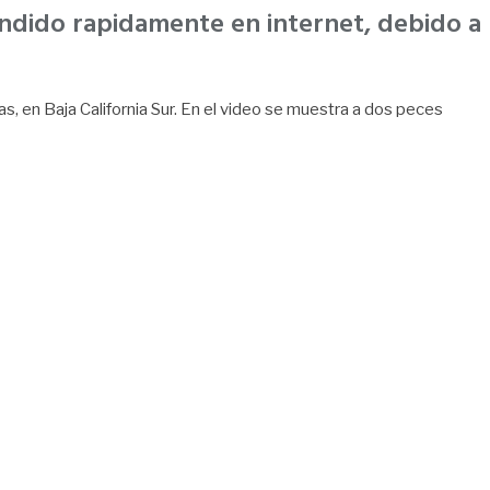
undido rapidamente en internet, debido a
 en Baja California Sur. En el video se muestra a dos peces