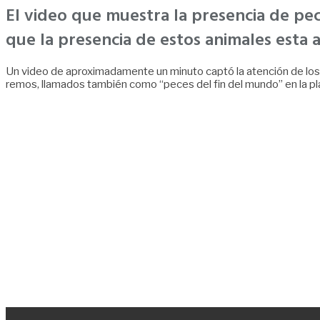
El video que muestra la presencia de pe
que la presencia de estos animales esta 
Un video de aproximadamente un minuto captó la atención de los 
remos, llamados también como “peces del fin del mundo” en la pl