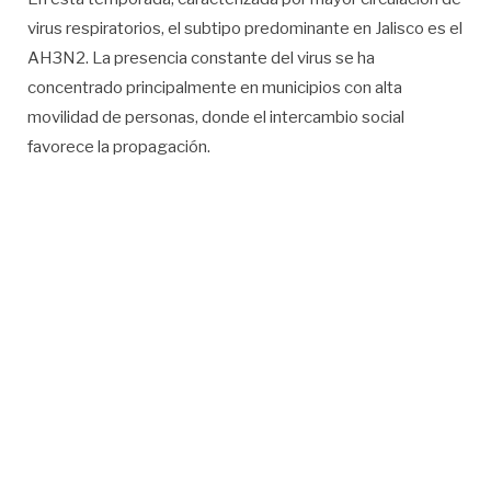
virus respiratorios, el subtipo predominante en Jalisco es el
AH3N2. La presencia constante del virus se ha
concentrado principalmente en municipios con alta
movilidad de personas, donde el intercambio social
favorece la propagación.