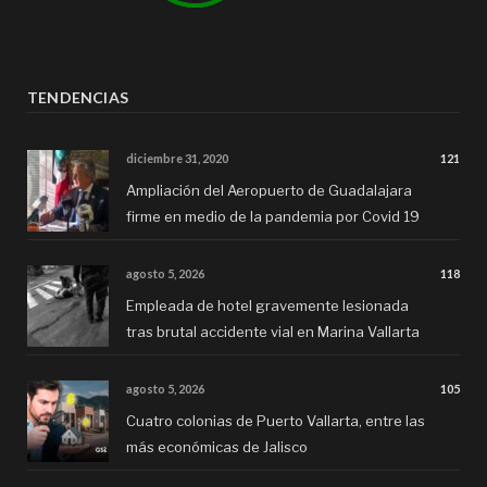
TENDENCIAS
diciembre 31, 2020
121
Ampliación del Aeropuerto de Guadalajara
firme en medio de la pandemia por Covid 19
agosto 5, 2026
118
Empleada de hotel gravemente lesionada
tras brutal accidente vial en Marina Vallarta
agosto 5, 2026
105
Cuatro colonias de Puerto Vallarta, entre las
más económicas de Jalisco