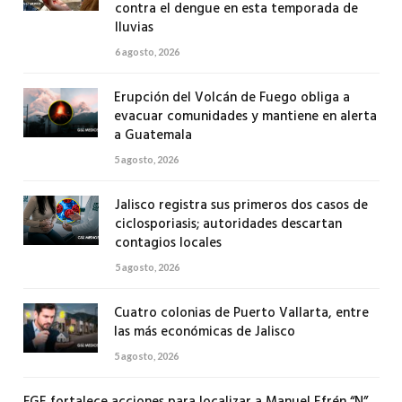
contra el dengue en esta temporada de
lluvias
6 agosto, 2026
Erupción del Volcán de Fuego obliga a
evacuar comunidades y mantiene en alerta
a Guatemala
5 agosto, 2026
Jalisco registra sus primeros dos casos de
ciclosporiasis; autoridades descartan
contagios locales
5 agosto, 2026
Cuatro colonias de Puerto Vallarta, entre
las más económicas de Jalisco
5 agosto, 2026