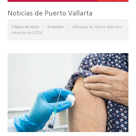
Noticias de Puerto Vallarta
»
»
Página de inicio
Estatales
Influenza en Jalisco deja dos
muertes en 2026