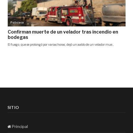
SITIO
Principal