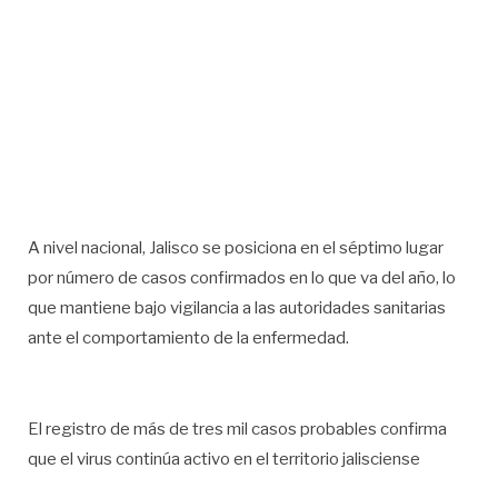
A nivel nacional, Jalisco se posiciona en el séptimo lugar
por número de casos confirmados en lo que va del año, lo
que mantiene bajo vigilancia a las autoridades sanitarias
ante el comportamiento de la enfermedad.
El registro de más de tres mil casos probables confirma
que el virus continúa activo en el territorio jalisciense