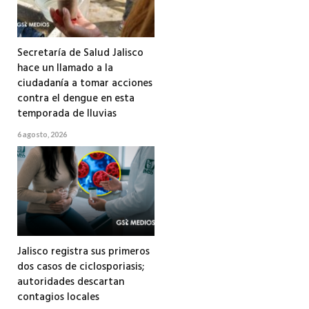
Secretaría de Salud Jalisco
hace un llamado a la
ciudadanía a tomar acciones
contra el dengue en esta
temporada de lluvias
6 agosto, 2026
Jalisco registra sus primeros
dos casos de ciclosporiasis;
autoridades descartan
contagios locales