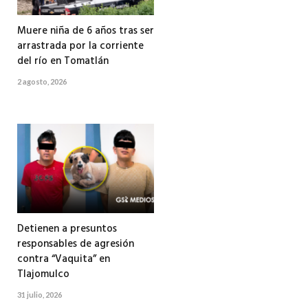
Muere niña de 6 años tras ser
arrastrada por la corriente
del río en Tomatlán
2 agosto, 2026
Detienen a presuntos
responsables de agresión
contra “Vaquita” en
Tlajomulco
31 julio, 2026