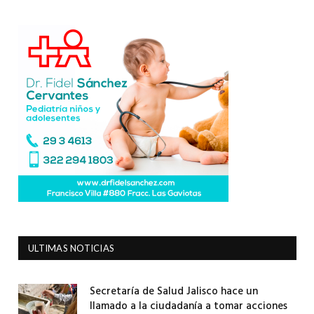
ULTIMAS NOTICIAS
Secretaría de Salud Jalisco hace un
llamado a la ciudadanía a tomar acciones