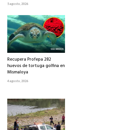
5 agosto, 2026
Recupera Profepa 282
huevos de tortuga golfina en
Mismaloya
4 agosto, 2026