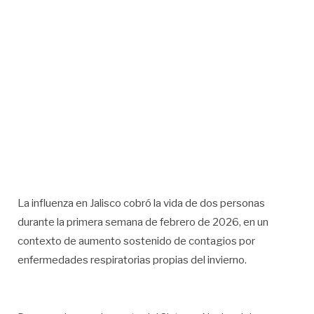
La influenza en Jalisco cobró la vida de dos personas
durante la primera semana de febrero de 2026, en un
contexto de aumento sostenido de contagios por
enfermedades respiratorias propias del invierno.