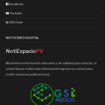
Facebook
Youtube
RSS Feed
NOTICIERO DIGITAL
NotiEspacio
PV
Mostramos información relevante y de calidad para el lector, si
usted desea recibir mas información ingrese su correo para
recibir nuestras publicaciones.