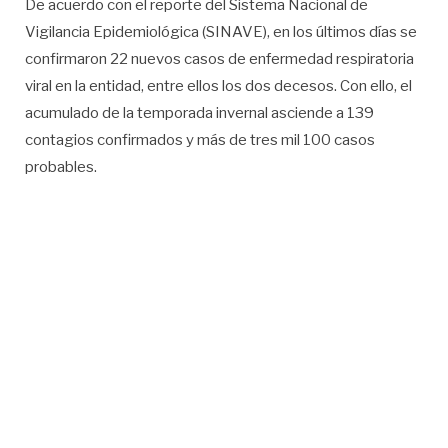
De acuerdo con el reporte del Sistema Nacional de
Vigilancia Epidemiológica (SINAVE), en los últimos días se
confirmaron 22 nuevos casos de enfermedad respiratoria
viral en la entidad, entre ellos los dos decesos. Con ello, el
acumulado de la temporada invernal asciende a 139
contagios confirmados y más de tres mil 100 casos
probables.