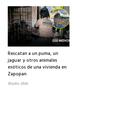
Rescatan a un puma, un
jaguar y otros animales
exóticos de una vivienda en
Zapopan
30 julio, 2026