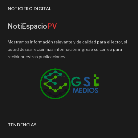
NOTICIERO DIGITAL
NotiEspacio
PV
Mostramos información relevante y de calidad para el lector, si
usted desea recibir mas información ingrese su correo para
recibir nuestras publicaciones.
TENDENCIAS