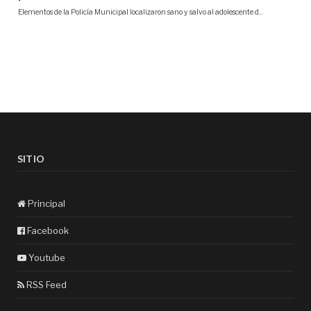
SITIO
Principal
Facebook
Youtube
RSS Feed