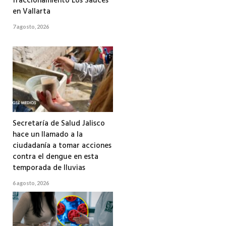
fraccionamiento Los Sauces
en Vallarta
7 agosto, 2026
Secretaría de Salud Jalisco
hace un llamado a la
ciudadanía a tomar acciones
contra el dengue en esta
temporada de lluvias
6 agosto, 2026