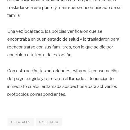
trasladarse a ese punto y mantenerse incomunicado de su
familia.
Una vez localizado, los policías verificaron que se
encontraba en buen estado de salud y lo trasladaron para
reencontrarse con sus familiares, con lo que se dio por
concluido el intento de extorsión.
Con esta acción, las autoridades evitaron la consumación
del pago exigido y reiteraron el llamado a denunciar de
inmediato cualquier llamada sospechosa para activar los
protocolos correspondientes.
ESTATALES
POLICIACA