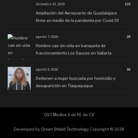
diciembre 31, 2020
122
Ampliación del Aeropuerto de Guadalajara
firme en medio de la pandemia por Covid 19
agosto 7, 2026
28
Hombre cae sin vida en banqueta de
fraccionamiento Los Sauces en Vallarta
agosto 8, 2026
26
Detienen a mujer buscada por homicidio y
desaparición en Tlaquepaque
GST Medios S de RL de CV
Developed by
Green Shield Technology
Copyright © 2018