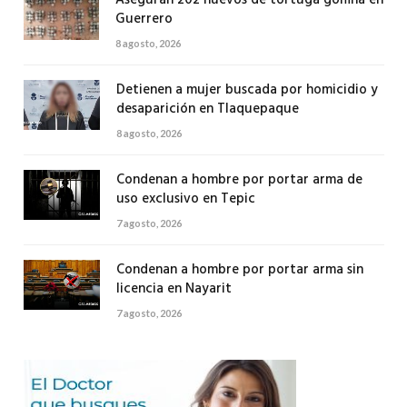
Guerrero
8 agosto, 2026
Detienen a mujer buscada por homicidio y
desaparición en Tlaquepaque
8 agosto, 2026
Condenan a hombre por portar arma de
uso exclusivo en Tepic
7 agosto, 2026
Condenan a hombre por portar arma sin
licencia en Nayarit
7 agosto, 2026