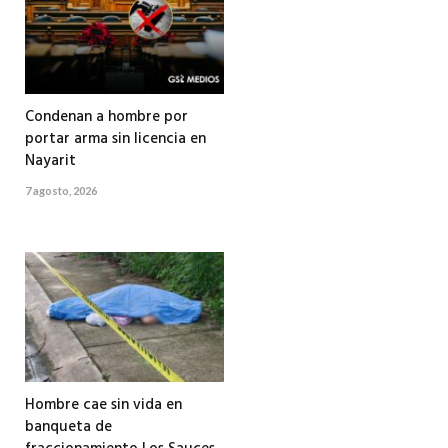
Condenan a hombre por
portar arma sin licencia en
Nayarit
7 agosto, 2026
Hombre cae sin vida en
banqueta de