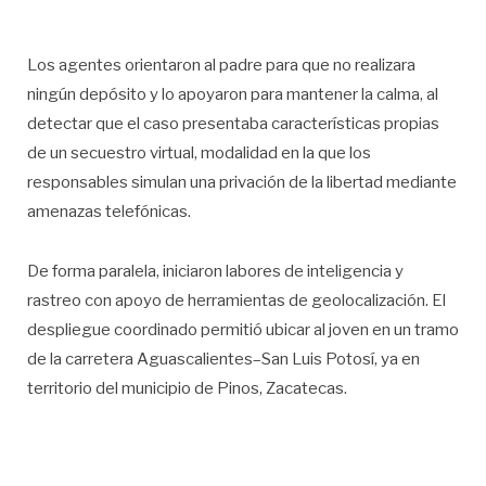
Los agentes orientaron al padre para que no realizara
ningún depósito y lo apoyaron para mantener la calma, al
detectar que el caso presentaba características propias
de un secuestro virtual, modalidad en la que los
responsables simulan una privación de la libertad mediante
amenazas telefónicas.
De forma paralela, iniciaron labores de inteligencia y
rastreo con apoyo de herramientas de geolocalización. El
despliegue coordinado permitió ubicar al joven en un tramo
de la carretera Aguascalientes–San Luis Potosí, ya en
territorio del municipio de Pinos, Zacatecas.