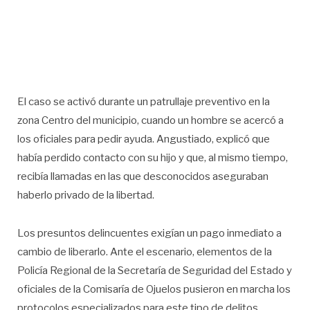
El caso se activó durante un patrullaje preventivo en la
zona Centro del municipio, cuando un hombre se acercó a
los oficiales para pedir ayuda. Angustiado, explicó que
había perdido contacto con su hijo y que, al mismo tiempo,
recibía llamadas en las que desconocidos aseguraban
haberlo privado de la libertad.
Los presuntos delincuentes exigían un pago inmediato a
cambio de liberarlo. Ante el escenario, elementos de la
Policía Regional de la Secretaría de Seguridad del Estado y
oficiales de la Comisaría de Ojuelos pusieron en marcha los
protocolos especializados para este tipo de delitos.