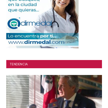
TENDENCIA