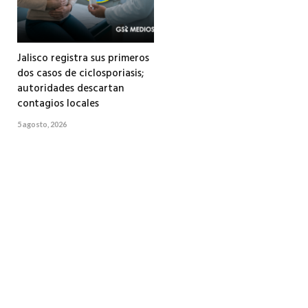
Jalisco registra sus primeros
dos casos de ciclosporiasis;
autoridades descartan
contagios locales
5 agosto, 2026