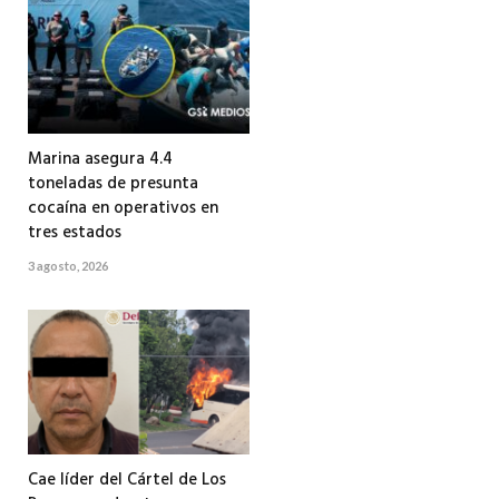
Marina asegura 4.4
toneladas de presunta
cocaína en operativos en
tres estados
3 agosto, 2026
Cae líder del Cártel de Los