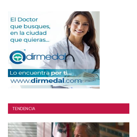
TENDENCIA