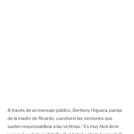
A través de un mensaje público, Bertleny Higuera, pareja
de la madre de Ricardo, cuestionó las versiones que
suelen responsabilizar a las víctimas. “Es muy fácil decir