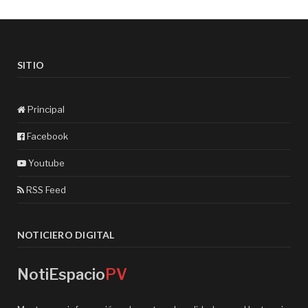
SITIO
Principal
Facebook
Youtube
RSS Feed
NOTICIERO DIGITAL
NotiEspacio
PV