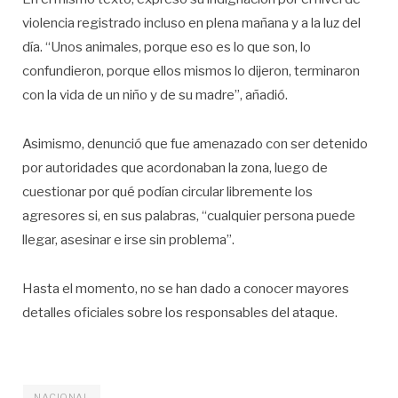
violencia registrado incluso en plena mañana y a la luz del
día. “Unos animales, porque eso es lo que son, lo
confundieron, porque ellos mismos lo dijeron, terminaron
con la vida de un niño y de su madre”, añadió.
Asimismo, denunció que fue amenazado con ser detenido
por autoridades que acordonaban la zona, luego de
cuestionar por qué podían circular libremente los
agresores si, en sus palabras, “cualquier persona puede
llegar, asesinar e irse sin problema”.
Hasta el momento, no se han dado a conocer mayores
detalles oficiales sobre los responsables del ataque.
NACIONAL