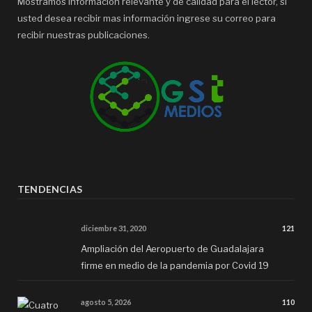
Mostramos información relevante y de calidad para el lector, si
usted desea recibir mas información ingrese su correo para
recibir nuestras publicaciones.
TENDENCIAS
diciembre 31, 2020
121
Ampliación del Aeropuerto de Guadalajara
firme en medio de la pandemia por Covid 19
agosto 5, 2026
110