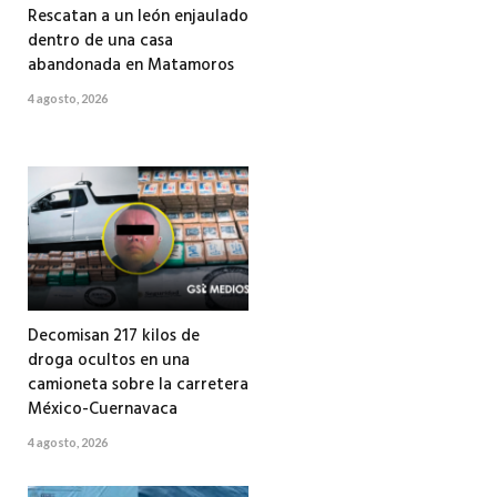
Rescatan a un león enjaulado
dentro de una casa
abandonada en Matamoros
4 agosto, 2026
Decomisan 217 kilos de
droga ocultos en una
camioneta sobre la carretera
México-Cuernavaca
4 agosto, 2026