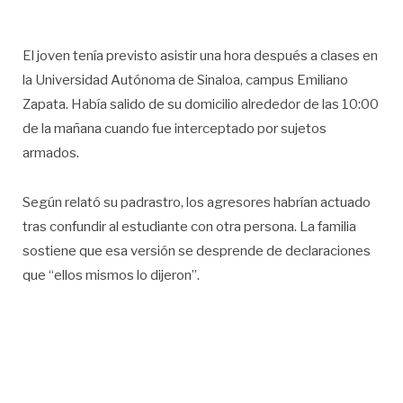
El joven tenía previsto asistir una hora después a clases en
la Universidad Autónoma de Sinaloa, campus Emiliano
Zapata. Había salido de su domicilio alrededor de las 10:00
de la mañana cuando fue interceptado por sujetos
armados.
Según relató su padrastro, los agresores habrían actuado
tras confundir al estudiante con otra persona. La familia
sostiene que esa versión se desprende de declaraciones
que “ellos mismos lo dijeron”.