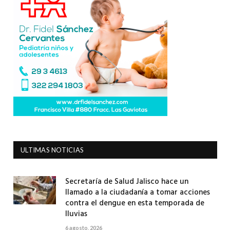
ULTIMAS NOTICIAS
Secretaría de Salud Jalisco hace un
llamado a la ciudadanía a tomar acciones
contra el dengue en esta temporada de
lluvias
6 agosto, 2026