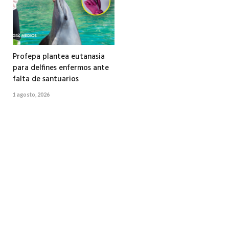
Profepa plantea eutanasia
para delfines enfermos ante
falta de santuarios
1 agosto, 2026