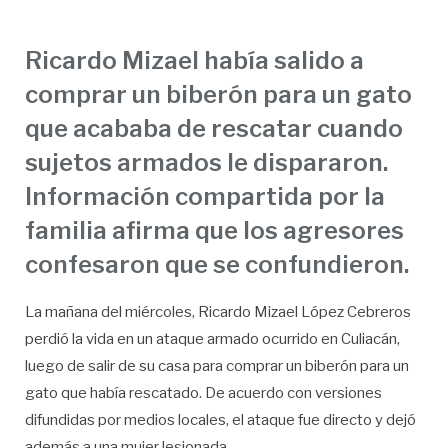
Ricardo Mizael había salido a
comprar un biberón para un gato
que acababa de rescatar cuando
sujetos armados le dispararon.
Información compartida por la
familia afirma que los agresores
confesaron que se confundieron.
La mañana del miércoles, Ricardo Mizael López Cebreros
perdió la vida en un ataque armado ocurrido en Culiacán,
luego de salir de su casa para comprar un biberón para un
gato que había rescatado. De acuerdo con versiones
difundidas por medios locales, el ataque fue directo y dejó
además a una mujer lesionada.