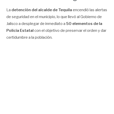
La
detención del alcalde de Tequila
encendió las alertas
de seguridad en el municipio, lo que llevó al Gobierno de
Jalisco a desplegar de inmediato a
50 elementos de la
Policía Estatal
con el objetivo de preservar el orden y dar
certidumbre a la población.