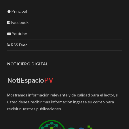
Principal
Facebook
Youtube
RSS Feed
NOTICIERO DIGITAL
NotiEspacio
PV
Mostramos información relevante y de calidad para el lector, si
usted desea recibir mas información ingrese su correo para
recibir nuestras publicaciones.