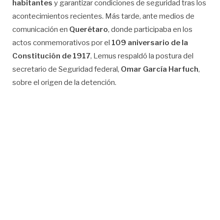
habitantes
y garantizar condiciones de seguridad tras los
acontecimientos recientes. Más tarde, ante medios de
comunicación en
Querétaro
, donde participaba en los
actos conmemorativos por el
109 aniversario de la
Constitución de 1917
, Lemus respaldó la postura del
secretario de Seguridad federal,
Omar García Harfuch
,
sobre el origen de la detención.