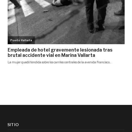
SITIO