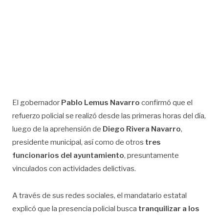
El gobernador
Pablo Lemus Navarro
confirmó que el
refuerzo policial se realizó desde las primeras horas del día,
luego de la aprehensión de
Diego Rivera Navarro
,
presidente municipal, así como de otros
tres
funcionarios del ayuntamiento
, presuntamente
vinculados con actividades delictivas.
A través de sus redes sociales, el mandatario estatal
explicó que la presencia policial busca
tranquilizar a los