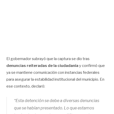
El gobernador subrayó que la captura se dio tras
denuncias reiteradas de la ciudadanía
y confirmó que
ya se mantiene comunicación con instancias federales
para asegurar la estabilidad institucional del municipio. En
ese contexto, declaró:
“Esta detención se debe a diversas denuncias
que se habían presentado. Lo que estamos