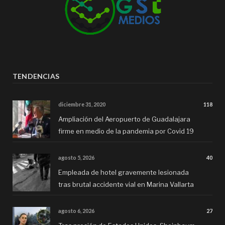
TENDENCIAS
diciembre 31, 2020
118
Ampliación del Aeropuerto de Guadalajara
firme en medio de la pandemia por Covid 19
agosto 5, 2026
40
Empleada de hotel gravemente lesionada
tras brutal accidente vial en Marina Vallarta
agosto 6, 2026
27