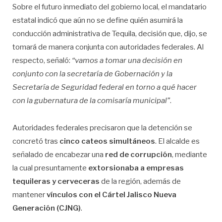
Sobre el futuro inmediato del gobierno local, el mandatario
estatal indicó que aún no se define quién asumirá la
conducción administrativa de Tequila, decisión que, dijo, se
tomará de manera conjunta con autoridades federales. Al
respecto, señaló:
“vamos a tomar una decisión en
conjunto con la secretaría de Gobernación y la
Secretaría de Seguridad federal en torno a qué hacer
con la gubernatura de la comisaría municipal”
.
Autoridades federales precisaron que la detención se
concretó tras
cinco cateos simultáneos
. El alcalde es
señalado de encabezar una
red de corrupción
, mediante
la cual presuntamente
extorsionaba a empresas
tequileras y cerveceras
de la región, además de
mantener
vínculos con el Cártel Jalisco Nueva
Generación (CJNG)
.