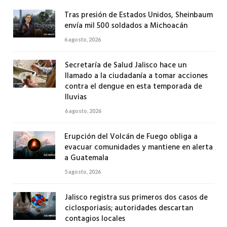
Tras presión de Estados Unidos, Sheinbaum
envía mil 500 soldados a Michoacán
6 agosto, 2026
Secretaría de Salud Jalisco hace un
llamado a la ciudadanía a tomar acciones
contra el dengue en esta temporada de
lluvias
6 agosto, 2026
Erupción del Volcán de Fuego obliga a
evacuar comunidades y mantiene en alerta
a Guatemala
5 agosto, 2026
Jalisco registra sus primeros dos casos de
ciclosporiasis; autoridades descartan
contagios locales