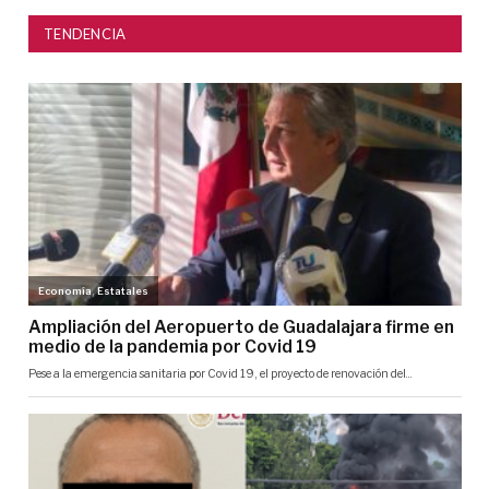
TENDENCIA