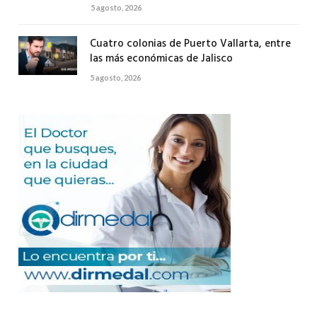
5 agosto, 2026
Cuatro colonias de Puerto Vallarta, entre
las más económicas de Jalisco
5 agosto, 2026