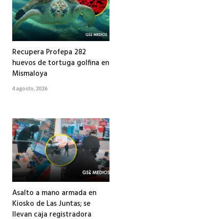
Recupera Profepa 282
huevos de tortuga golfina en
Mismaloya
4 agosto, 2026
Asalto a mano armada en
Kiosko de Las Juntas; se
llevan caja registradora