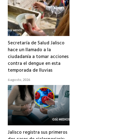
Secretaría de Salud Jalisco
hace un llamado a la
ciudadanía a tomar acciones
contra el dengue en esta
temporada de lluvias
6 agosto, 2026
Jalisco registra sus primeros