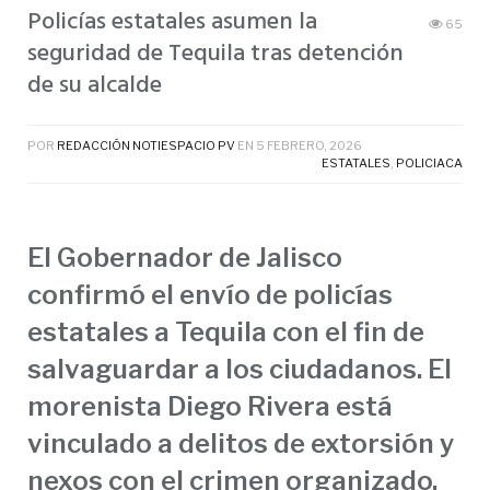
Policías estatales asumen la
65
seguridad de Tequila tras detención
de su alcalde
POR
REDACCIÓN NOTIESPACIO PV
EN
5 FEBRERO, 2026
ESTATALES
,
POLICIACA
El Gobernador de Jalisco
confirmó el envío de policías
estatales a Tequila con el fin de
salvaguardar a los ciudadanos. El
morenista Diego Rivera está
vinculado a delitos de extorsión y
nexos con el crimen organizado.