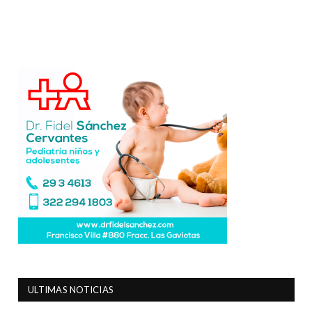
ULTIMAS NOTICIAS