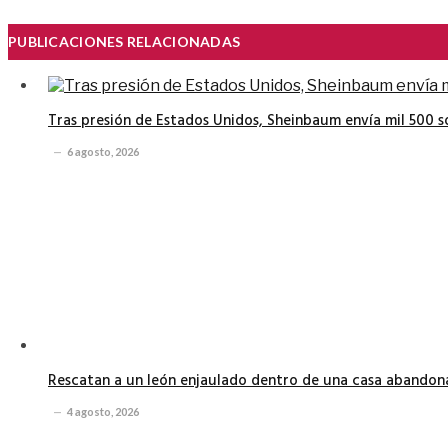
PUBLICACIONES RELACIONADAS
Tras presión de Estados Unidos, Sheinbaum envía mil 500 
6 agosto, 2026
Rescatan a un león enjaulado dentro de una casa abando
4 agosto, 2026