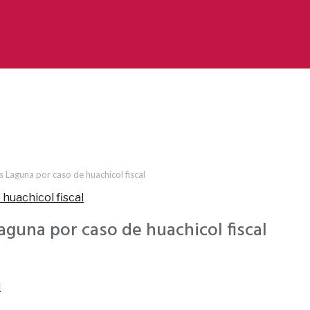
 Laguna por caso de huachicol fiscal
aguna por caso de huachicol fiscal
l