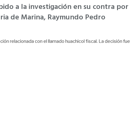
do a la investigación en su contra por
etaria de Marina, Raymundo Pedro
ón relacionada con el llamado huachicol fiscal. La decisión fue