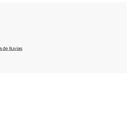
 de lluvias