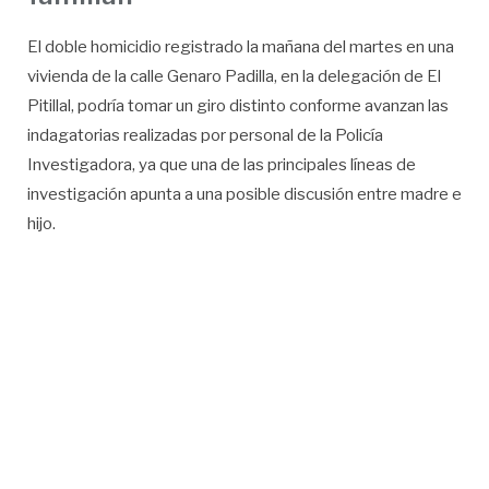
El doble homicidio registrado la mañana del martes en una
vivienda de la calle Genaro Padilla, en la delegación de El
Pitillal, podría tomar un giro distinto conforme avanzan las
indagatorias realizadas por personal de la Policía
Investigadora, ya que una de las principales líneas de
investigación apunta a una posible discusión entre madre e
hijo.