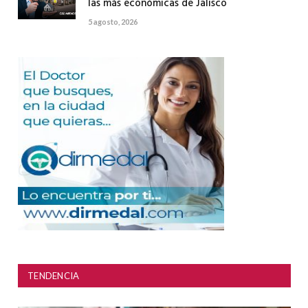
las más económicas de Jalisco
5 agosto, 2026
TENDENCIA