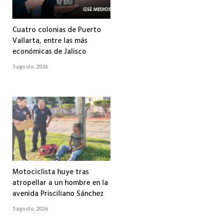
Cuatro colonias de Puerto
Vallarta, entre las más
económicas de Jalisco
5 agosto, 2026
Motociclista huye tras
atropellar a un hombre en la
avenida Prisciliano Sánchez
5 agosto, 2026