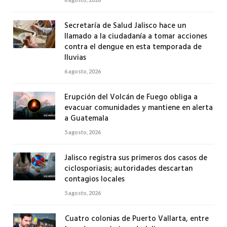
Secretaría de Salud Jalisco hace un
llamado a la ciudadanía a tomar acciones
contra el dengue en esta temporada de
lluvias
6 agosto, 2026
Erupción del Volcán de Fuego obliga a
evacuar comunidades y mantiene en alerta
a Guatemala
5 agosto, 2026
Jalisco registra sus primeros dos casos de
ciclosporiasis; autoridades descartan
contagios locales
5 agosto, 2026
Cuatro colonias de Puerto Vallarta, entre