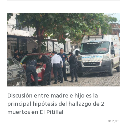
Discusión entre madre e hijo es la
principal hipótesis del hallazgo de 2
muertos en El Pitillal
2,011