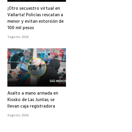
¡Otro secuestro virtual en
Vallarta! Policías rescatan a
menor y evitan extorsión de
100 mil pesos
5 agosto, 2026
Asalto a mano armada en
Kiosko de Las Juntas; se
llevan caja registradora
4 agosto, 2026