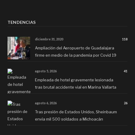
TENDENCIAS
diciembre 31, 2020
118
Ampliación del Aeropuerto de Guadalajara
firme en medio de la pandemia por Covid 19
agosto 5, 2026
41
Empleada de hotel gravemente lesionada
tras brutal accidente vial en Marina Vallarta
agosto 6, 2026
26
Tras presión de Estados Unidos, Sheinbaum
envía mil 500 soldados a Michoacán