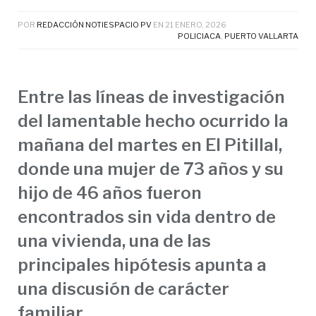
POR
REDACCIÓN NOTIESPACIO PV
EN
21 ENERO, 2026
POLICIACA
,
PUERTO VALLARTA
Entre las líneas de investigación
del lamentable hecho ocurrido la
mañana del martes en El Pitillal,
donde una mujer de 73 años y su
hijo de 46 años fueron
encontrados sin vida dentro de
una vivienda, una de las
principales hipótesis apunta a
una discusión de carácter
familiar.