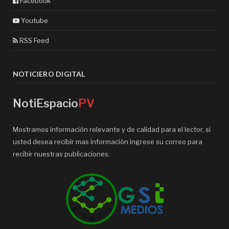
Facebook
Youtube
RSS Feed
NOTICIERO DIGITAL
NotiEspacio
PV
Mostramos información relevante y de calidad para el lector, si
usted desea recibir mas información ingrese su correo para
recibir nuestras publicaciones.