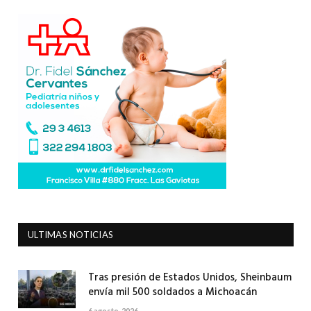
ULTIMAS NOTICIAS
Tras presión de Estados Unidos, Sheinbaum
envía mil 500 soldados a Michoacán
6 agosto, 2026