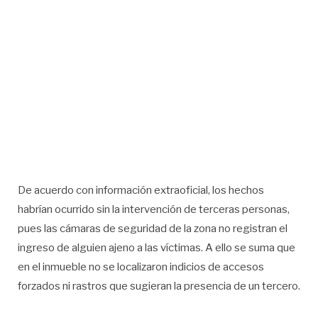
De acuerdo con información extraoficial, los hechos
habrían ocurrido sin la intervención de terceras personas,
pues las cámaras de seguridad de la zona no registran el
ingreso de alguien ajeno a las víctimas. A ello se suma que
en el inmueble no se localizaron indicios de accesos
forzados ni rastros que sugieran la presencia de un tercero.