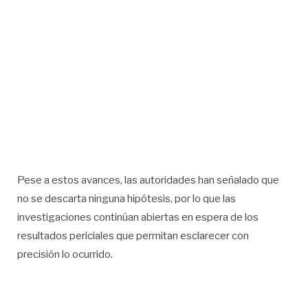
Pese a estos avances, las autoridades han señalado que
no se descarta ninguna hipótesis, por lo que las
investigaciones continúan abiertas en espera de los
resultados periciales que permitan esclarecer con
precisión lo ocurrido.