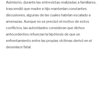
Asimismo, durante las entrevistas realizadas a familiares,
trascendió que madre e hijo mantenían constantes
discusiones, algunas de las cuales habrían escalado a
amenazas. Aunque no se precisó el motivo de estos
conflictos, las autoridades consideran que dichos
antecedentes refuerzan la hipótesis de que un
enfrentamiento entre las propias víctimas derivó en el
desenlace fatal.