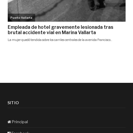
SITIO
Principal