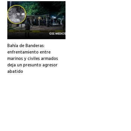
Bahía de Banderas:
enfrentamiento entre
marinos y civiles armados
deja un presunto agresor
abatido
3 agosto, 2026