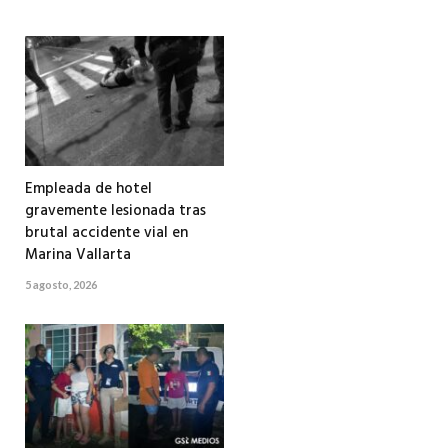
Empleada de hotel
gravemente lesionada tras
brutal accidente vial en
Marina Vallarta
5 agosto, 2026