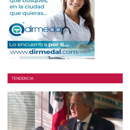
TENDENCIA