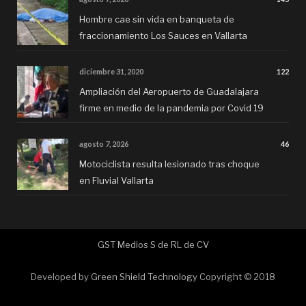
Hombre cae sin vida en banqueta de
fraccionamiento Los Sauces en Vallarta
diciembre 31, 2020
122
Ampliación del Aeropuerto de Guadalajara
firme en medio de la pandemia por Covid 19
agosto 7, 2026
46
Motociclista resulta lesionado tras choque
en Fluvial Vallarta
GST Medios S de RL de CV
Developed by
Green Shield Technology
Copyright © 2018