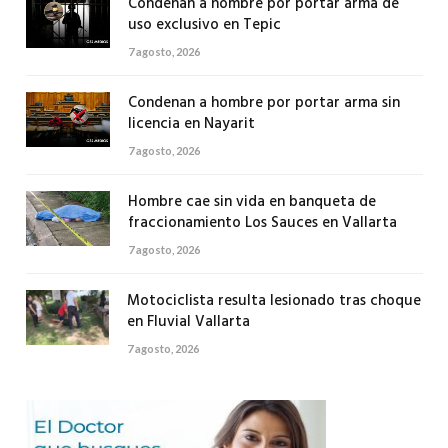
Condenan a hombre por portar arma de
uso exclusivo en Tepic
7 agosto, 2026
Condenan a hombre por portar arma sin
licencia en Nayarit
7 agosto, 2026
Hombre cae sin vida en banqueta de
fraccionamiento Los Sauces en Vallarta
7 agosto, 2026
Motociclista resulta lesionado tras choque
en Fluvial Vallarta
7 agosto, 2026