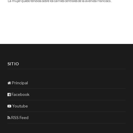
SITIO
Principal
Facebook
Youtube
RSS Feed