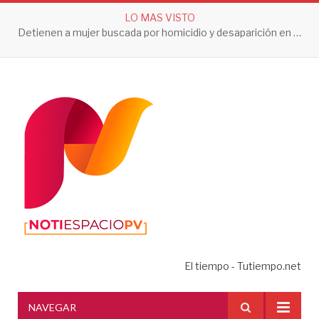
LO MAS VISTO
Detienen a mujer buscada por homicidio y desaparición en Tlaquepaque
El tiempo - Tutiempo.net
NAVEGAR