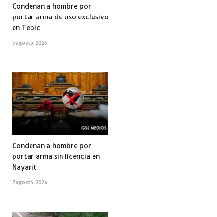
Condenan a hombre por
portar arma de uso exclusivo
en Tepic
7 agosto, 2026
Condenan a hombre por
portar arma sin licencia en
Nayarit
7 agosto, 2026