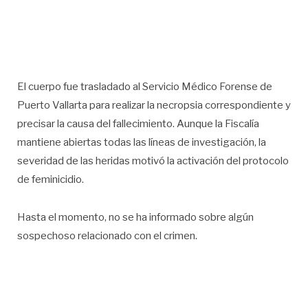
El cuerpo fue trasladado al Servicio Médico Forense de
Puerto Vallarta para realizar la necropsia correspondiente y
precisar la causa del fallecimiento. Aunque la Fiscalía
mantiene abiertas todas las líneas de investigación, la
severidad de las heridas motivó la activación del protocolo
de feminicidio.
Hasta el momento, no se ha informado sobre algún
sospechoso relacionado con el crimen.