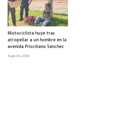
Motociclista huye tras
atropellar a un hombre en la
avenida Prisciliano Sánchez
5 agosto, 2026