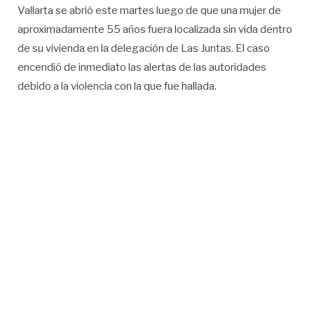
Vallarta se abrió este martes luego de que una mujer de
aproximadamente 55 años fuera localizada sin vida dentro
de su vivienda en la delegación de Las Juntas. El caso
encendió de inmediato las alertas de las autoridades
debido a la violencia con la que fue hallada.