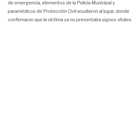
de emergencia, elementos de la Policía Municipal y
paramédicos de Protección Civil acudieron al lugar, donde
confirmaron que la víctima ya no presentaba signos vitales.