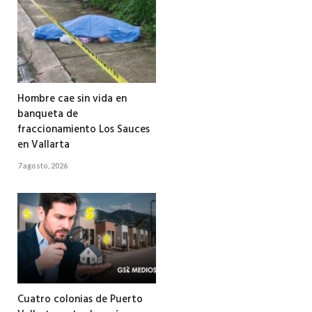
Hombre cae sin vida en
banqueta de
fraccionamiento Los Sauces
en Vallarta
7 agosto, 2026
Cuatro colonias de Puerto