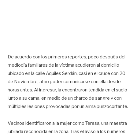
De acuerdo con los primeros reportes, poco después del
mediodía familiares de la víctima acudieron al domicilio
ubicado en la calle Aquiles Serdán, casi en el cruce con 20
de Noviembre, al no poder comunicarse con ella desde
horas antes. Al ingresar, la encontraron tendida en el suelo
junto a su cama, en medio de un charco de sangre y con
múltiples lesiones provocadas por un arma punzocortante.
Vecinos identificaron a la mujer como Teresa, una maestra
jubilada reconocida en la zona. Tras el aviso a los números