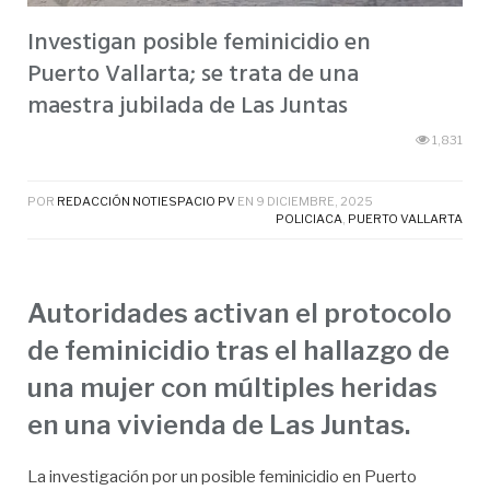
Investigan posible feminicidio en
Puerto Vallarta; se trata de una
maestra jubilada de Las Juntas
1,831
POR
REDACCIÓN NOTIESPACIO PV
EN
9 DICIEMBRE, 2025
POLICIACA
,
PUERTO VALLARTA
Autoridades activan el protocolo
de feminicidio tras el hallazgo de
una mujer con múltiples heridas
en una vivienda de Las Juntas.
La investigación por un posible feminicidio en Puerto