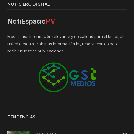
NOTICIERO DIGITAL
NotiEspacio
PV
Mostramos información relevante y de calidad para el lector, si
usted desea recibir mas información ingrese su correo para
recibir nuestras publicaciones.
TENDENCIAS
agosto 7, 2026
145