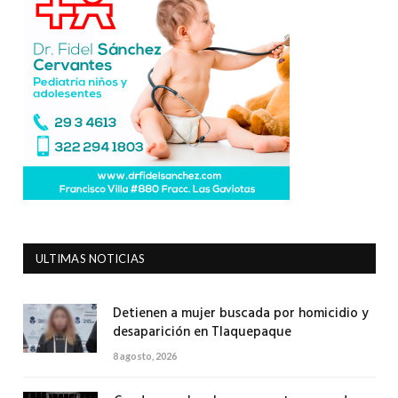
ULTIMAS NOTICIAS
Detienen a mujer buscada por homicidio y
desaparición en Tlaquepaque
8 agosto, 2026