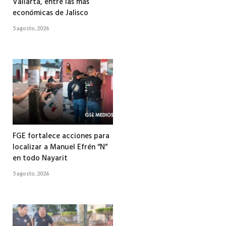
Vallarta, entre las más
económicas de Jalisco
5 agosto, 2026
FGE fortalece acciones para
localizar a Manuel Efrén “N”
en todo Nayarit
5 agosto, 2026