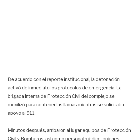
De acuerdo con el reporte institucional, la detonación
activó de inmediato los protocolos de emergencia. La
brigada interna de Protección Civil del complejo se
movilizó para contener las llamas mientras se solicitaba
apoyo al 911.
Minutos después, arribaron al lugar equipos de Protección
Civil y Bomberos, así como personal médico, quienes