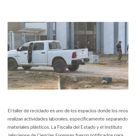
El taller de reciclado es uno de los espacios donde los reos
realizan actividades laborales, específicamente separando
materiales plásticos. La Fiscalía del Estado y el Instituto
Jalisciense de Ciencias Forenses fueron notificados para