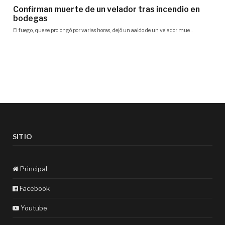
SITIO
Principal
Facebook
Youtube