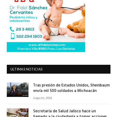
ULTIMAS NOTICIAS
Tras presión de Estados Unidos, Sheinbaum
envía mil 500 soldados a Michoacán
6 agosto, 2026
Secretaría de Salud Jalisco hace un
llamado a la ciudadanía a tomar acciones