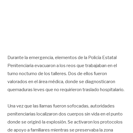
Durante la emergencia, elementos de la Policía Estatal
Penitenciaria evacuaron a los reos que trabajaban en el
turno nocturno de los talleres. Dos de ellos fueron
valorados en el área médica, donde se diagnosticaron
quemaduras leves que no requirieron traslado hospitalario.
Una vez que las llamas fueron sofocadas, autoridades
penitenciarias localizaron dos cuerpos sin vida en el punto
donde se originó la explosión. Se activaron los protocolos
de apoyo a familiares mientras se preservaba la zona