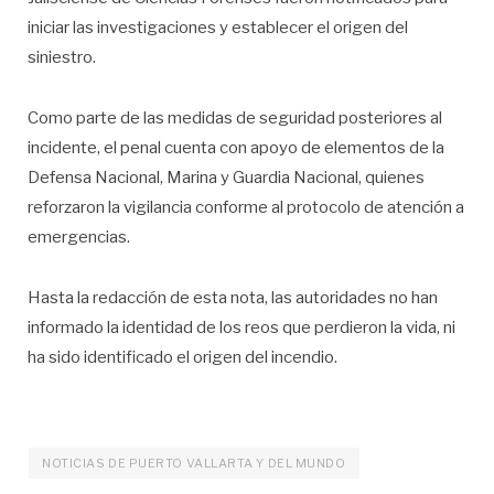
iniciar las investigaciones y establecer el origen del
siniestro.
Como parte de las medidas de seguridad posteriores al
incidente, el penal cuenta con apoyo de elementos de la
Defensa Nacional, Marina y Guardia Nacional, quienes
reforzaron la vigilancia conforme al protocolo de atención a
emergencias.
Hasta la redacción de esta nota, las autoridades no han
informado la identidad de los reos que perdieron la vida, ni
ha sido identificado el origen del incendio.
NOTICIAS DE PUERTO VALLARTA Y DEL MUNDO