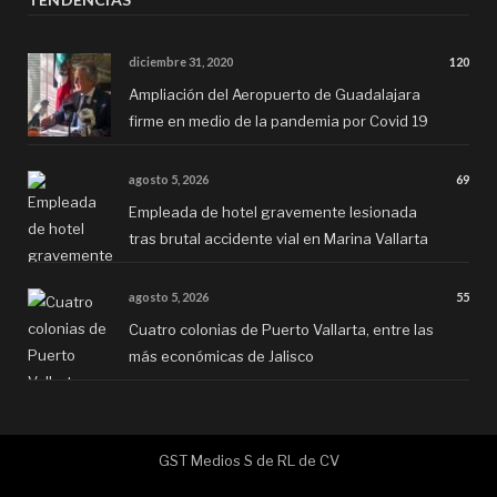
diciembre 31, 2020
120
Ampliación del Aeropuerto de Guadalajara
firme en medio de la pandemia por Covid 19
agosto 5, 2026
69
Empleada de hotel gravemente lesionada
tras brutal accidente vial en Marina Vallarta
agosto 5, 2026
55
Cuatro colonias de Puerto Vallarta, entre las
más económicas de Jalisco
GST Medios S de RL de CV