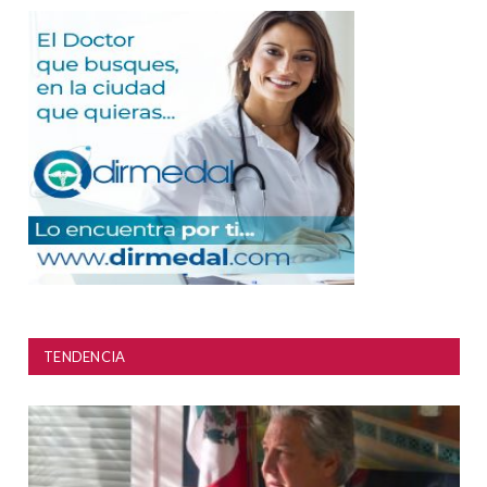
TENDENCIA