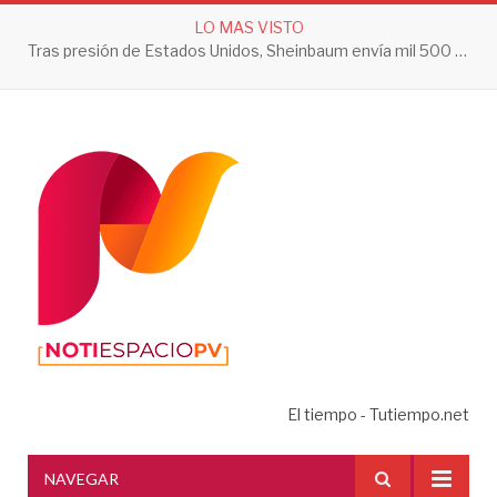
LO MAS VISTO
Tras presión de Estados Unidos, Sheinbaum envía mil 500 soldados a Michoacán
El tiempo - Tutiempo.net
NAVEGAR