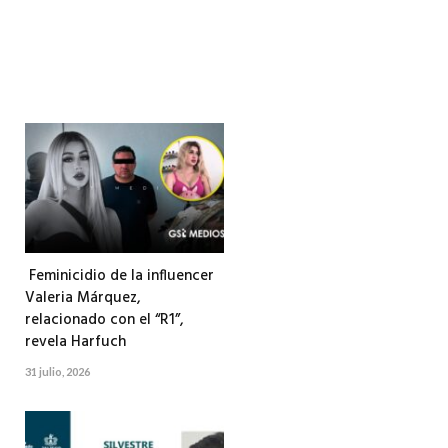
Feminicidio de la influencer
Valeria Márquez,
relacionado con el “R1”,
revela Harfuch
31 julio, 2026