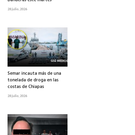
28 julio, 2026
Semar incauta más de una
tonelada de droga en las
costas de Chiapas
28 julio, 2026