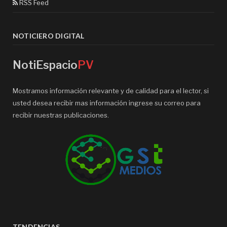
RSS Feed
NOTICIERO DIGITAL
NotiEspacio
PV
Mostramos información relevante y de calidad para el lector, si
usted desea recibir mas información ingrese su correo para
recibir nuestras publicaciones.
TENDENCIAS