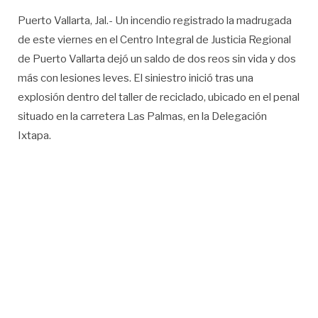
Puerto Vallarta, Jal.- Un incendio registrado la madrugada
de este viernes en el Centro Integral de Justicia Regional
de Puerto Vallarta dejó un saldo de dos reos sin vida y dos
más con lesiones leves. El siniestro inició tras una
explosión dentro del taller de reciclado, ubicado en el penal
situado en la carretera Las Palmas, en la Delegación
Ixtapa.