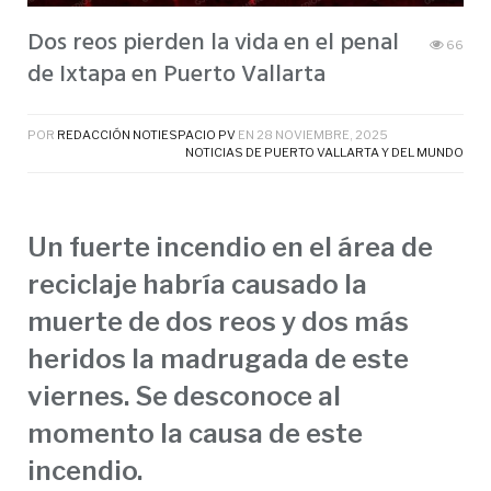
Dos reos pierden la vida en el penal
66
de Ixtapa en Puerto Vallarta
POR
REDACCIÓN NOTIESPACIO PV
EN
28 NOVIEMBRE, 2025
NOTICIAS DE PUERTO VALLARTA Y DEL MUNDO
Un fuerte incendio en el área de
reciclaje habría causado la
muerte de dos reos y dos más
heridos la madrugada de este
viernes. Se desconoce al
momento la causa de este
incendio.