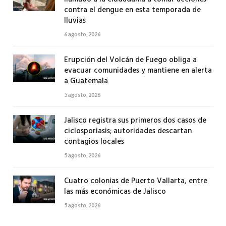
contra el dengue en esta temporada de
lluvias
6 agosto, 2026
Erupción del Volcán de Fuego obliga a
evacuar comunidades y mantiene en alerta
a Guatemala
5 agosto, 2026
Jalisco registra sus primeros dos casos de
ciclosporiasis; autoridades descartan
contagios locales
5 agosto, 2026
Cuatro colonias de Puerto Vallarta, entre
las más económicas de Jalisco
5 agosto, 2026