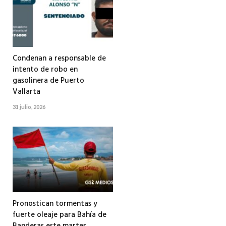
Condenan a responsable de
intento de robo en
gasolinera de Puerto
Vallarta
31 julio, 2026
Pronostican tormentas y
fuerte oleaje para Bahía de
Banderas este martes