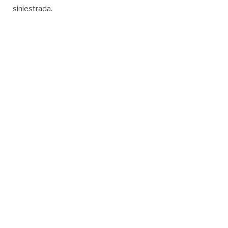
siniestrada.