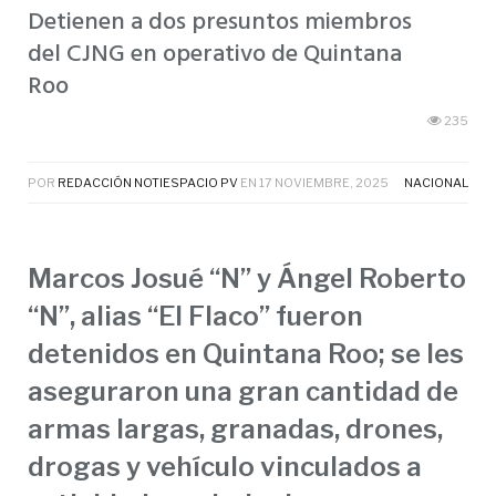
Detienen a dos presuntos miembros
del CJNG en operativo de Quintana
Roo
235
POR
REDACCIÓN NOTIESPACIO PV
EN
17 NOVIEMBRE, 2025
NACIONAL
Marcos Josué “N” y Ángel Roberto
“N”, alias “El Flaco” fueron
detenidos en Quintana Roo; se les
aseguraron una gran cantidad de
armas largas, granadas, drones,
drogas y vehículo vinculados a