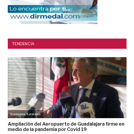
TENDENCIA