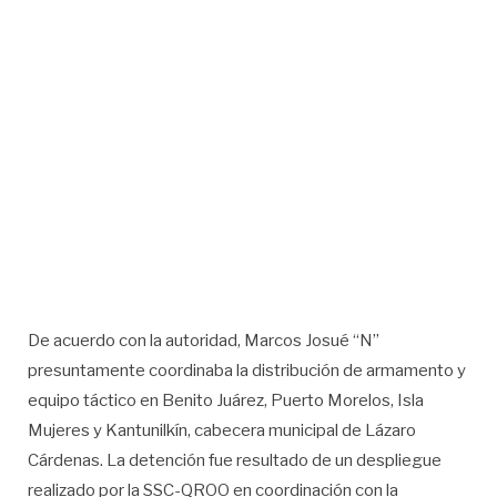
De acuerdo con la autoridad, Marcos Josué “N”
presuntamente coordinaba la distribución de armamento y
equipo táctico en Benito Juárez, Puerto Morelos, Isla
Mujeres y Kantunilkín, cabecera municipal de Lázaro
Cárdenas. La detención fue resultado de un despliegue
realizado por la SSC-QROO en coordinación con la