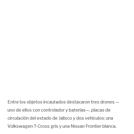
Entre los objetos incautados destacaron tres drones —
uno de ellos con controlador y baterías—, placas de
circulación del estado de Jalisco y dos vehículos: una
Volkswagen T-Cross gris y una Nissan Frontier blanca.