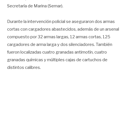
Secretaría de Marina (Semar).
Durante la intervención policial se aseguraron dos armas
cortas con cargadores abastecidos, además de un arsenal
compuesto por 32 armas largas, 12 armas cortas, 125
cargadores de arma larga y dos silenciadores. También
fueron localizadas cuatro granadas antimotín, cuatro
granadas químicas y múltiples cajas de cartuchos de
distintos calibres.