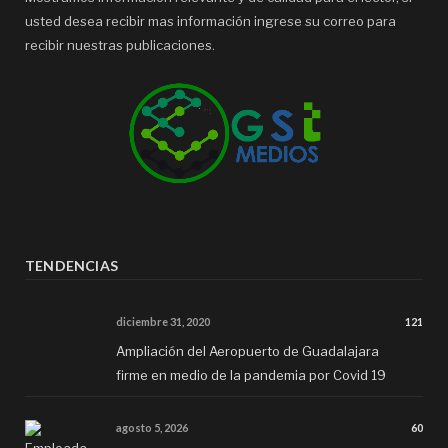
usted desea recibir mas información ingrese su correo para
recibir nuestras publicaciones.
TENDENCIAS
diciembre 31, 2020
121
Ampliación del Aeropuerto de Guadalajara
firme en medio de la pandemia por Covid 19
agosto 5, 2026
60