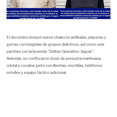
El decomiso incluyó nueve chalecos antibalas, playeras y
gorras con insignias de grupos delictivos, así como seis
parches con la leyenda “Deltas Operativo Jaguar”.
Además, se confiscaron dosis de presunta marihuana,
cristal y cocaína, junto con libretas, mochilas, teléfonos
móviles y equipo táctico adicional.