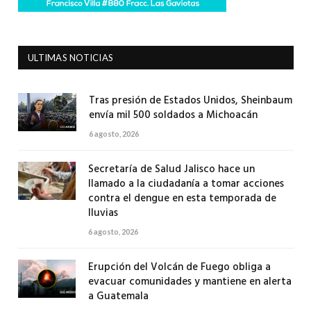
ULTIMAS NOTICIAS
Tras presión de Estados Unidos, Sheinbaum
envía mil 500 soldados a Michoacán
6 agosto, 2026
Secretaría de Salud Jalisco hace un
llamado a la ciudadanía a tomar acciones
contra el dengue en esta temporada de
lluvias
6 agosto, 2026
Erupción del Volcán de Fuego obliga a
evacuar comunidades y mantiene en alerta
a Guatemala