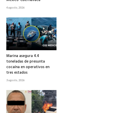
4 agosto, 2026
Marina asegura 4.4
toneladas de presunta
cocaína en operativos en
tres estados
3 agosto, 2026