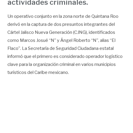
actividades criminales.
Un operativo conjunto en la zona norte de Quintana Roo
derivó en la captura de dos presuntos integrantes del
Cártel Jalisco Nueva Generación (CJNG), identificados
como Marcos Josué “N” y Ángel Roberto “N”, alias “El
Flaco”. La Secretaría de Seguridad Ciudadana estatal
informó que el primero es considerado operador logístico
clave para la organización criminal en varios municipios
turísticos del Caribe mexicano.