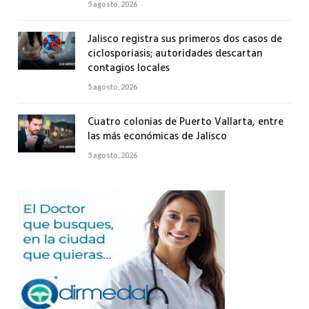
5 agosto, 2026
Jalisco registra sus primeros dos casos de
ciclosporiasis; autoridades descartan
contagios locales
5 agosto, 2026
Cuatro colonias de Puerto Vallarta, entre
las más económicas de Jalisco
5 agosto, 2026