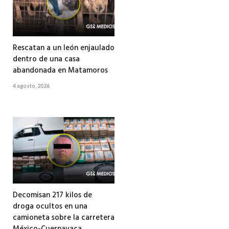
Rescatan a un león enjaulado
dentro de una casa
abandonada en Matamoros
4 agosto, 2026
Decomisan 217 kilos de
droga ocultos en una
camioneta sobre la carretera
México-Cuernavaca