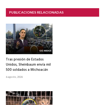
PUBLICACIONES RELACIONADAS
Tras presión de Estados
Unidos, Sheinbaum envía mil
500 soldados a Michoacán
6 agosto, 2026