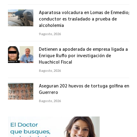
Aparatosa volcadura en Lomas de Enmedio;
conductor es trasladado a prueba de
alcoholemia
9 agosto, 2026
Detienen a apoderada de empresa ligada a
Enrique Ruffo por investigación de
Huachicol Fiscal
8 agosto, 2026
Aseguran 202 huevos de tortuga golfina en
Guerrero
8 agosto, 2026