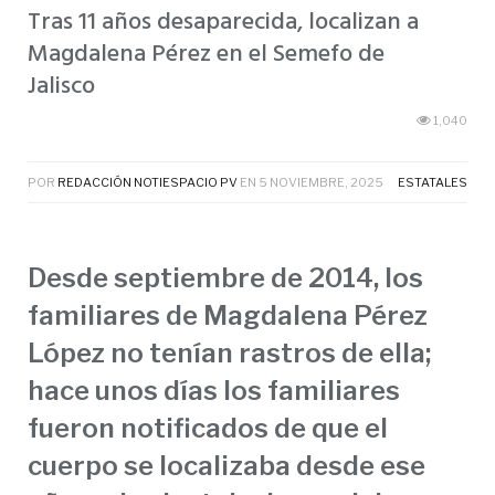
Tras 11 años desaparecida, localizan a
Magdalena Pérez en el Semefo de
Jalisco
1,040
POR
REDACCIÓN NOTIESPACIO PV
EN
5 NOVIEMBRE, 2025
ESTATALES
Desde septiembre de 2014, los
familiares de Magdalena Pérez
López no tenían rastros de ella;
hace unos días los familiares
fueron notificados de que el
cuerpo se localizaba desde ese