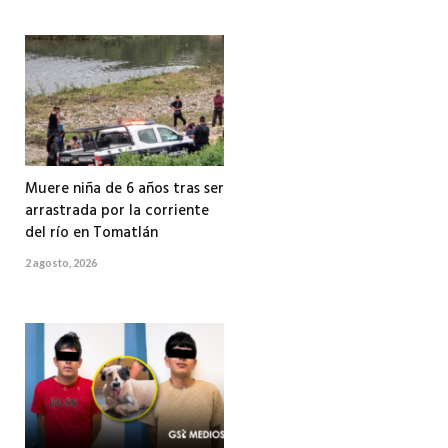
Muere niña de 6 años tras ser
arrastrada por la corriente
del río en Tomatlán
2 agosto, 2026