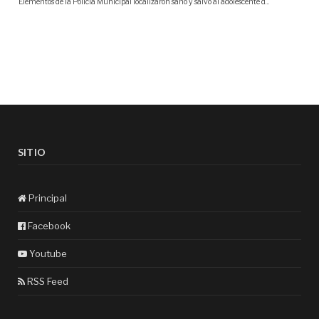
SITIO
Principal
Facebook
Youtube
RSS Feed