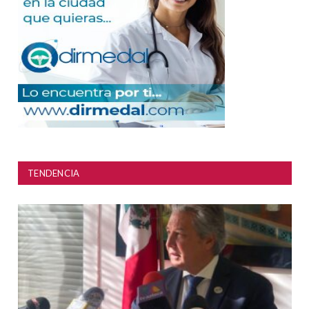
TENDENCIA