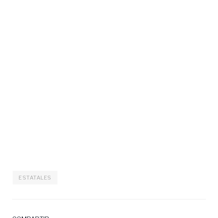
ESTATALES