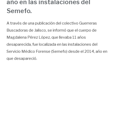
año en las instalaciones del
Semefo.
A través de una publicación del colectivo Guerreras
Buscadoras de Jalisco, se informó que el cuerpo de
Magdalena Pérez López, que llevaba 11 años
desaparecida, fue localizada en las instalaciones del
Servicio Médico Forense (Semefo) desde el 2014, año en
que desapareció.