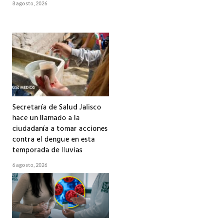
8 agosto, 2026
Secretaría de Salud Jalisco
hace un llamado a la
ciudadanía a tomar acciones
contra el dengue en esta
temporada de lluvias
6 agosto, 2026