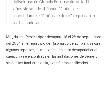
Jalisciense de Ciencia Forense durante 11
años sin ser identificado. 11 años de
incertidumbre, 11 años de dolor”, expresaron
las buscadoras.
Magdalena Pérez López desapareció el 28 de septiembre
del 2014 en el municipio de Tlajomulco de Zúñiga y, según
algunos reportes, un mes después de la desaparición, el
cuerpo ya se encontraba en las instalaciones de Semefo,
sin que los familiares de la joven fueran notificados.