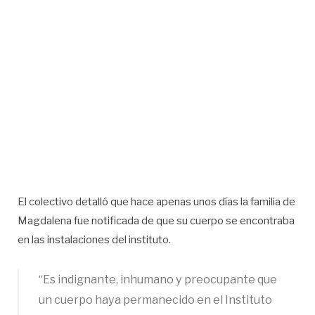
El colectivo detalló que hace apenas unos días la familia de
Magdalena fue notificada de que su cuerpo se encontraba
en las instalaciones del instituto.
“Es indignante, inhumano y preocupante que
un cuerpo haya permanecido en el Instituto