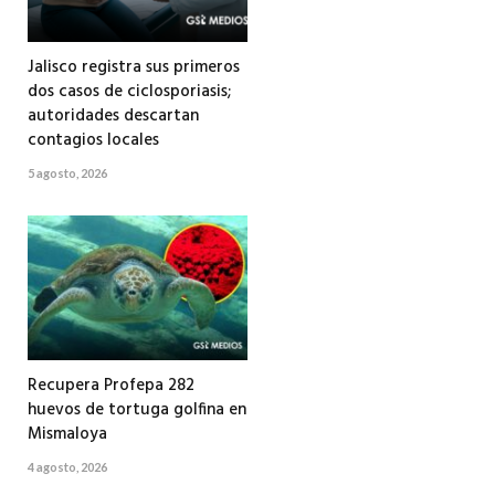
Jalisco registra sus primeros
dos casos de ciclosporiasis;
autoridades descartan
contagios locales
5 agosto, 2026
Recupera Profepa 282
huevos de tortuga golfina en
Mismaloya
4 agosto, 2026