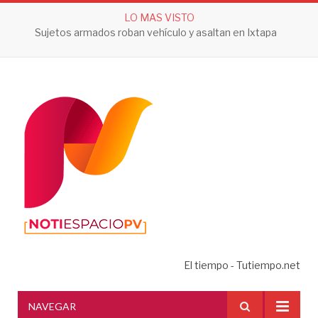
LO MAS VISTO
Sujetos armados roban vehículo y asaltan en Ixtapa
El tiempo - Tutiempo.net
NAVEGAR