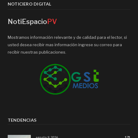
NOTICIERO DIGITAL
NotiEspacio
PV
Mostramos información relevante y de calidad para el lector, si
usted desea recibir mas información ingrese su correo para
recibir nuestras publicaciones.
TENDENCIAS
agosto 9, 2026
171