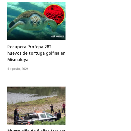
Recupera Profepa 282
huevos de tortuga golfina en
Mismaloya
4 agosto, 2026