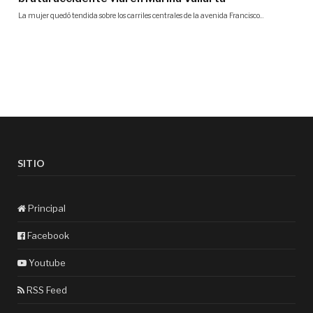
SITIO
Principal
Facebook
Youtube
RSS Feed