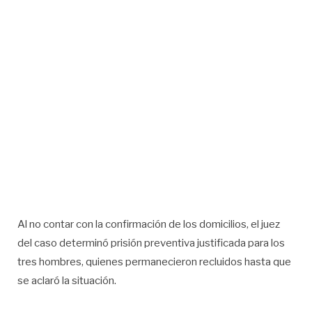
Al no contar con la confirmación de los domicilios, el juez
del caso determinó prisión preventiva justificada para los
tres hombres, quienes permanecieron recluidos hasta que
se aclaró la situación.