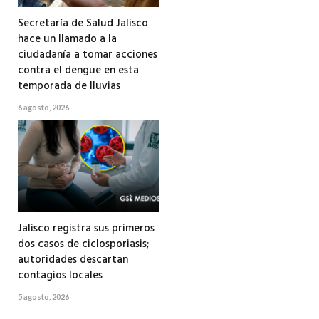
Secretaría de Salud Jalisco
hace un llamado a la
ciudadanía a tomar acciones
contra el dengue en esta
temporada de lluvias
6 agosto, 2026
Jalisco registra sus primeros
dos casos de ciclosporiasis;
autoridades descartan
contagios locales
5 agosto, 2026