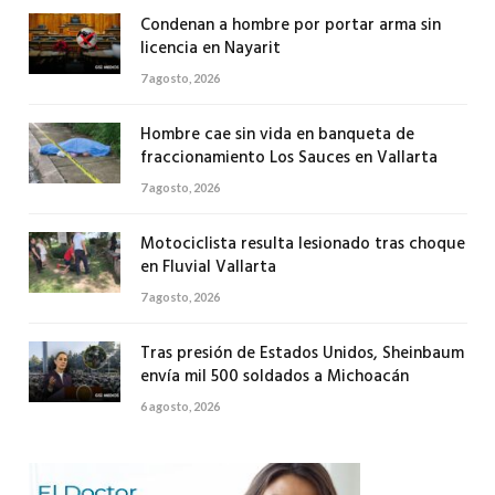
Condenan a hombre por portar arma sin
licencia en Nayarit
7 agosto, 2026
Hombre cae sin vida en banqueta de
fraccionamiento Los Sauces en Vallarta
7 agosto, 2026
Motociclista resulta lesionado tras choque
en Fluvial Vallarta
7 agosto, 2026
Tras presión de Estados Unidos, Sheinbaum
envía mil 500 soldados a Michoacán
6 agosto, 2026