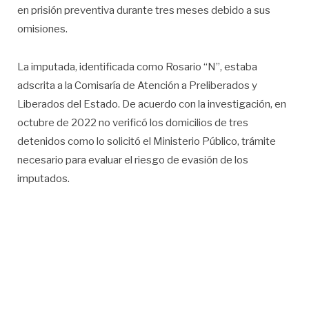
en prisión preventiva durante tres meses debido a sus
omisiones.
La imputada, identificada como Rosario “N”, estaba
adscrita a la Comisaría de Atención a Preliberados y
Liberados del Estado. De acuerdo con la investigación, en
octubre de 2022 no verificó los domicilios de tres
detenidos como lo solicitó el Ministerio Público, trámite
necesario para evaluar el riesgo de evasión de los
imputados.