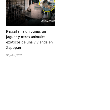
Rescatan a un puma, un
jaguar y otros animales
exóticos de una vivienda en
Zapopan
30 julio, 2026