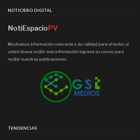
NOTICIERO DIGITAL
NotiEspacio
PV
Mostramos información relevante y de calidad para el lector, si
usted desea recibir mas información ingrese su correo para
recibir nuestras publicaciones.
TENDENCIAS