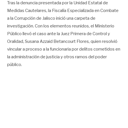
Tras la denuncia presentada por la Unidad Estatal de
Medidas Cautelares, la Fiscalía Especializada en Combate
a la Corrupción de Jalisco inició una carpeta de
investigación. Con los elementos reunidos, el Ministerio
Público llevó el caso ante la Juez Primera de Control y
Oralidad, Susana Azzaid Betancourt Flores, quien resolvió
vincular a proceso a la funcionaria por delitos cometidos en
la administración de justicia y otros ramos del poder
público.