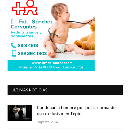
ULTIMAS NOTICIAS
Condenan a hombre por portar arma de
uso exclusivo en Tepic
7 agosto, 2026