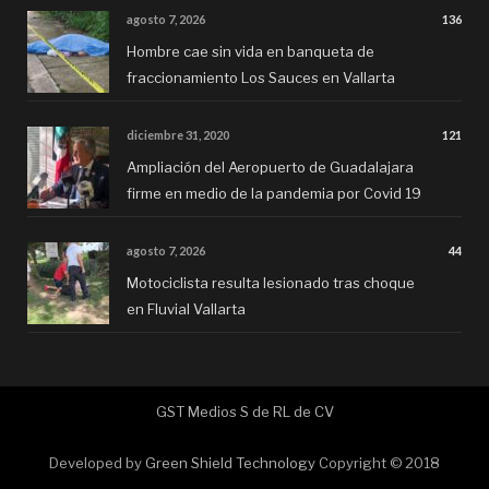
agosto 7, 2026
136
Hombre cae sin vida en banqueta de
fraccionamiento Los Sauces en Vallarta
diciembre 31, 2020
121
Ampliación del Aeropuerto de Guadalajara
firme en medio de la pandemia por Covid 19
agosto 7, 2026
44
Motociclista resulta lesionado tras choque
en Fluvial Vallarta
GST Medios S de RL de CV
Developed by
Green Shield Technology
Copyright © 2018