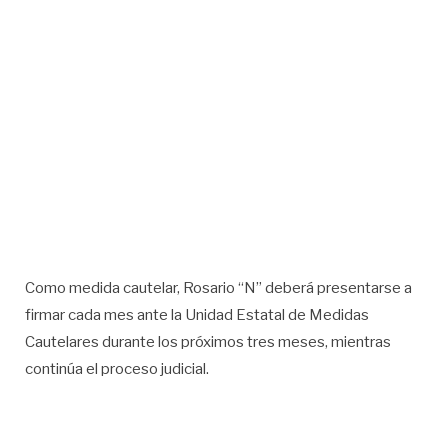
Como medida cautelar, Rosario “N” deberá presentarse a
firmar cada mes ante la Unidad Estatal de Medidas
Cautelares durante los próximos tres meses, mientras
continúa el proceso judicial.