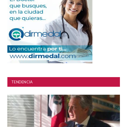
TENDENCIA