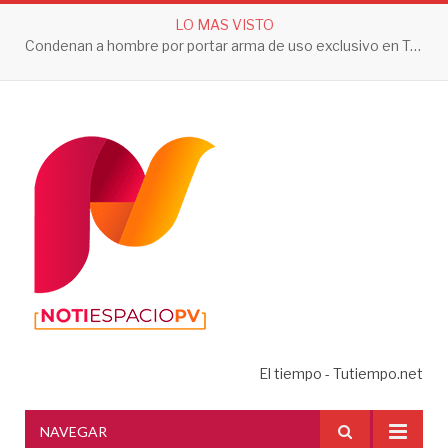
LO MAS VISTO
Condenan a hombre por portar arma de uso exclusivo en Tepic
El tiempo - Tutiempo.net
NAVEGAR