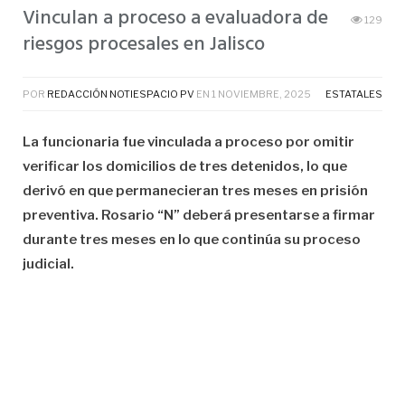
Vinculan a proceso a evaluadora de
129
riesgos procesales en Jalisco
POR
REDACCIÓN NOTIESPACIO PV
EN
1 NOVIEMBRE, 2025
ESTATALES
La funcionaria fue vinculada a proceso por omitir
verificar los domicilios de tres detenidos, lo que
derivó en que permanecieran tres meses en prisión
preventiva. Rosario “N” deberá presentarse a firmar
durante tres meses en lo que continúa su proceso
judicial.