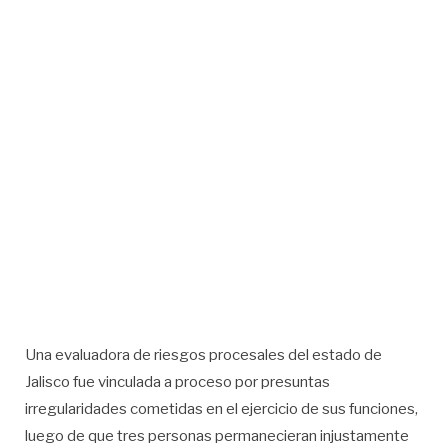
Una evaluadora de riesgos procesales del estado de
Jalisco fue vinculada a proceso por presuntas
irregularidades cometidas en el ejercicio de sus funciones,
luego de que tres personas permanecieran injustamente