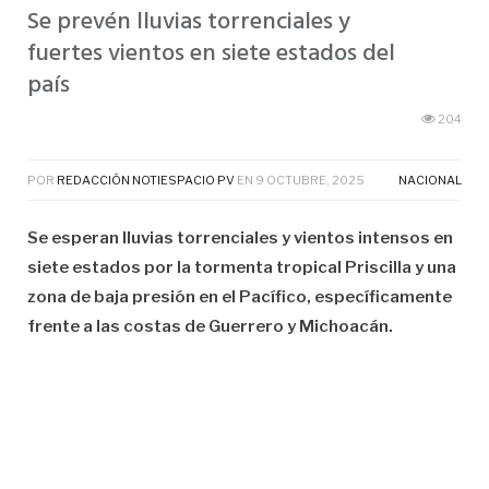
Se prevén lluvias torrenciales y
fuertes vientos en siete estados del
país
204
POR
REDACCIÓN NOTIESPACIO PV
EN
9 OCTUBRE, 2025
NACIONAL
Se esperan lluvias torrenciales y vientos intensos en
siete estados por la tormenta tropical Priscilla y una
zona de baja presión en el Pacífico, específicamente
frente a las costas de Guerrero y Michoacán.