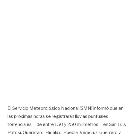
El Servicio Meteorológico Nacional (SMN) informó que en
las próximas horas se registrarán lluvias puntuales
torrenciales —de entre 150 y 250 milímetros— en San Luis
Potosí, Querétaro, Hidalgo, Puebla, Veracruz, Guerrero y