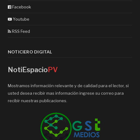
Facebook
Youtube
RSS Feed
NOTICIERO DIGITAL
NotiEspacio
PV
Mostramos información relevante y de calidad para el lector, si
usted desea recibir mas información ingrese su correo para
recibir nuestras publicaciones.