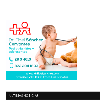
ULTIMAS NOTICIAS