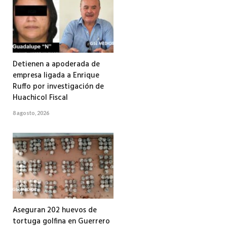
Detienen a apoderada de
empresa ligada a Enrique
Ruffo por investigación de
Huachicol Fiscal
8 agosto, 2026
Aseguran 202 huevos de
tortuga golfina en Guerrero