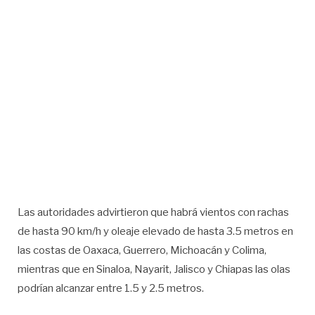
Las autoridades advirtieron que habrá vientos con rachas
de hasta 90 km/h y oleaje elevado de hasta 3.5 metros en
las costas de Oaxaca, Guerrero, Michoacán y Colima,
mientras que en Sinaloa, Nayarit, Jalisco y Chiapas las olas
podrían alcanzar entre 1.5 y 2.5 metros.