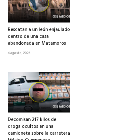
Rescatan a un león enjaulado
dentro de una casa
abandonada en Matamoros
4 agosto, 2026
Decomisan 217 kilos de
droga ocultos en una
camioneta sobre la carretera