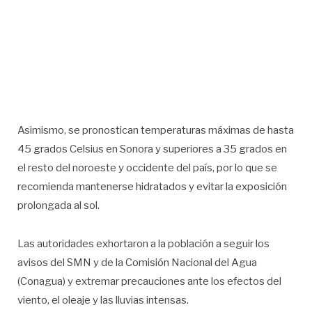
Asimismo, se pronostican temperaturas máximas de hasta
45 grados Celsius en Sonora y superiores a 35 grados en
el resto del noroeste y occidente del país, por lo que se
recomienda mantenerse hidratados y evitar la exposición
prolongada al sol.
Las autoridades exhortaron a la población a seguir los
avisos del SMN y de la Comisión Nacional del Agua
(Conagua) y extremar precauciones ante los efectos del
viento, el oleaje y las lluvias intensas.