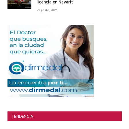
licencia en Nayarit
7 agosto, 2026
TENDENCIA