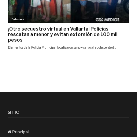
SITIO
Principal