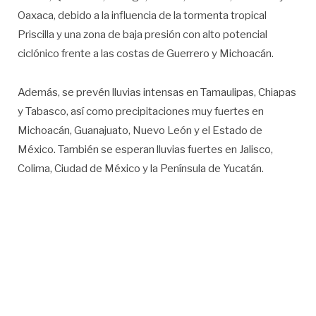
Oaxaca, debido a la influencia de la tormenta tropical
Priscilla y una zona de baja presión con alto potencial
ciclónico frente a las costas de Guerrero y Michoacán.
Además, se prevén lluvias intensas en Tamaulipas, Chiapas
y Tabasco, así como precipitaciones muy fuertes en
Michoacán, Guanajuato, Nuevo León y el Estado de
México. También se esperan lluvias fuertes en Jalisco,
Colima, Ciudad de México y la Península de Yucatán.