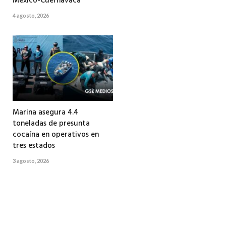
México-Cuernavaca
4 agosto, 2026
Marina asegura 4.4
toneladas de presunta
cocaína en operativos en
tres estados
3 agosto, 2026