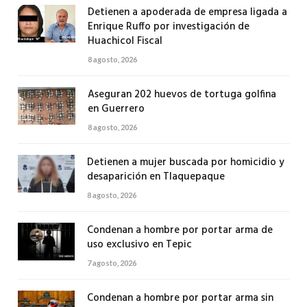
Detienen a apoderada de empresa ligada a
Enrique Ruffo por investigación de
Huachicol Fiscal
8 agosto, 2026
Aseguran 202 huevos de tortuga golfina
en Guerrero
8 agosto, 2026
Detienen a mujer buscada por homicidio y
desaparición en Tlaquepaque
8 agosto, 2026
Condenan a hombre por portar arma de
uso exclusivo en Tepic
7 agosto, 2026
Condenan a hombre por portar arma sin