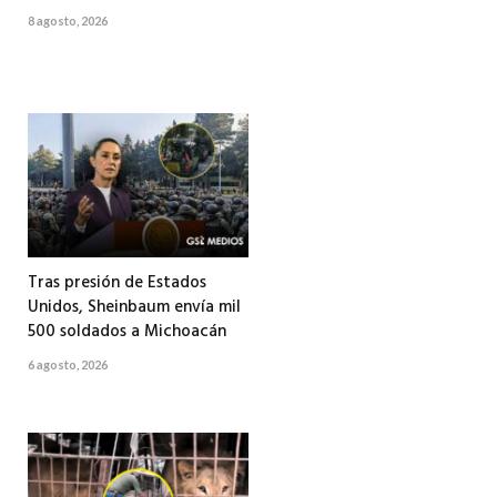
8 agosto, 2026
Tras presión de Estados
Unidos, Sheinbaum envía mil
500 soldados a Michoacán
6 agosto, 2026