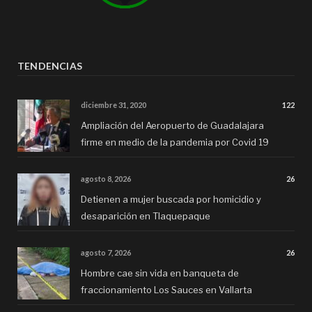
TENDENCIAS
diciembre 31, 2020
122
Ampliación del Aeropuerto de Guadalajara
firme en medio de la pandemia por Covid 19
agosto 8, 2026
26
Detienen a mujer buscada por homicidio y
desaparición en Tlaquepaque
agosto 7, 2026
26
Hombre cae sin vida en banqueta de
fraccionamiento Los Sauces en Vallarta