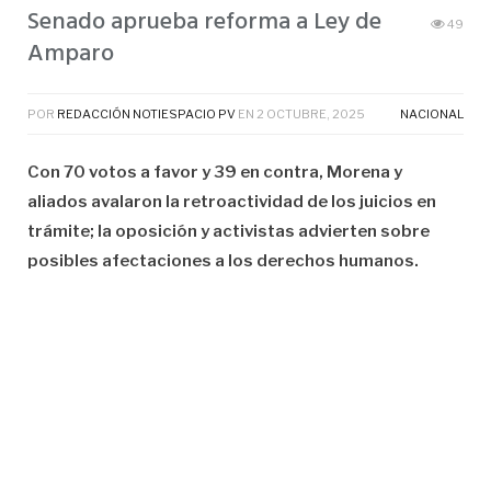
Senado aprueba reforma a Ley de
49
Amparo
POR
REDACCIÓN NOTIESPACIO PV
EN
2 OCTUBRE, 2025
NACIONAL
Con 70 votos a favor y 39 en contra, Morena y
aliados avalaron la retroactividad de los juicios en
trámite; la oposición y activistas advierten sobre
posibles afectaciones a los derechos humanos.