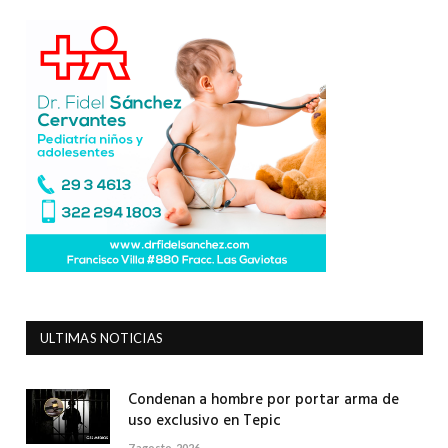
ULTIMAS NOTICIAS
Condenan a hombre por portar arma de
uso exclusivo en Tepic
7 agosto, 2026