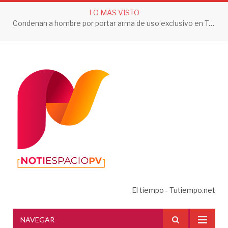
LO MAS VISTO
Condenan a hombre por portar arma de uso exclusivo en Tepic
El tiempo - Tutiempo.net
NAVEGAR