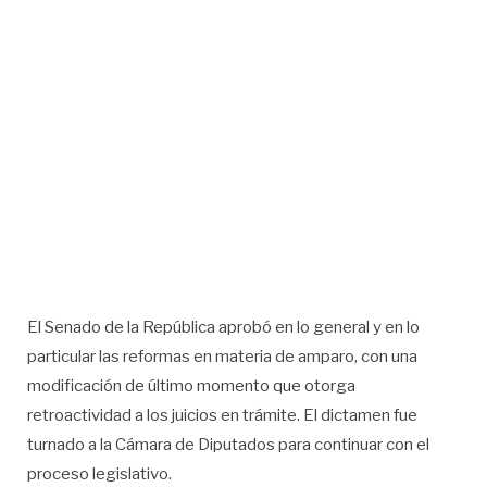
El Senado de la República aprobó en lo general y en lo
particular las reformas en materia de amparo, con una
modificación de último momento que otorga
retroactividad a los juicios en trámite. El dictamen fue
turnado a la Cámara de Diputados para continuar con el
proceso legislativo.