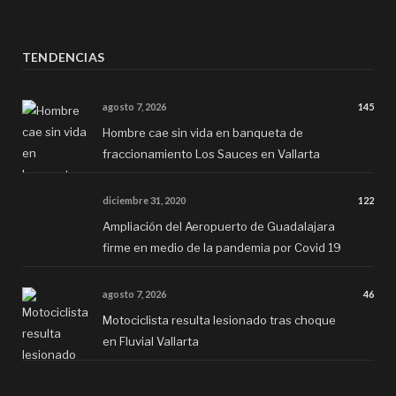
TENDENCIAS
agosto 7, 2026
145
Hombre cae sin vida en banqueta de
fraccionamiento Los Sauces en Vallarta
diciembre 31, 2020
122
Ampliación del Aeropuerto de Guadalajara
firme en medio de la pandemia por Covid 19
agosto 7, 2026
46
Motociclista resulta lesionado tras choque
en Fluvial Vallarta