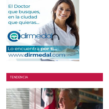
TENDENCIA