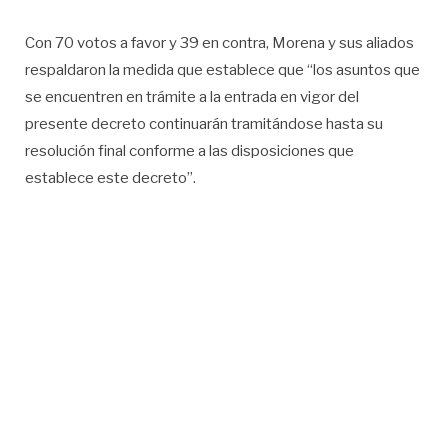
Con 70 votos a favor y 39 en contra, Morena y sus aliados
respaldaron la medida que establece que “los asuntos que
se encuentren en trámite a la entrada en vigor del
presente decreto continuarán tramitándose hasta su
resolución final conforme a las disposiciones que
establece este decreto”.