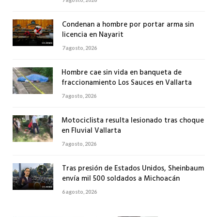
Condenan a hombre por portar arma sin
licencia en Nayarit
7 agosto, 2026
Hombre cae sin vida en banqueta de
fraccionamiento Los Sauces en Vallarta
7 agosto, 2026
Motociclista resulta lesionado tras choque
en Fluvial Vallarta
7 agosto, 2026
Tras presión de Estados Unidos, Sheinbaum
envía mil 500 soldados a Michoacán
6 agosto, 2026