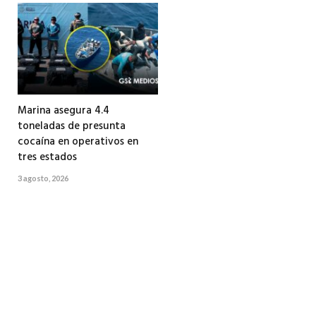
Marina asegura 4.4
toneladas de presunta
cocaína en operativos en
tres estados
3 agosto, 2026