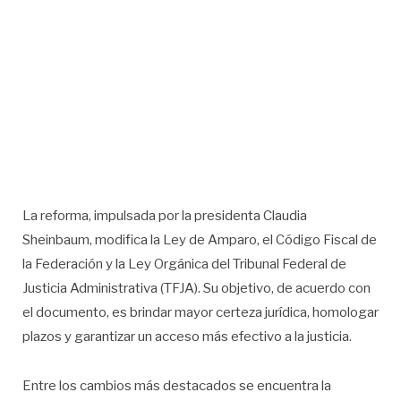
La reforma, impulsada por la presidenta Claudia
Sheinbaum, modifica la Ley de Amparo, el Código Fiscal de
la Federación y la Ley Orgánica del Tribunal Federal de
Justicia Administrativa (TFJA). Su objetivo, de acuerdo con
el documento, es brindar mayor certeza jurídica, homologar
plazos y garantizar un acceso más efectivo a la justicia.
Entre los cambios más destacados se encuentra la