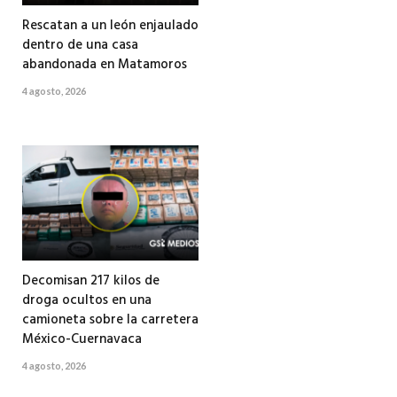
Rescatan a un león enjaulado
dentro de una casa
abandonada en Matamoros
4 agosto, 2026
Decomisan 217 kilos de
droga ocultos en una
camioneta sobre la carretera
México-Cuernavaca
4 agosto, 2026