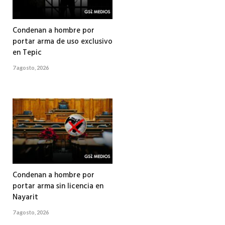
Condenan a hombre por
portar arma de uso exclusivo
en Tepic
7 agosto, 2026
Condenan a hombre por
portar arma sin licencia en
Nayarit
7 agosto, 2026