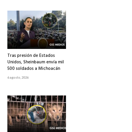
Tras presión de Estados
Unidos, Sheinbaum envía mil
500 soldados a Michoacán
6 agosto, 2026