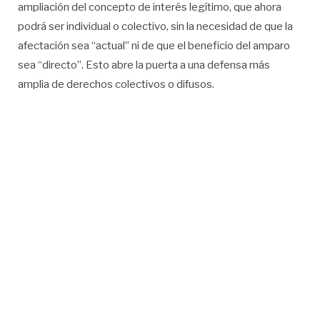
ampliación del concepto de interés legítimo, que ahora
podrá ser individual o colectivo, sin la necesidad de que la
afectación sea “actual” ni de que el beneficio del amparo
sea “directo”. Esto abre la puerta a una defensa más
amplia de derechos colectivos o difusos.