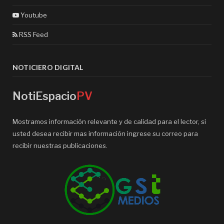
Youtube
RSS Feed
NOTICIERO DIGITAL
NotiEspacio
PV
Mostramos información relevante y de calidad para el lector, si
usted desea recibir mas información ingrese su correo para
recibir nuestras publicaciones.