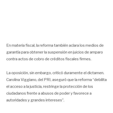
En materia fiscal, la reforma también aclara los medios de
garantía para obtener la suspensión en juicios de amparo
contra actos de cobro de créditos fiscales firmes.
La oposición, sin embargo, criticó duramente el dictamen.
Carolina Viggiano, del PRI, aseguró que la reforma “debilita
el acceso a la justicia, restringe la protección de los
ciudadanos frente a abusos de poder y favorece a
autoridades y grandes intereses”.