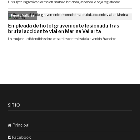
SITIO
Principal
Facebook