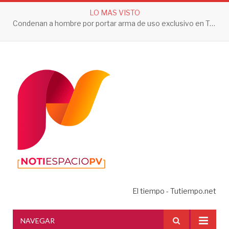
LO MAS VISTO
Condenan a hombre por portar arma de uso exclusivo en Tepic
El tiempo - Tutiempo.net
NAVEGAR