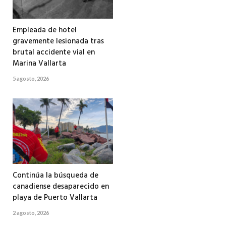
Empleada de hotel
gravemente lesionada tras
brutal accidente vial en
Marina Vallarta
5 agosto, 2026
Continúa la búsqueda de
canadiense desaparecido en
playa de Puerto Vallarta
2 agosto, 2026