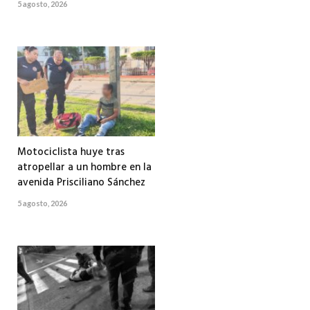
5 agosto, 2026
Motociclista huye tras
atropellar a un hombre en la
avenida Prisciliano Sánchez
5 agosto, 2026