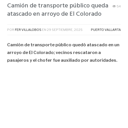
Camión de transporte público queda
54
atascado en arroyo de El Colorado
POR
FER VILLALOBOS
EN
29 SEPTIEMBRE, 2025
PUERTO VALLARTA
Camión de transporte público quedó atascado en un
arroyo de El Colorado; vecinos rescataron a
pasajeros y el chofer fue auxiliado por autoridades.