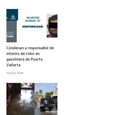
Condenan a responsable de
intento de robo en
gasolinera de Puerto
Vallarta
31 julio, 2026