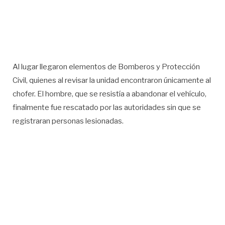
Al lugar llegaron elementos de Bomberos y Protección
Civil, quienes al revisar la unidad encontraron únicamente al
chofer. El hombre, que se resistía a abandonar el vehículo,
finalmente fue rescatado por las autoridades sin que se
registraran personas lesionadas.