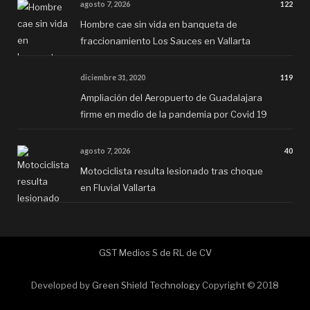
agosto 7, 2026
122
Hombre cae sin vida en banqueta de
fraccionamiento Los Sauces en Vallarta
diciembre 31, 2020
119
Ampliación del Aeropuerto de Guadalajara
firme en medio de la pandemia por Covid 19
agosto 7, 2026
40
Motociclista resulta lesionado tras choque
en Fluvial Vallarta
GST Medios S de RL de CV
Developed by
Green Shield Technology
Copyright © 2018