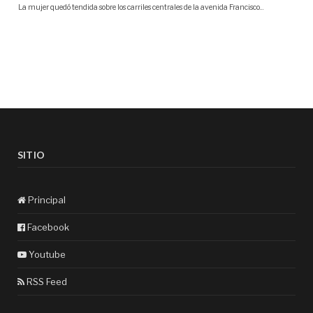
SITIO
Principal
Facebook
Youtube
RSS Feed