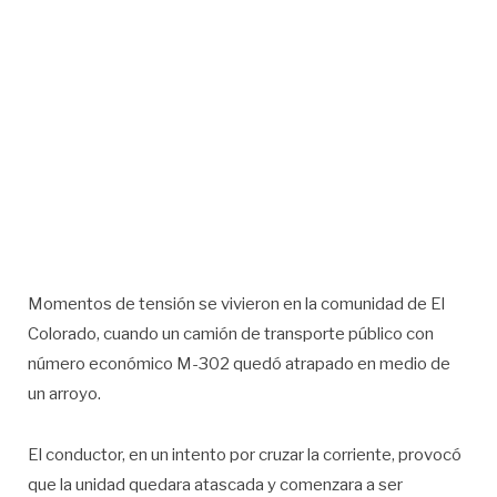
Momentos de tensión se vivieron en la comunidad de El
Colorado, cuando un camión de transporte público con
número económico M-302 quedó atrapado en medio de
un arroyo.
El conductor, en un intento por cruzar la corriente, provocó
que la unidad quedara atascada y comenzara a ser