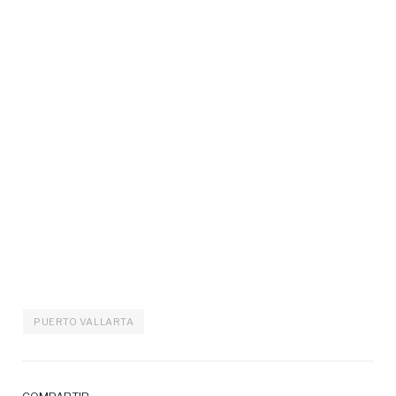
PUERTO VALLARTA