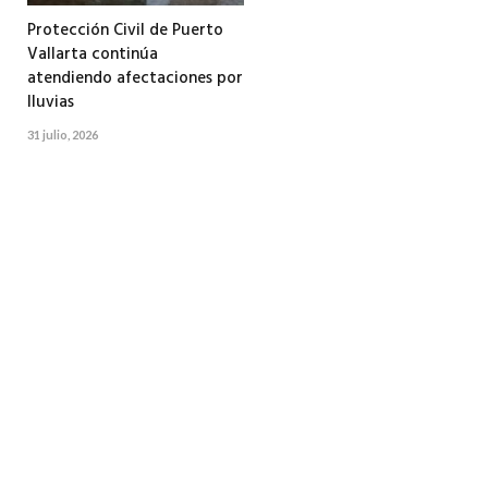
Protección Civil de Puerto
Vallarta continúa
atendiendo afectaciones por
lluvias
31 julio, 2026