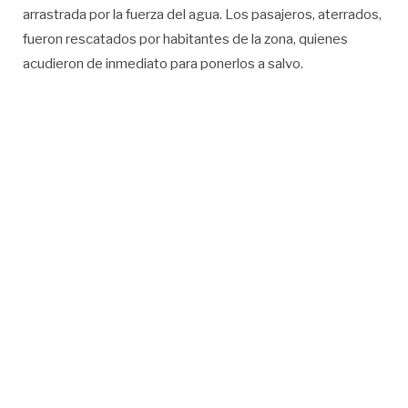
arrastrada por la fuerza del agua. Los pasajeros, aterrados,
fueron rescatados por habitantes de la zona, quienes
acudieron de inmediato para ponerlos a salvo.