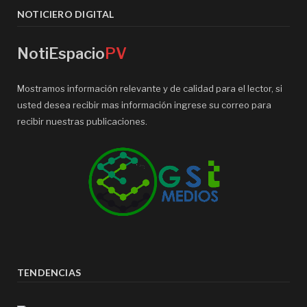
NOTICIERO DIGITAL
NotiEspacio
PV
Mostramos información relevante y de calidad para el lector, si
usted desea recibir mas información ingrese su correo para
recibir nuestras publicaciones.
TENDENCIAS