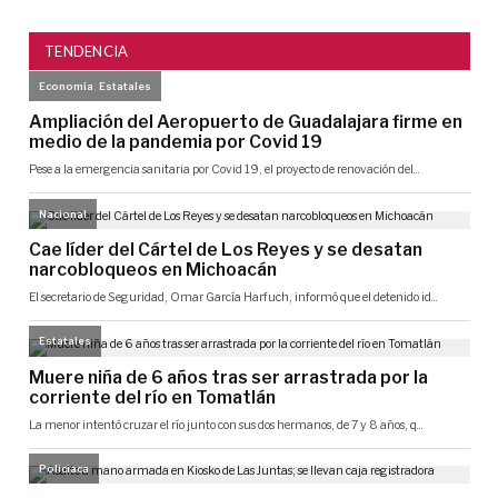
TENDENCIA