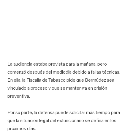
La audiencia estaba prevista para la mañana, pero
comenzó después del mediodía debido a fallas técnicas.
En ella, la Fiscalía de Tabasco pide que Bermúdez sea
vinculado a proceso y que se mantenga en prisión
preventiva.
Por su parte, la defensa puede solicitar más tiempo para
que la situación legal del exfuncionario se defina en los
próximos días.