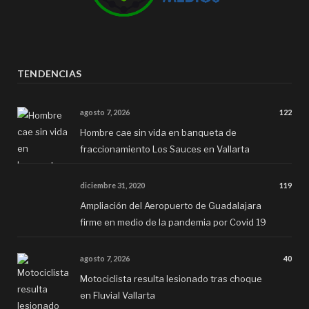
TENDENCIAS
agosto 7, 2026
122
Hombre cae sin vida en banqueta de
fraccionamiento Los Sauces en Vallarta
diciembre 31, 2020
119
Ampliación del Aeropuerto de Guadalajara
firme en medio de la pandemia por Covid 19
agosto 7, 2026
40
Motociclista resulta lesionado tras choque
en Fluvial Vallarta