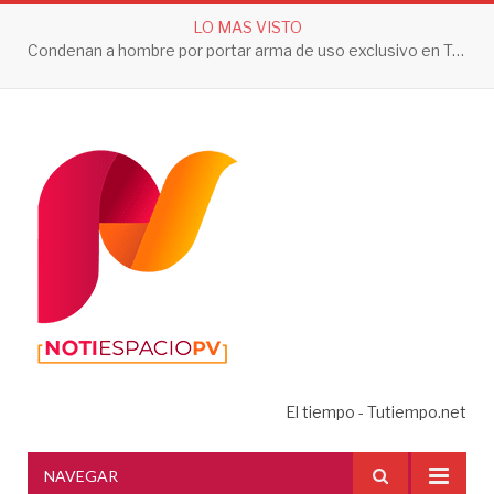
LO MAS VISTO
Condenan a hombre por portar arma de uso exclusivo en Tepic
El tiempo - Tutiempo.net
NAVEGAR