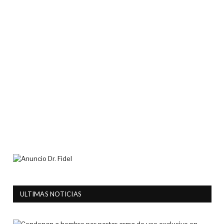
ULTIMAS NOTICIAS