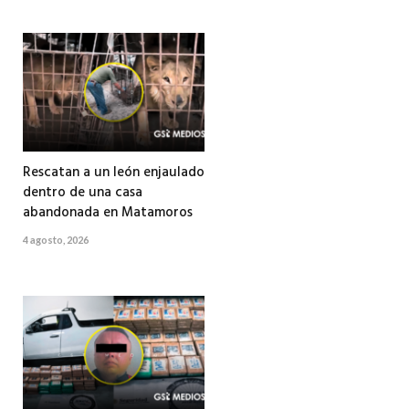
Rescatan a un león enjaulado
dentro de una casa
abandonada en Matamoros
4 agosto, 2026