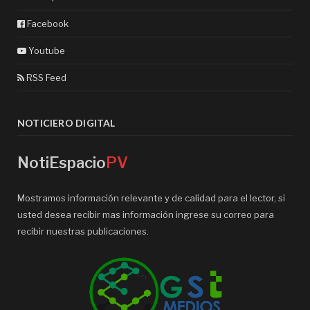
Facebook
Youtube
RSS Feed
NOTICIERO DIGITAL
NotiEspacio
PV
Mostramos información relevante y de calidad para el lector, si
usted desea recibir mas información ingrese su correo para
recibir nuestras publicaciones.