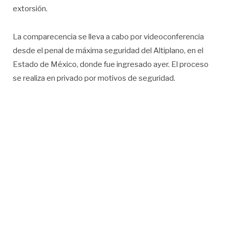
extorsión.
La comparecencia se lleva a cabo por videoconferencia
desde el penal de máxima seguridad del Altiplano, en el
Estado de México, donde fue ingresado ayer. El proceso
se realiza en privado por motivos de seguridad.