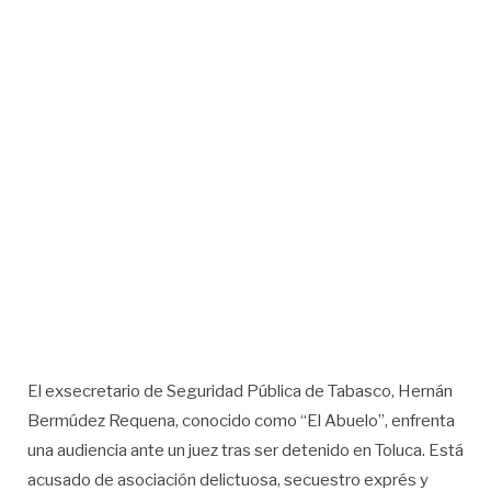
El exsecretario de Seguridad Pública de Tabasco, Hernán
Bermúdez Requena, conocido como “El Abuelo”, enfrenta
una audiencia ante un juez tras ser detenido en Toluca. Está
acusado de asociación delictuosa, secuestro exprés y