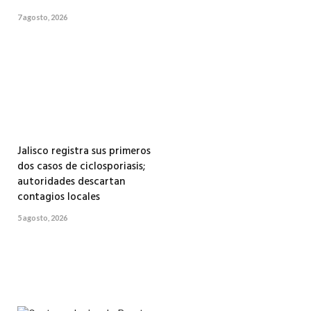
7 agosto, 2026
Jalisco registra sus primeros
dos casos de ciclosporiasis;
autoridades descartan
contagios locales
5 agosto, 2026