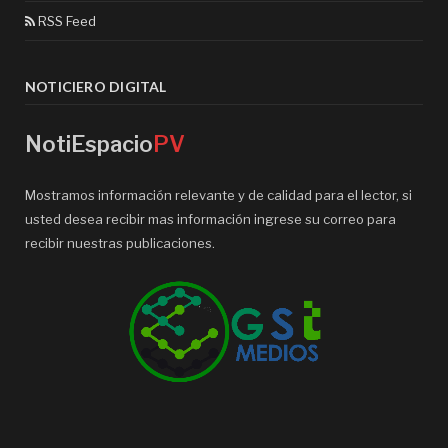
RSS Feed
NOTICIERO DIGITAL
NotiEspacio
PV
Mostramos información relevante y de calidad para el lector, si
usted desea recibir mas información ingrese su correo para
recibir nuestras publicaciones.