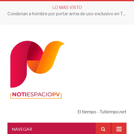
LO MAS VISTO
Condenan a hombre por portar arma de uso exclusivo en Tepic
El tiempo - Tutiempo.net
NAVEGAR