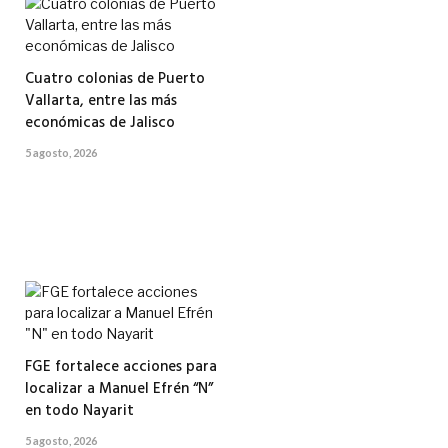
Cuatro colonias de Puerto
Vallarta, entre las más
económicas de Jalisco
5 agosto, 2026
FGE fortalece acciones para
localizar a Manuel Efrén “N”
en todo Nayarit
5 agosto, 2026