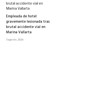
Empleada de hotel
gravemente lesionada tras
brutal accidente vial en
Marina Vallarta
5 agosto, 2026