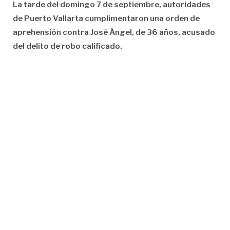
La tarde del domingo 7 de septiembre, autoridades
de Puerto Vallarta cumplimentaron una orden de
aprehensión contra José Ángel, de 36 años, acusado
del delito de robo calificado.