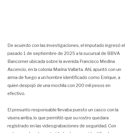
De acuerdo con las investigaciones, el imputado ingresó el
pasado 1 de septiembre de 2025 a la sucursal de BBVA
Bancomer ubicada sobre la avenida Francisco Medina
Ascencio, en la colonia Marina Vallarta. Ahí, apuntó con un
arma de fuego a un hombre identificado como Enrique, a
quien despojó de una mochila con 200 mil pesos en
efectivo.
El presunto responsable llevaba puesto un casco con la
visera arriba, lo que permitió que su rostro quedara
registrado en las videograbaciones de seguridad. Con