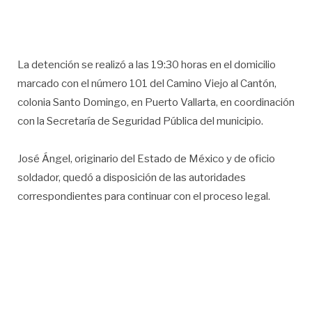
La detención se realizó a las 19:30 horas en el domicilio
marcado con el número 101 del Camino Viejo al Cantón,
colonia Santo Domingo, en Puerto Vallarta, en coordinación
con la Secretaría de Seguridad Pública del municipio.
José Ángel, originario del Estado de México y de oficio
soldador, quedó a disposición de las autoridades
correspondientes para continuar con el proceso legal.