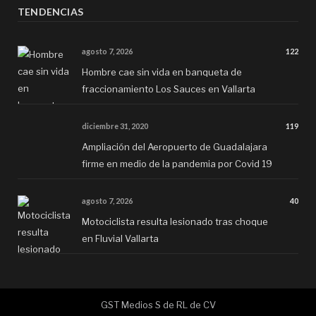
TENDENCIAS
agosto 7, 2026
122
Hombre cae sin vida en banqueta de
fraccionamiento Los Sauces en Vallarta
diciembre 31, 2020
119
Ampliación del Aeropuerto de Guadalajara
firme en medio de la pandemia por Covid 19
agosto 7, 2026
40
Motociclista resulta lesionado tras choque
en Fluvial Vallarta
GST Medios S de RL de CV