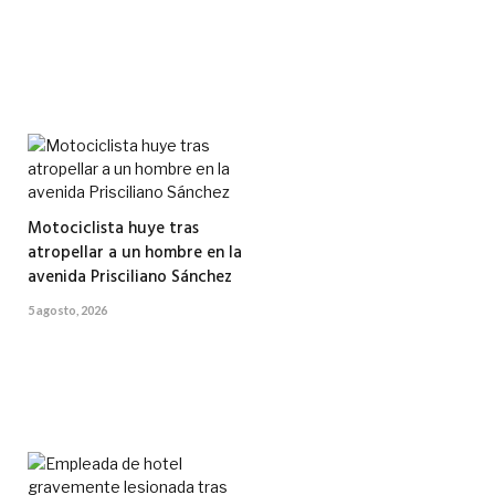
Motociclista huye tras
atropellar a un hombre en la
avenida Prisciliano Sánchez
5 agosto, 2026