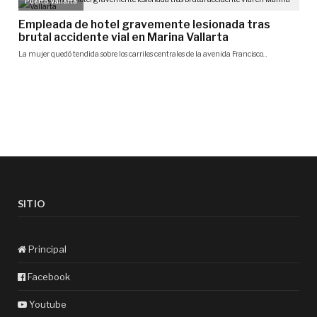
SITIO
Principal
Facebook
Youtube