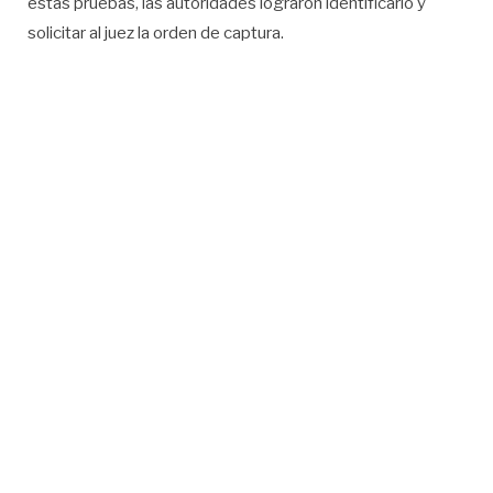
estas pruebas, las autoridades lograron identificarlo y
solicitar al juez la orden de captura.