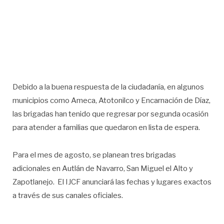
Debido a la buena respuesta de la ciudadanía, en algunos
municipios como Ameca, Atotonilco y Encarnación de Díaz,
las brigadas han tenido que regresar por segunda ocasión
para atender a familias que quedaron en lista de espera.
Para el mes de agosto, se planean tres brigadas
adicionales en Autlán de Navarro, San Miguel el Alto y
Zapotlanejo. El IJCF anunciará las fechas y lugares exactos
a través de sus canales oficiales.