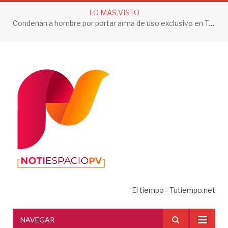
LO MAS VISTO
Condenan a hombre por portar arma de uso exclusivo en Tepic
El tiempo - Tutiempo.net
NAVEGAR