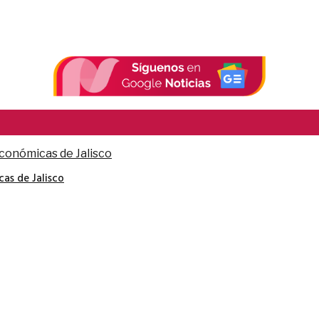
cas de Jalisco