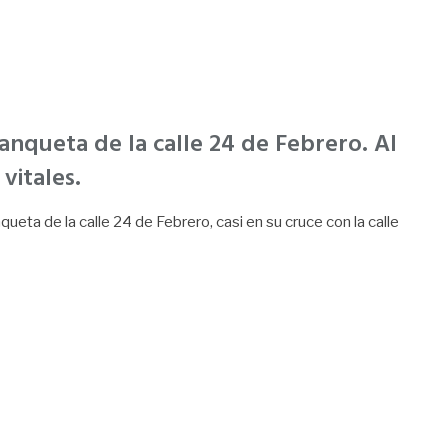
nqueta de la calle 24 de Febrero. Al
vitales.
ueta de la calle 24 de Febrero, casi en su cruce con la calle