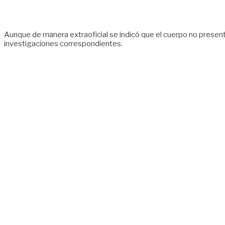
Aunque de manera extraoficial se indicó que el cuerpo no presenta
investigaciones correspondientes.