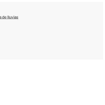
 de lluvias