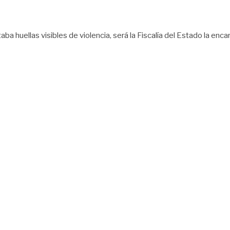
ba huellas visibles de violencia, será la Fiscalía del Estado la en