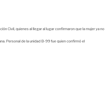
n Civil, quienes al llegar al lugar confirmaron que la mujer ya no
na. Personal de la unidad B-99 fue quien confirmó el