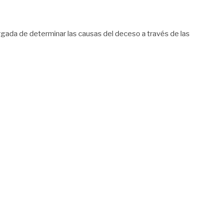
cargada de determinar las causas del deceso a través de las