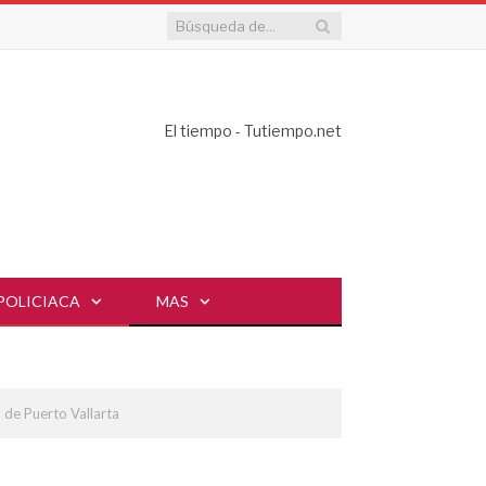
El tiempo - Tutiempo.net
POLICIACA
MAS
 de Puerto Vallarta