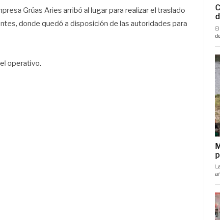
resa Grúas Aries arribó al lugar para realizar el traslado
entes, donde quedó a disposición de las autoridades para
l operativo.