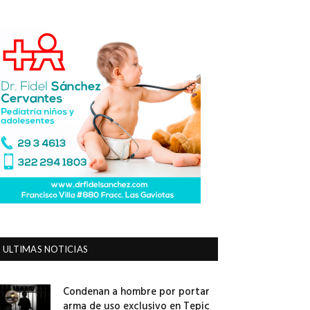
ULTIMAS NOTICIAS
Condenan a hombre por portar
arma de uso exclusivo en Tepic