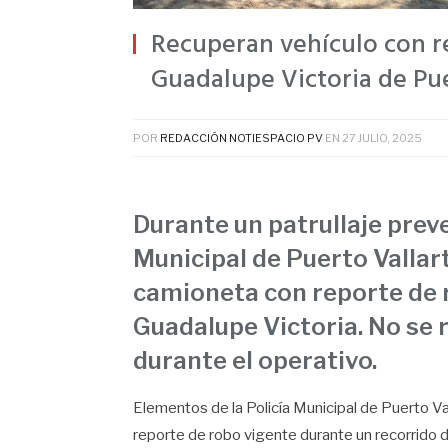
Recuperan vehículo con re
Guadalupe Victoria de Pue
POR
REDACCIÓN NOTIESPACIO PV
EN
27 JULIO, 2025
Durante un patrullaje preve
Municipal de Puerto Vallar
camioneta con reporte de r
Guadalupe Victoria. No se
durante el operativo.
Elementos de la Policía Municipal de Puerto Va
reporte de robo vigente durante un recorrido de