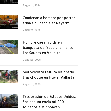
7 agosto, 2026
Condenan a hombre por portar
arma sin licencia en Nayarit
7 agosto, 2026
Hombre cae sin vida en
banqueta de fraccionamiento
Los Sauces en Vallarta
7 agosto, 2026
Motociclista resulta lesionado
tras choque en Fluvial Vallarta
7 agosto, 2026
Tras presión de Estados Unidos,
Sheinbaum envía mil 500
soldados a Michoacán