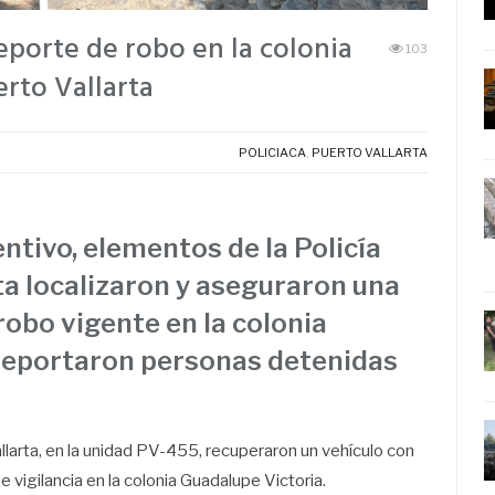
porte de robo en la colonia
103
rto Vallarta
POLICIACA
,
PUERTO VALLARTA
ntivo, elementos de la Policía
ta localizaron y aseguraron una
obo vigente en la colonia
 reportaron personas detenidas
llarta, en la unidad PV-455, recuperaron un vehículo con
 vigilancia en la colonia Guadalupe Victoria.