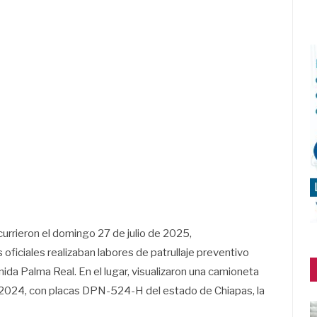
currieron el domingo 27 de julio de 2025,
oficiales realizaban labores de patrullaje preventivo
nida Palma Real. En el lugar, visualizaron una camioneta
o 2024, con placas DPN-524-H del estado de Chiapas, la