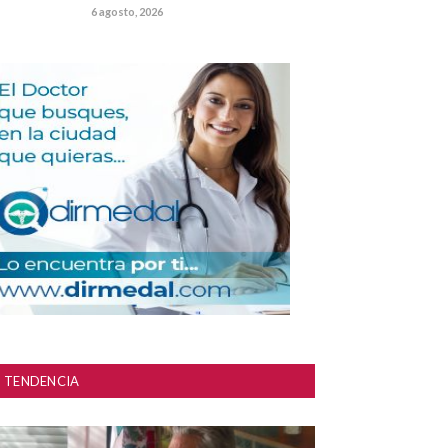
6 agosto, 2026
TENDENCIA