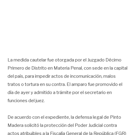
La medida cautelar fue otorgada por el Juzgado Décimo
Primero de Distrito en Materia Penal, con sede en la capital
del país, para impedir actos de incomunicación, malos
tratos o tortura en su contra. El amparo fue promovido el
día de ayer y admitido a trámite por el secretario en
funciones del juez.
De acuerdo con el expediente, la defensa legal de Pinto
Madera solicitó la protección del Poder Judicial contra
actos atribuibles a la Fiscalía General de la República (FGR)