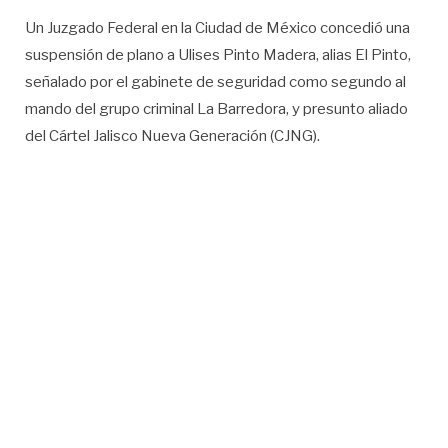
Un Juzgado Federal en la Ciudad de México concedió una
suspensión de plano a Ulises Pinto Madera, alias El Pinto,
señalado por el gabinete de seguridad como segundo al
mando del grupo criminal La Barredora, y presunto aliado
del Cártel Jalisco Nueva Generación (CJNG).