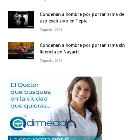
Condenan a hombre por portar arma de
uso exclusivo en Tepic
7 agosto, 2026
Condenan a hombre por portar arma sin
licencia en Nayarit
7 agosto, 2026