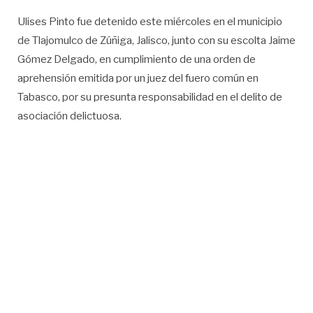
Ulises Pinto fue detenido este miércoles en el municipio
de Tlajomulco de Zúñiga, Jalisco, junto con su escolta Jaime
Gómez Delgado, en cumplimiento de una orden de
aprehensión emitida por un juez del fuero común en
Tabasco, por su presunta responsabilidad en el delito de
asociación delictuosa.