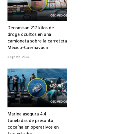
Decomisan 217 kilos de
droga ocultos en una
camioneta sobre la carretera
México-Cuernavaca
4 agosto, 2026
Marina asegura 4.4
toneladas de presunta
cocaína en operativos en