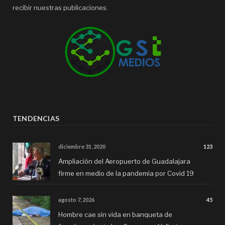
recibir nuestras publicaciones.
TENDENCIAS
diciembre 31, 2020
123
Ampliación del Aeropuerto de Guadalajara
firme en medio de la pandemia por Covid 19
agosto 7, 2026
45
Hombre cae sin vida en banqueta de