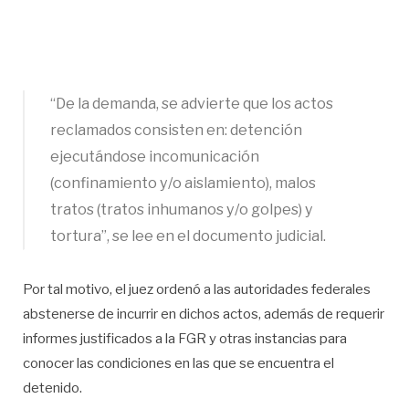
“De la demanda, se advierte que los actos
reclamados consisten en: detención
ejecutándose incomunicación
(confinamiento y/o aislamiento), malos
tratos (tratos inhumanos y/o golpes) y
tortura”, se lee en el documento judicial.
Por tal motivo, el juez ordenó a las autoridades federales
abstenerse de incurrir en dichos actos, además de requerir
informes justificados a la FGR y otras instancias para
conocer las condiciones en las que se encuentra el
detenido.