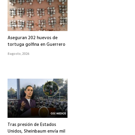
Aseguran 202 huevos de
tortuga golfina en Guerrero
8 agosto, 2026
Tras presión de Estados
Unidos, Sheinbaum envía mil