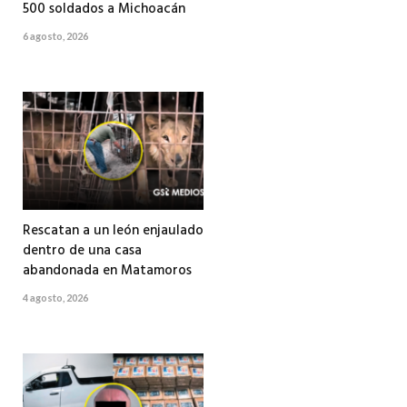
500 soldados a Michoacán
6 agosto, 2026
Rescatan a un león enjaulado
dentro de una casa
abandonada en Matamoros
4 agosto, 2026