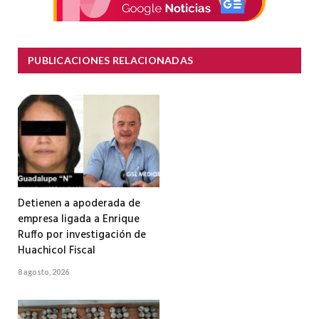
PUBLICACIONES RELACIONADAS
Detienen a apoderada de
empresa ligada a Enrique
Ruffo por investigación de
Huachicol Fiscal
8 agosto, 2026