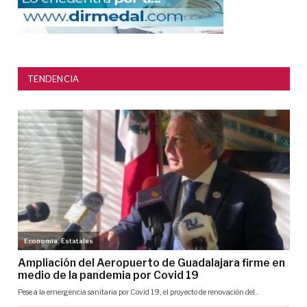
TENDENCIA