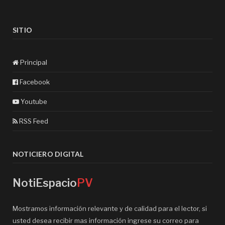
SITIO
Principal
Facebook
Youtube
RSS Feed
NOTICIERO DIGITAL
NotiEspacio
PV
Mostramos información relevante y de calidad para el lector, si
usted desea recibir mas información ingrese su correo para