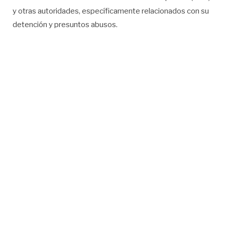
y otras autoridades, específicamente relacionados con su
detención y presuntos abusos.