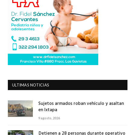
ULTIMAS NOTICIAS
Sujetos armados roban vehículo y asaltan
en Ixtapa
9 agosto, 2026
Detienen a 28 personas durante operativo