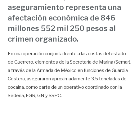
aseguramiento representa una
afectación económica de 846
millones 552 mil 250 pesos al
crimen organizado.
En una operación conjunta frente a las costas del estado
de Guerrero, elementos de la Secretaría de Marina (Semar),
a través de la Armada de México en funciones de Guardia
Costera, aseguraron aproximadamente 3.5 toneladas de
cocaína, como parte de un operativo coordinado con la
Sedena, FGR, GN y SSPC.