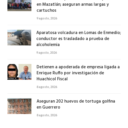
en Mazatlán; aseguran armas largas y
cartuchos
9 agosto, 2026
Aparatosa volcadura en Lomas de Enmedio;
conductor es trasladado a prueba de
alcoholemia
9 agosto, 2026
Detienen a apoderada de empresa ligada a
Enrique Ruffo por investigación de
Huachicol Fiscal
8 agosto, 2026
Aseguran 202 huevos de tortuga golfina
en Guerrero
8 agosto, 2026