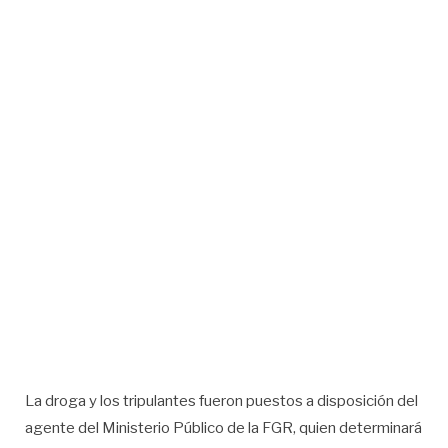
La droga y los tripulantes fueron puestos a disposición del
agente del Ministerio Público de la FGR, quien determinará