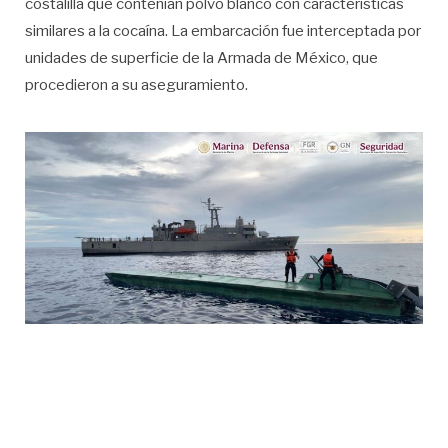
costalilla que contenían polvo blanco con características
similares a la cocaína. La embarcación fue interceptada por
unidades de superficie de la Armada de México, que
procedieron a su aseguramiento.