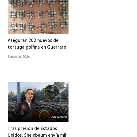
Aseguran 202 huevos de
tortuga golfina en Guerrero
8 agosto, 2026
Tras presión de Estados
Unidos, Sheinbaum envía mil