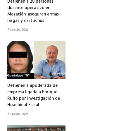
Detienen a 28 personas
durante operativo en
Mazatlán; aseguran armas
largas y cartuchos
9 agosto, 2026
Detienen a apoderada de
empresa ligada a Enrique
Ruffo por investigación de
Huachicol Fiscal
8 agosto, 2026