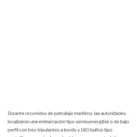
Durante recorridos de patrullaje marítimo, las autoridades
localizaron una embarcación tipo semisumergible o de bajo
perfil con tres tripulantes a bordo y 180 bultos tipo