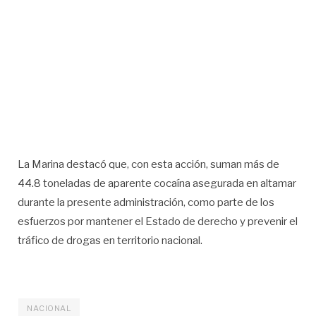
La Marina destacó que, con esta acción, suman más de
44.8 toneladas de aparente cocaína asegurada en altamar
durante la presente administración, como parte de los
esfuerzos por mantener el Estado de derecho y prevenir el
tráfico de drogas en territorio nacional.
NACIONAL