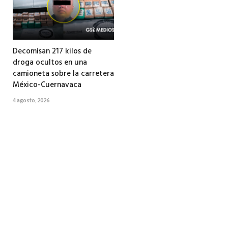
Decomisan 217 kilos de
droga ocultos en una
camioneta sobre la carretera
México-Cuernavaca
4 agosto, 2026