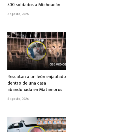
500 soldados a Michoacán
6 agosto, 2026
Rescatan a un león enjaulado
dentro de una casa
abandonada en Matamoros
4 agosto, 2026