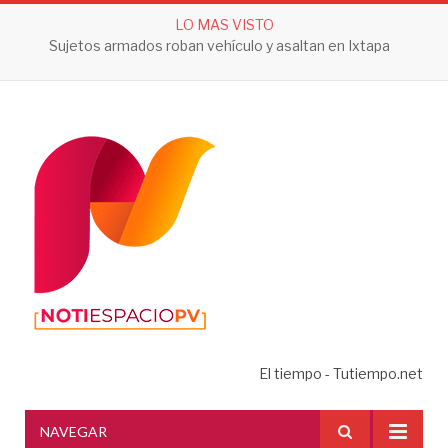
LO MAS VISTO
Sujetos armados roban vehículo y asaltan en Ixtapa
El tiempo - Tutiempo.net
NAVEGAR