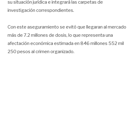
su situación jurídica e integrará las carpetas de
investigación correspondientes.
Con este aseguramiento se evitó que llegaran al mercado
más de 7.2 millones de dosis, lo que representa una
afectación económica estimada en 846 millones 552 mil
250 pesos al crimen organizado.