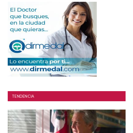
TENDENCIA