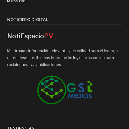
RSS Feed
NOTICIERO DIGITAL
NotiEspacio
PV
Mostramos información relevante y de calidad para el lector, si
usted desea recibir mas información ingrese su correo para
recibir nuestras publicaciones.
TENDENCIAS