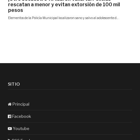
SITIO
Principal
Facebook
Youtube