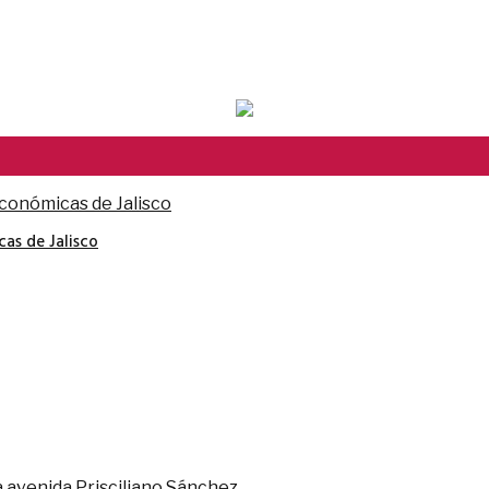
cas de Jalisco