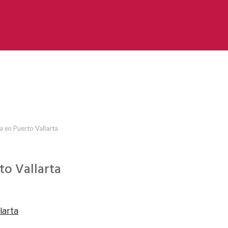
 en Puerto Vallarta
to Vallarta
larta