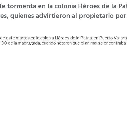
 tormenta en la colonia Héroes de la Pat
es, quienes advirtieron al propietario por
de este martes en la colonia Héroes de la Patria, en Puerto Vallar
4:00 de la madrugada, cuando notaron que el animal se encontraba 