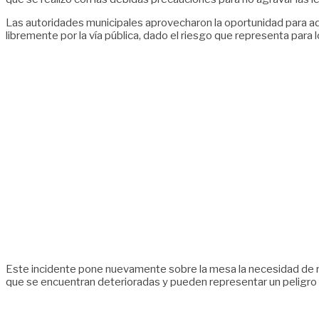
Las autoridades municipales aprovecharon la oportunidad para ad
libremente por la vía pública, dado el riesgo que representa para 
Este incidente pone nuevamente sobre la mesa la necesidad de refor
que se encuentran deterioradas y pueden representar un peligro 