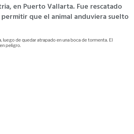
ria, en Puerto Vallarta. Fue rescatado
 permitir que el animal anduviera suelto
ta, luego de quedar atrapado en una boca de tormenta. El
en peligro.