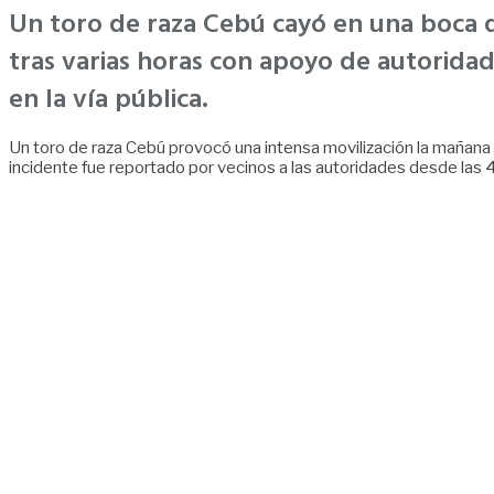
Un toro de raza Cebú cayó en una boca de
tras varias horas con apoyo de autoridad
en la vía pública.
Un toro de raza Cebú provocó una intensa movilización la mañana 
incidente fue reportado por vecinos a las autoridades desde las 